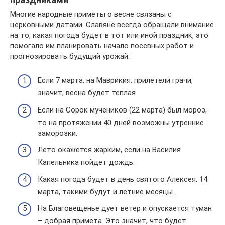
Многие народные приметы о весне связаны с
церковными датами. Славяне всегда обращали внимание
на то, какая погода будет в тот или иной праздник, это
помогало им планировать начало посевных работ и
прогнозировать будущий урожай:
Если 7 марта, на Маврикия, прилетели грачи,
значит, весна будет теплая.
Если на Сорок мучеников (22 марта) был мороз,
то на протяжении 40 дней возможны утренние
заморозки.
Лето окажется жарким, если на Василия
Капельника пойдет дождь.
Какая погода будет в день святого Алексея, 14
марта, такими будут и летние месяцы.
На Благовещенье дует ветер и опускается туман
– добрая примета. Это значит, что будет