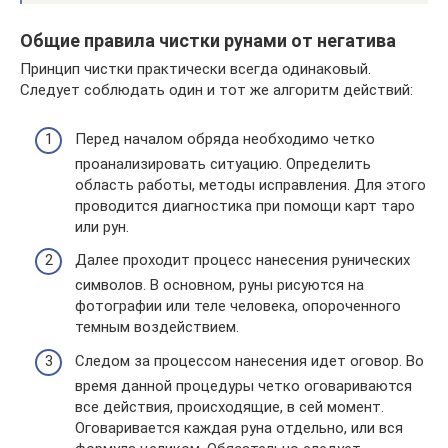
Общие правила чистки рунами от негатива
Принцип чистки практически всегда одинаковый.
Следует соблюдать один и тот же алгоритм действий:
Перед началом обряда необходимо четко
проанализировать ситуацию. Определить
область работы, методы исправления. Для этого
проводится диагностика при помощи карт таро
или рун.
Далее проходит процесс нанесения рунических
символов. В основном, руны рисуются на
фотографии или теле человека, опороченного
темным воздействием.
Следом за процессом нанесения идет оговор. Во
время данной процедуры четко оговариваются
все действия, происходящие, в сей момент.
Оговаривается каждая руна отдельно, или вся