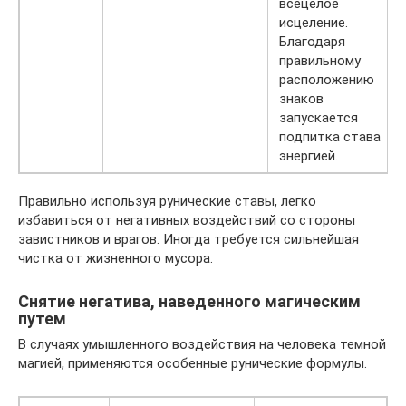
всецелое
исцеление.
Благодаря
правильному
расположению
знаков
запускается
подпитка става
энергией.
Правильно используя рунические ставы, легко
избавиться от негативных воздействий со стороны
завистников и врагов. Иногда требуется сильнейшая
чистка от жизненного мусора.
Снятие негатива, наведенного магическим
путем
В случаях умышленного воздействия на человека темной
магией, применяются особенные рунические формулы.