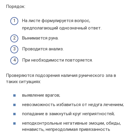
Порядок:
На листе формулируется вопрос,
предполагающий однозначный ответ.
Вынимается руна.
Проводится анализ.
При необходимости повторяется.
Проверяются подозрения наличия рунического зла в
таких ситуациях:
выявление врагов;
невозможность избавиться от недуга лечением;
попадание в замкнутый круг неприятностей;
неподконтрольные негативные эмоции, обиды,
ненависть, непреодолимая привязанность