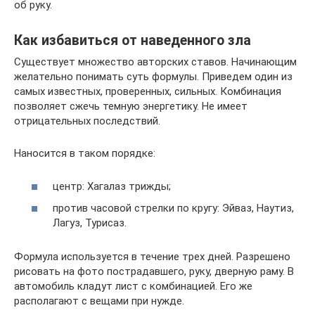
об руку.
Как избавиться от наведенного зла
Существует множество авторских ставов. Начинающим
желательно понимать суть формулы. Приведем один из
самых известных, проверенных, сильных. Комбинация
позволяет сжечь темную энергетику. Не имеет
отрицательных последствий.
Наносится в таком порядке:
центр: Хагалаз трижды;
против часовой стрелки по кругу: Эйваз, Наутиз,
Лагуз, Турисаз.
Формула используется в течение трех дней. Разрешено
рисовать на фото пострадавшего, руку, дверную раму. В
автомобиль кладут лист с комбинацией. Его же
располагают с вещами при нужде.