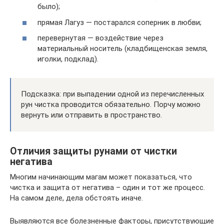
было);
прямая Лагуз — постарался соперник в любви;
перевернутая — воздействие через
материальный носитель (кладбищенская земля,
иголки, подклад).
Подсказка: при выпадении одной из перечисленных
рун чистка проводится обязательно. Порчу можно
вернуть или отправить в пространство.
Отличия защиты рунами от чистки
негатива
Многим начинающим магам может показаться, что
чистка и защита от негатива – один и тот же процесс.
На самом деле, дела обстоять иначе.
Выявляются все болезненные факторы, присутствующие