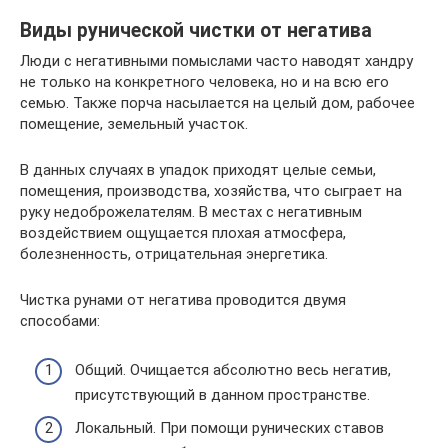
Виды рунической чистки от негатива
Люди с негативными помыслами часто наводят хандру
не только на конкретного человека, но и на всю его
семью. Также порча насылается на целый дом, рабочее
помещение, земельный участок.
В данных случаях в упадок приходят целые семьи,
помещения, производства, хозяйства, что сыграет на
руку недоброжелателям. В местах с негативным
воздействием ощущается плохая атмосфера,
болезненность, отрицательная энергетика.
Чистка рунами от негатива проводится двумя
способами:
Общий. Очищается абсолютно весь негатив,
присутствующий в данном пространстве.
Локальный. При помощи рунических ставов