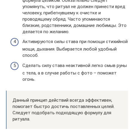
формула целиком. Обязательно следует
упомянуть, что ритуал не должен принести вред
человеку, прибегнувшему к очистке и
проводящему обряд. Часто упоминаются
близкие, родственники, домашние любимцы. Это
делается по желанию.
Активируются силы става при помощи стихийной
мощи, дыхания. Выбирается любой удобный
способ.
Сделать силу става неактивной легко смыв руны
с тела, а в случае работы с фото – поможет
огонь.
Данный принцип действий всегда эффективен,
помогает быстро достичь поставленных целей.
Следует подобрать подходящую формулу для
ритуала.