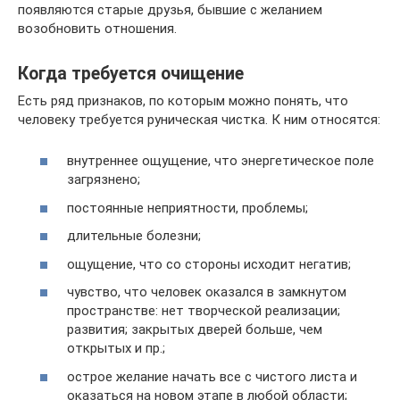
появляются старые друзья, бывшие с желанием
возобновить отношения.
Когда требуется очищение
Есть ряд признаков, по которым можно понять, что
человеку требуется руническая чистка. К ним относятся:
внутреннее ощущение, что энергетическое поле
загрязнено;
постоянные неприятности, проблемы;
длительные болезни;
ощущение, что со стороны исходит негатив;
чувство, что человек оказался в замкнутом
пространстве: нет творческой реализации;
развития; закрытых дверей больше, чем
открытых и пр.;
острое желание начать все с чистого листа и
оказаться на новом этапе в любой области;