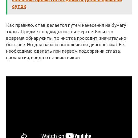
суток
Как правило, став делается путем нанесения на бумагу,
ткань. Предмет подкидывается жертве. Если его
вовремя обнаружить, то чистка проходит значительно
быстрее. Но для начала выполняется диагностика. Ее
необходимо сделать при первом подозрении сглаза,
проклятия, вреда от завистников.