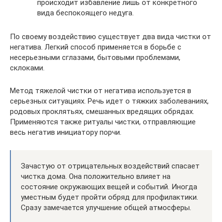
происходит избавление лишь от конкретного
вида беспокоящего недуга.
По своему воздействию существует два вида чистки от
негатива. Легкий способ применяется в борьбе с
несерьезными сглазами, бытовыми проблемами,
склоками.
Метод тяжелой чистки от негатива используется в
серьезных ситуациях. Речь идет о тяжких заболеваниях,
родовых проклятьях, смешанных вредящих обрядах.
Применяются также ритуалы чистки, отправляющие
весь негатив инициатору порчи.
Зачастую от отрицательных воздействий спасает
чистка дома. Она положительно влияет на
состояние окружающих вещей и событий. Иногда
уместным будет пройти обряд для профилактики.
Сразу замечается улучшение общей атмосферы.