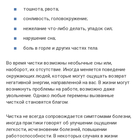
тошнота, рвота;
сонливость, головокружение;
нежелание что-либо делать, упадок сил;
нарушение сна;
боль в горле и других частях тела.
Во время чистки возможны необычные сны или,
наоборот, их отсутствие. Иногда меняется поведение
окружающих людей, которые могут ощущать возврат
негативной энергии, направленной на вас. В жизни могут
возникнуть проблемы на работе, возможно даже
увольнение. Однако любые перемены вызванные
чисткой становятся благом:
Чистка не всегда сопровождается симптомами болезни,
иногда практики говорят об улучшении ощущении
легкости, исчезновении болезней, повышении
работоспособности. В некоторых случаях в жизни