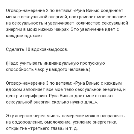
Оговор-намерение 2 по ветвям: «Руна Винью соединяет
меня с сексуальной энергией, настраивает мое сознание
на сексуальность и увеличивает количество сексуальной
энергии в моих нижних чакрах. Это увеличение идет с
каждым вдохом».
Сделать 10 вдохов-выдохов.
(Надо учитывать индивидуальную пропускную
способность чакр у каждого человека.)
Оговор-намерение 3 по ветвям: «Руна Винью с каждым
вдохом заполняет все мое тело сексуальной энергией, и
центр и периферию. Руна Винью дает мне столько
сексуальной энергии, сколько нужно для…».
Эту энергию через мысль-намерение можно направлять
на оздоровление, омоложение, усиление энергетики,
открытие «третьего глаза» и т. д.