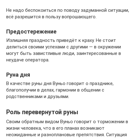
Не надо беспокоиться по поводу задуманной ситуации,
всё разрешится в пользу вопрошающего.
Предостережение
Излишняя праздность приведёт к краху. Не стоит
делиться своими успехами с другими — в окружении
могут быть завистливые люди, заинтересованные в
неудаче оператора.
Руна дня
В качестве руны дня Вуньо говорит о празднике,
благополучии в делах, гармонии в общении с
родственниками и друзьями.
Роль перевернутой руны
Своим обратным видом Вуньо говорит о торможении в
жизни человека, что в его планах возникают
неожиданные и разноплановые препятствия. Ситуация