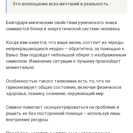
Это воплощение всех мечтаний в реальность.
Благодаря магическим свойствам рунического знака
снимаются блоки в энергетической системе человека.
Когда вам кажется, что ваша жизнь состоит из череды
непрекращающихся неудач – обратитесь за помощью к
Вуньо. Вам подойдет небольшой оберег с изображенным
символом. Изменение ситуации к лучшему произойдет
моментально.
Особенностью такого талисмана есть то, что он
гармонизирует общее состояние, включая физическое
здоровье, психику, сознание, окружающий мир.
Символ помогает сконцентрироваться на проблеме и
решить ее без посторонней помощи – используя лишь
внутренние ресурсы.