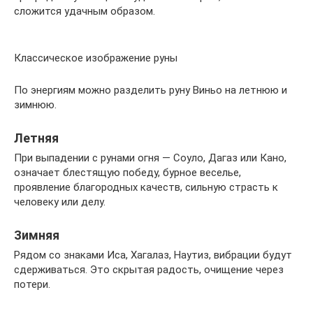
сложится удачным образом.
Классическое изображение руны
По энергиям можно разделить руну Виньо на летнюю и
зимнюю.
Летняя
При выпадении с рунами огня — Соуло, Дагаз или Кано,
означает блестящую победу, бурное веселье,
проявление благородных качеств, сильную страсть к
человеку или делу.
Зимняя
Рядом со знаками Иса, Хагалаз, Наутиз, вибрации будут
сдерживаться. Это скрытая радость, очищение через
потери.