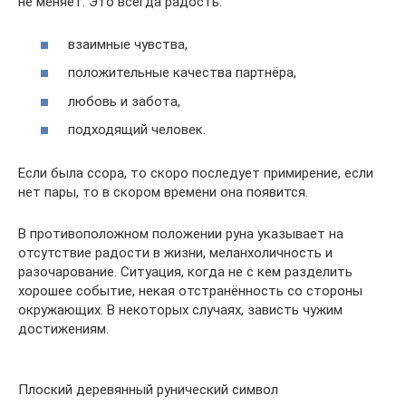
не меняет. Это всегда радость:
взаимные чувства,
положительные качества партнёра,
любовь и забота,
подходящий человек.
Если была ссора, то скоро последует примирение, если
нет пары, то в скором времени она появится.
В противоположном положении руна указывает на
отсутствие радости в жизни, меланхоличность и
разочарование. Ситуация, когда не с кем разделить
хорошее событие, некая отстранённость со стороны
окружающих. В некоторых случаях, зависть чужим
достижениям.
Плоский деревянный рунический символ