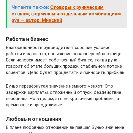
Читайте также:
Оговоры к руническим
ставам, формулам и отдельным комбинациям
рун — автор: Минский
Работа и бизнес
Благосклонность руководителя, хорошие условия
работы и зарплата, повышение по карьерной лестнице.
Если человек имеет собственный бизнес, тогда руна
говорит об этапе больших продаж, стабильном потоке
клиентов. Дело будет процветать и приносить прибыль.
Вуньо перевёрнутая значение немного меняет. Это
задержки зарплаты, отложенный отпуск, бездействие
персонала. Но в целом, это не критичные проблемы, а
временные и преодолимые.
Любовь и отношения
В плане любовных отношений выпавшая Вуньо значение