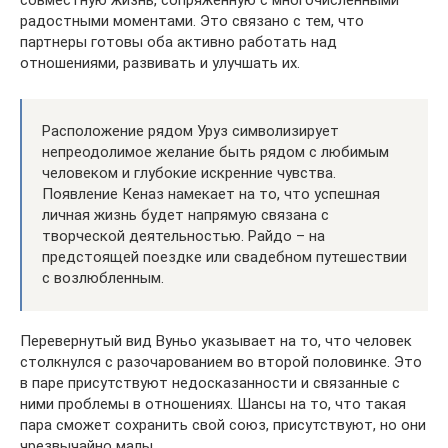
радостными моментами. Это связано с тем, что
партнеры готовы оба активно работать над
отношениями, развивать и улучшать их.
Расположение рядом Уруз символизирует
непреодолимое желание быть рядом с любимым
человеком и глубокие искренние чувства.
Появление Кеназ намекает на то, что успешная
личная жизнь будет напрямую связана с
творческой деятельностью. Райдо – на
предстоящей поездке или свадебном путешествии
с возлюбленным.
Перевернутый вид Вуньо указывает на то, что человек
столкнулся с разочарованием во второй половинке. Это
в паре присутствуют недосказанности и связанные с
ними проблемы в отношениях. Шансы на то, что такая
пара сможет сохранить свой союз, присутствуют, но они
чрезвычайно малы.