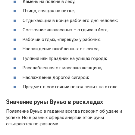
Камень на поляне в лесу;
Птица, спящая на ветке;
Отдыхающий в конце рабочего дня человек;
Состояние «шавасаны» – отдыха в йоге;
Рабочий отдых, «перекур» у рабочих;
Наслаждение влюбленных от секса;
Гуляния или праздник на улицах города;
Расслабленная от массажа женщина;
Наслаждение дорогой сигарой;
Предмет в состоянии покоя лежит на столе.
Значение руны Вуньо в раскладах
Появление Вуньо в гадании всегда говорит об удаче и
успехе. Но в разных сферах энергии этой руны
отыграются по-разному.