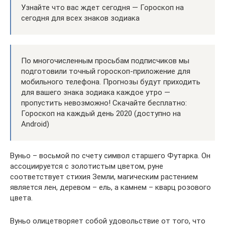
Узнайте что вас ждет сегодня — Гороскоп на
сегодня для всех знаков зодиака
По многочисленным просьбам подписчиков мы
подготовили точный гороскоп-приложение для
мобильного телефона. Прогнозы будут приходить
для вашего знака зодиака каждое утро —
пропустить невозможно! Скачайте бесплатно:
Гороскоп на каждый день 2020 (доступно на
Android)
Вуньо – восьмой по счету символ старшего Футарка. Он
ассоциируется с золотистым цветом, руне
соответствует стихия Земли, магическим растением
является лен, деревом – ель, а камнем – кварц розового
цвета.
Вуньо олицетворяет собой удовольствие от того, что