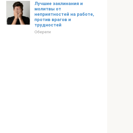
Лучшие заклинания и
молитвы от
неприятностей на работе,
против врагов и
трудностей
Обереги