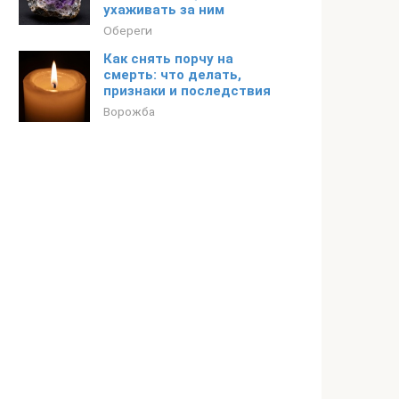
ухаживать за ним
Обереги
Как снять порчу на
смерть: что делать,
признаки и последствия
Ворожба