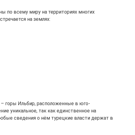
ы по всему миру на территориях многих
стречается на землях:
– горы Ильбир, расположенные в юго-
ние уникальное, так как единственное на
 любые сведения о нём турецкие власти держат в