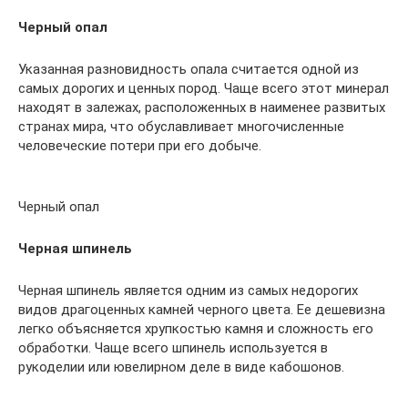
Черный опал
Указанная разновидность опала считается одной из
самых дорогих и ценных пород. Чаще всего этот минерал
находят в залежах, расположенных в наименее развитых
странах мира, что обуславливает многочисленные
человеческие потери при его добыче.
Черный опал
Черная шпинель
Черная шпинель является одним из самых недорогих
видов драгоценных камней черного цвета. Ее дешевизна
легко объясняется хрупкостью камня и сложность его
обработки. Чаще всего шпинель используется в
рукоделии или ювелирном деле в виде кабошонов.