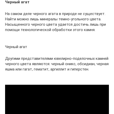
Черный агат
На самом деле черного агата в природе не существует.
Найти можно лишь минералы темно-угольного цвета.
Насыщенного черного цвета удается достичь лишь при
помощи технологической обработки этого камня.
Черный агат
Другими представителями ювелирно-поделочных камней
черного цвета являются: черный оникс, обсидиан, черная
яшма или гагат, гематит, аргиллит и гиперстен.