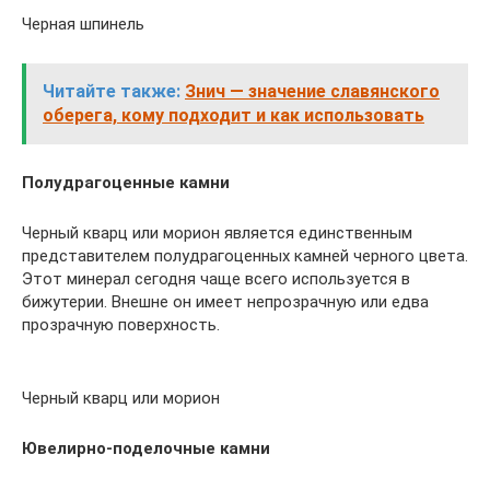
Черная шпинель
Читайте также:
Знич — значение славянского
оберега, кому подходит и как использовать
Полудрагоценные камни
Черный кварц или морион является единственным
представителем полудрагоценных камней черного цвета.
Этот минерал сегодня чаще всего используется в
бижутерии. Внешне он имеет непрозрачную или едва
прозрачную поверхность.
Черный кварц или морион
Ювелирно-поделочные камни