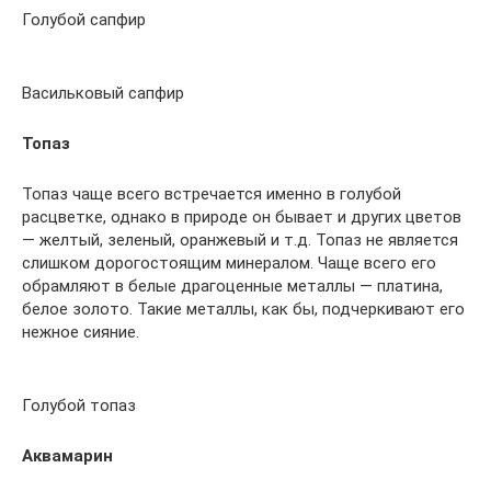
Голубой сапфир
Васильковый сапфир
Топаз
Топаз чаще всего встречается именно в голубой
расцветке, однако в природе он бывает и других цветов
— желтый, зеленый, оранжевый и т.д. Топаз не является
слишком дорогостоящим минералом. Чаще всего его
обрамляют в белые драгоценные металлы — платина,
белое золото. Такие металлы, как бы, подчеркивают его
нежное сияние.
Голубой топаз
Аквамарин