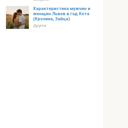
Характеристика мужчин и
женщин Львов в год Кота
(Кролика, Зайца)
Другое