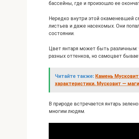
бассейны, где и произошло ее оконча
Нередко внутри этой окаменевшей с
листьев и даже насекомых. Они попа
состоянии.
Цвет янтаря может быть различным: 
разных оттенков, но самоцвет бывае
Читайте также:
Камень Мусковит:
характеристики. Мусковит — маг
В природе встречается янтарь зелено
многим людям.