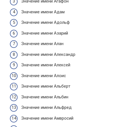
Значение имени Агафон
Значение имени Адам
Значение имени Адольф
Значение имени Азарий
Значение имени Алан
Значение имени Александр
Значение имени Алексей
Значение имени Алоис
Значение имени Альберт
Значение имени Альбин
Значение имени Альфред
Значение имени Амвросий