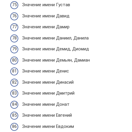
Значение имени Густав
Значение имени Давид
Значение имени Дамир
Значение имени Даниил, Данила
Значение имени Демид, Диомид
Значение имени Демьян, Дамиан
Значение имени Денис
Значение имени Динасий
Значение имени Дмитрий
Значение имени Донат
Значение имени Евгений
Значение имени Евдоким