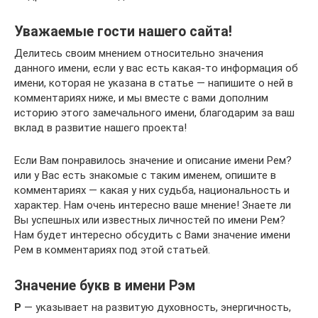
Уважаемые гости нашего сайта!
Делитесь своим мнением относительно значения
данного имени, если у вас есть какая-то информация об
имени, которая не указана в статье — напишите о ней в
комментариях ниже, и мы вместе с вами дополним
историю этого замечального имени, благодарим за ваш
вклад в развитие нашего проекта!
Если Вам понравилось значение и описание имени Рем?
или у Вас есть знакомые с таким именем, опишите в
комментариях — какая у них судьба, национальность и
характер. Нам очень интересно ваше мнение! Знаете ли
Вы успешных или известных личностей по имени Рем?
Нам будет интересно обсудить с Вами значение имени
Рем в комментариях под этой статьей.
Значение букв в имени Рэм
Р
— указывает на развитую духовность, энергичность,