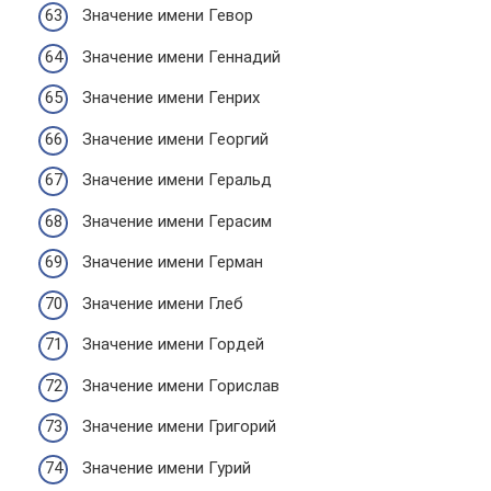
Значение имени Гевор
Значение имени Геннадий
Значение имени Генрих
Значение имени Георгий
Значение имени Геральд
Значение имени Герасим
Значение имени Герман
Значение имени Глеб
Значение имени Гордей
Значение имени Горислав
Значение имени Григорий
Значение имени Гурий