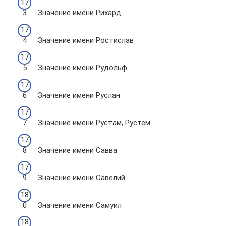
Значение имени Рихард
Значение имени Ростислав
Значение имени Рудольф
Значение имени Руслан
Значение имени Рустам, Рустем
Значение имени Савва
Значение имени Савелий
Значение имени Самуил