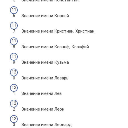
Значение имени Константин
Значение имени Корней
Значение имени Кристиан, Христиан
Значение имени Ксаннф, Ксанфий
Значение имени Кузьма
Значение имени Лазарь
Значение имени Лев
Значение имени Леон
Значение имени Леонард