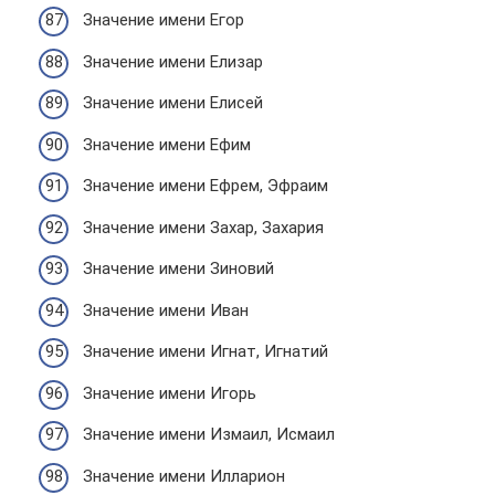
Значение имени Егор
Значение имени Елизар
Значение имени Елисей
Значение имени Ефим
Значение имени Ефрем, Эфраим
Значение имени Захар, Захария
Значение имени Зиновий
Значение имени Иван
Значение имени Игнат, Игнатий
Значение имени Игорь
Значение имени Измаил, Исмаил
Значение имени Илларион