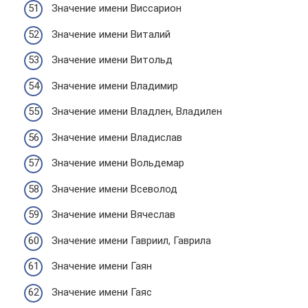
Значение имени Виссарион
Значение имени Виталий
Значение имени Витольд
Значение имени Владимир
Значение имени Владлен, Владилен
Значение имени Владислав
Значение имени Вольдемар
Значение имени Всеволод
Значение имени Вячеслав
Значение имени Гавриил, Гаврила
Значение имени Гаян
Значение имени Гаяс