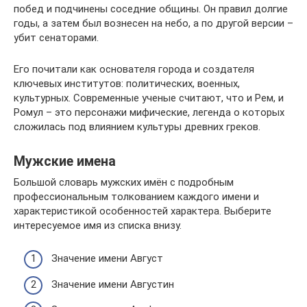
побед и подчинены соседние общины. Он правил долгие
годы, а затем был вознесен на небо, а по другой версии –
убит сенаторами.
Его почитали как основателя города и создателя
ключевых институтов: политических, военных,
культурных. Современные ученые считают, что и Рем, и
Ромул – это персонажи мифические, легенда о которых
сложилась под влиянием культуры древних греков.
Мужские имена
Большой словарь мужских имён с подробным
профессиональным толкованием каждого имени и
характеристикой особенностей характера. Выберите
интересуемое имя из списка внизу.
Значение имени Август
Значение имени Августин