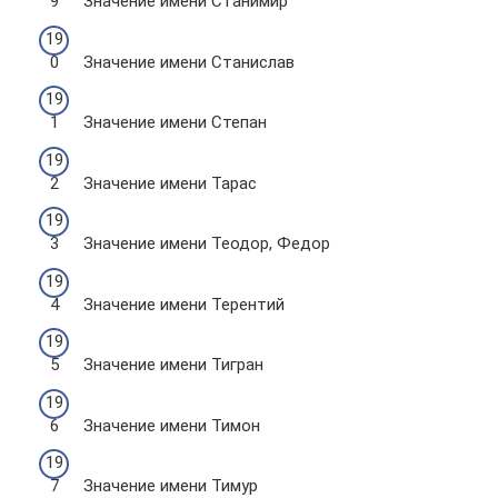
Значение имени Станимир
Значение имени Станислав
Значение имени Степан
Значение имени Тарас
Значение имени Теодор, Федор
Значение имени Терентий
Значение имени Тигран
Значение имени Тимон
Значение имени Тимур