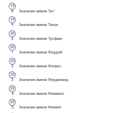
Значение имени Тит
Значение имени Тихон
Значение имени Трофим
Значение имени Фаддей
Значение имени Феликс
Значение имени Фердинанд
Значение имени Филимон
Значение имени Филипп