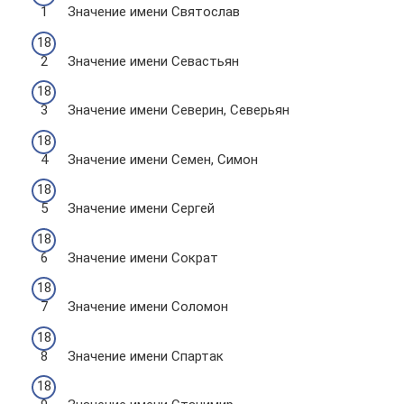
Значение имени Святослав
Значение имени Севастьян
Значение имени Северин, Северьян
Значение имени Семен, Симон
Значение имени Сергей
Значение имени Сократ
Значение имени Соломон
Значение имени Спартак