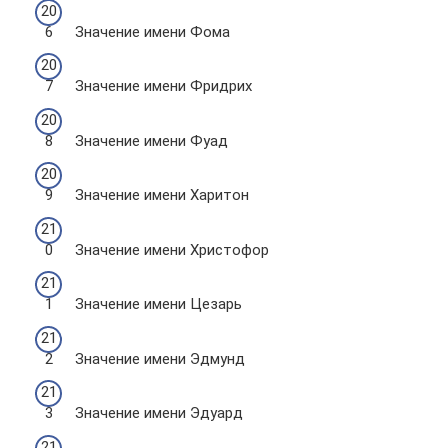
Значение имени Фома
Значение имени Фридрих
Значение имени Фуад
Значение имени Харитон
Значение имени Христофор
Значение имени Цезарь
Значение имени Эдмунд
Значение имени Эдуард