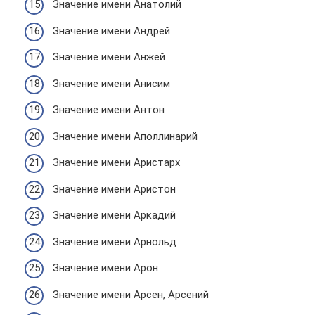
Значение имени Анатолий
Значение имени Андрей
Значение имени Анжей
Значение имени Анисим
Значение имени Антон
Значение имени Аполлинарий
Значение имени Аристарх
Значение имени Аристон
Значение имени Аркадий
Значение имени Арнольд
Значение имени Арон
Значение имени Арсен, Арсений