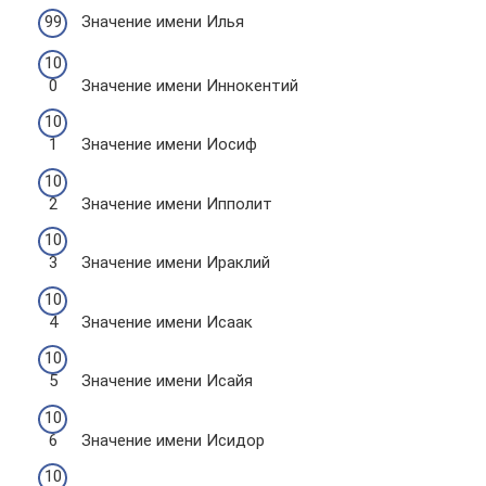
Значение имени Илья
Значение имени Иннокентий
Значение имени Иосиф
Значение имени Ипполит
Значение имени Ираклий
Значение имени Исаак
Значение имени Исайя
Значение имени Исидор