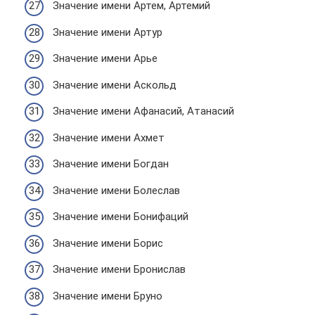
Значение имени Артем, Артемий
Значение имени Артур
Значение имени Арье
Значение имени Аскольд
Значение имени Афанасий, Атанасий
Значение имени Ахмет
Значение имени Богдан
Значение имени Болеслав
Значение имени Бонифаций
Значение имени Борис
Значение имени Бронислав
Значение имени Бруно