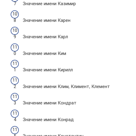
Значение имени Казимир
Значение имени Карен
Значение имени Карл
Значение имени Ким
Значение имени Кирилл
Значение имени Клим, Климент, Клемент
Значение имени Кондрат
Значение имени Конрад