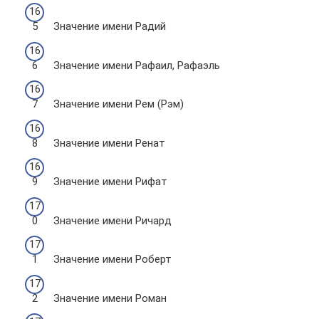
Значение имени Радий
Значение имени Рафаил, Рафаэль
Значение имени Рем (Рэм)
Значение имени Ренат
Значение имени Рифат
Значение имени Ричард
Значение имени Роберт
Значение имени Роман