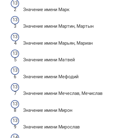
Значение имени Марк
Значение имени Мартин, Мартын
Значение имени Марьян, Мариан
Значение имени Матвей
Значение имени Мефодий
Значение имени Мечеслав, Мечислав
Значение имени Мирон
Значение имени Мирослав