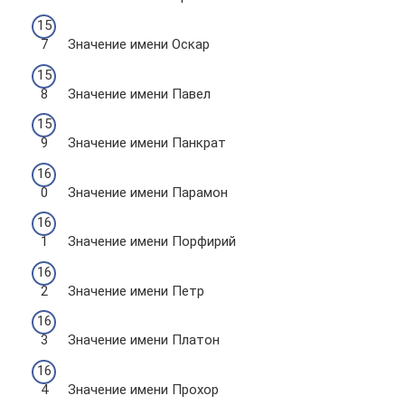
Значение имени Оскар
Значение имени Павел
Значение имени Панкрат
Значение имени Парамон
Значение имени Порфирий
Значение имени Петр
Значение имени Платон
Значение имени Прохор