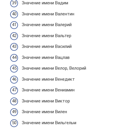
Значение имени Вадим
Значение имени Валентин
Значение имени Валерий
Значение имени Вальтер
Значение имени Василий
Значение имени Вацлав
Значение имени Велор, Велорий
Значение имени Венедикт
Значение имени Вениамин
Значение имени Виктор
Значение имени Вилен
Значение имени Вильгельм