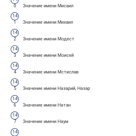
Значение имени Мисаил
Значение имени Михаил
Значение имени Модест
Значение имени Моисей
Значение имени Мстислав
Значение имени Назарий, Назар
Значение имени Натан
Значение имени Наум