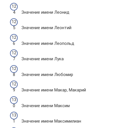
Значение имени Леонид
Значение имени Леонтий
Значение имени Леопольд
Значение имени Лука
Значение имени Любомир
Значение имени Макар, Макарий
Значение имени Максим
Значение имени Максимилиан