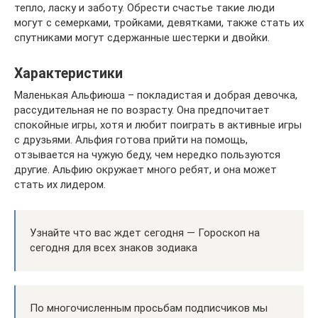
тепло, ласку и заботу. Обрести счастье такие люди
могут с семерками, тройками, девятками, также стать их
спутниками могут сдержанные шестерки и двойки.
Характеристики
Маленькая Альфиюша – покладистая и добрая девочка,
рассудительная не по возрасту. Она предпочитает
спокойные игры, хотя и любит поиграть в активные игры
с друзьями. Альфия готова прийти на помощь,
отзывается на чужую беду, чем нередко пользуются
другие. Альфию окружает много ребят, и она может
стать их лидером.
Узнайте что вас ждет сегодня — Гороскоп на
сегодня для всех знаков зодиака
По многочисленным просьбам подписчиков мы