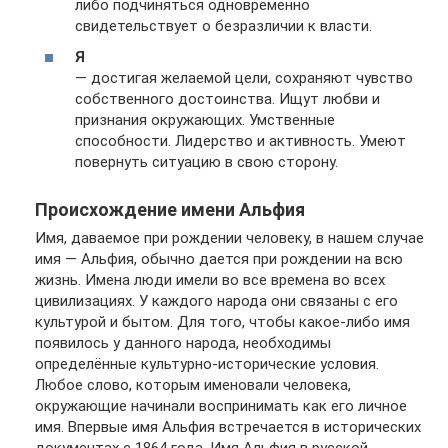
либо подчиняться одновременно
свидетельствует о безразличии к власти.
Я
— достигая желаемой цели, сохраняют чувство
собственного достоинства. Ищут любви и
признания окружающих. Умственные
способности. Лидерство и активность. Умеют
повернуть ситуацию в свою сторону.
Происхождение имени Альфия
Имя, даваемое при рождении человеку, в нашем случае
имя — Альфия, обычно дается при рождении на всю
жизнь. Имена люди имели во все времена во всех
цивилизациях. У каждого народа они связаны с его
культурой и бытом. Для того, чтобы какое-либо имя
появилось у данного народа, необходимы
определённые культурно-исторические условия.
Любое слово, которым именовали человека,
окружающие начинали воспринимать как его личное
имя. Впервые имя Альфия встречается в исторических