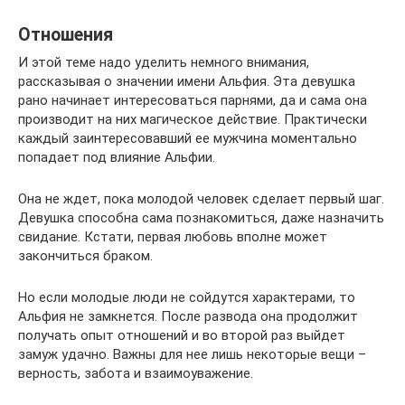
Отношения
И этой теме надо уделить немного внимания,
рассказывая о значении имени Альфия. Эта девушка
рано начинает интересоваться парнями, да и сама она
производит на них магическое действие. Практически
каждый заинтересовавший ее мужчина моментально
попадает под влияние Альфии.
Она не ждет, пока молодой человек сделает первый шаг.
Девушка способна сама познакомиться, даже назначить
свидание. Кстати, первая любовь вполне может
закончиться браком.
Но если молодые люди не сойдутся характерами, то
Альфия не замкнется. После развода она продолжит
получать опыт отношений и во второй раз выйдет
замуж удачно. Важны для нее лишь некоторые вещи –
верность, забота и взаимоуважение.