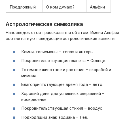
Предложный
О ком думаю?
Альфии
Астрологическая символика
Напоследок стоит рассказать и об этом. Имени Альфия
соответствуют следующие астрологические аспекты:
Камни-талисманы – топаз и янтарь.
Покровительствующая планета – Солнце.
Тотемное животное и растение – скарабей и
мимоза.
Благоприятствующее время года – лето.
Хороший день для успешных свершений –
воскресенье.
Покровительствующая стихия – воздух.
Подходящий знак зодиака – Лев.