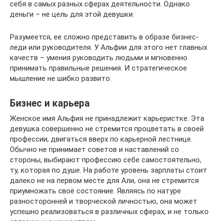
себя в самых разных сферах деятельности. Однако
деньги – не цель для этой девушки.
Разумеется, ее сложно представить в образе бизнес-
леди или руководителя. У Альфии для этого нет главных
качеств – умения руководить людьми и мгновенно
принимать правильные решения. И стратегическое
мышление не шибко развито.
Бизнес и карьера
Женское имя Альфия не принадлежит карьеристке. Эта
девушка совершенно не стремится процветать в своей
профессии, двигаться вверх по карьерной лестнице.
Обычно не принимает советов и наставлений со
стороны, выбирают профессию себе самостоятельно,
ту, которая по душе. На работе уровень зарплаты стоит
далеко не на первом месте для Али, она не стремится
приумножать своё состояние. Являясь по натуре
разносторонней и творческой личностью, она может
успешно реализоваться в различных сферах, и не только