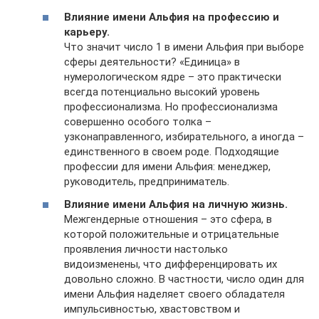
Влияние имени Альфия на профессию и
карьеру.
Что значит число 1 в имени Альфия при выборе
сферы деятельности? «Единица» в
нумерологическом ядре – это практически
всегда потенциально высокий уровень
профессионализма. Но профессионализма
совершенно особого толка –
узконаправленного, избирательного, а иногда –
единственного в своем роде. Подходящие
профессии для имени Альфия: менеджер,
руководитель, предприниматель.
Влияние имени Альфия на личную жизнь.
Межгендерные отношения – это сфера, в
которой положительные и отрицательные
проявления личности настолько
видоизменены, что дифференцировать их
довольно сложно. В частности, число один для
имени Альфия наделяет своего обладателя
импульсивностью, хвастовством и