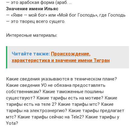
— это арабская форма (араб. …
Значение имени Ильяс
— «Яхве — мой бог» или «Мой бог Господь», где Господь
— это творец всего сущего.
Интересные материалы:
Читайте также:
Происхождение,
характеристика и значение имени Тигран
Какие сведения указываются в техническом плане?
Какие сведения УО не обязана предоставлять
собственникам? Какие таможенные пошлины
существуют? Какие тарифы есть на мотиве? Какие
тарифы есть на теле 2? Какие тарифы мтс? Какие
тарифы на электроэнергию? Какие тарифы предлагает
мтс? Какие тарифы сейчас на Tele2? Какие тарифы у
Yota?