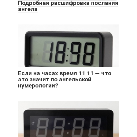
Подробная расшифровка послания
ангела
Если на часах время 11 11 — что
это значит по ангельской
нумерологии?