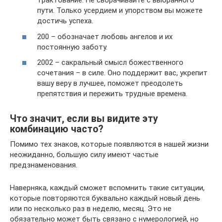
трактование. Не сворачивайте с выбранного
пути. Только усердием и упорством вы можете
достичь успеха.
200 – обозначает любовь ангелов и их
постоянную заботу.
2002 – сакральный смысл божественного
сочетания – в силе. Оно поддержит вас, укрепит
вашу веру в лучшее, поможет преодолеть
препятствия и пережить трудные времена.
Что значит, если вы видите эту
комбинацию часто?
Помимо тех знаков, которые появляются в нашей жизни
неожиданно, большую силу имеют частые
предзнаменования.
Наверняка, каждый сможет вспомнить такие ситуации,
которые повторяются буквально каждый новый день
или по несколько раз в неделю, месяц. Это не
обязательно может быть связано с нумерологией, но