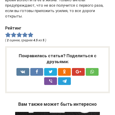
время воплотить ее в жизнь. Только ангелы
предупреждают, что не все получится с первого раза,
если вы готовы приложить усилия, то все дороги
открыты.
Рейтинг
(
2
оценки, среднее
4.5
из
5
)
Понравилась статья? Поделиться с
друзьями:
Вам также может быть интересно