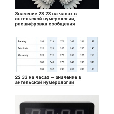
Значение 23 23 на часах в
ангельской нумерологии,
расшифровка сообщения
22 33 на часах — значение в
ангельской нумерологии