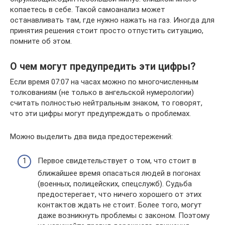
копаетесь в себе. Такой самоанализ может
останавливать там, где нужно нажать на газ. Иногда для
принятия решения стоит просто отпустить ситуацию,
помните об этом.
О чем могут предупредить эти цифры?
Если время 07:07 на часах можно по многочисленным
толкованиям (не только в ангельской нумерологии)
считать полностью нейтральным знаком, то говорят,
что эти цифры могут предупреждать о проблемах.
Можно выделить два вида предостережений:
Первое свидетельствует о том, что стоит в
ближайшее время опасаться людей в погонах
(военных, полицейских, спецслужб). Судьба
предостерегает, что ничего хорошего от этих
контактов ждать не стоит. Более того, могут
даже возникнуть проблемы с законом. Поэтому