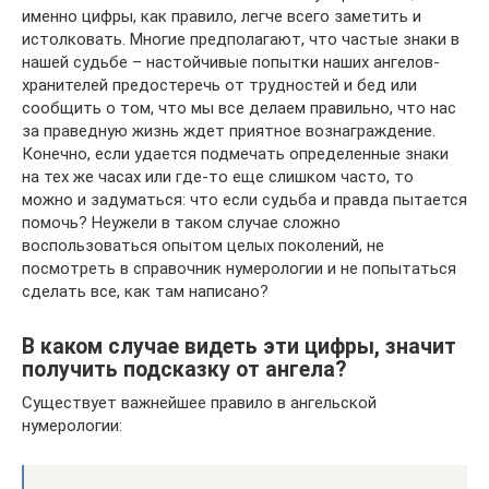
именно цифры, как правило, легче всего заметить и
истолковать. Многие предполагают, что частые знаки в
нашей судьбе – настойчивые попытки наших ангелов-
хранителей предостеречь от трудностей и бед или
сообщить о том, что мы все делаем правильно, что нас
за праведную жизнь ждет приятное вознаграждение.
Конечно, если удается подмечать определенные знаки
на тех же часах или где-то еще слишком часто, то
можно и задуматься: что если судьба и правда пытается
помочь? Неужели в таком случае сложно
воспользоваться опытом целых поколений, не
посмотреть в справочник нумерологии и не попытаться
сделать все, как там написано?
В каком случае видеть эти цифры, значит
получить подсказку от ангела?
Существует важнейшее правило в ангельской
нумерологии: