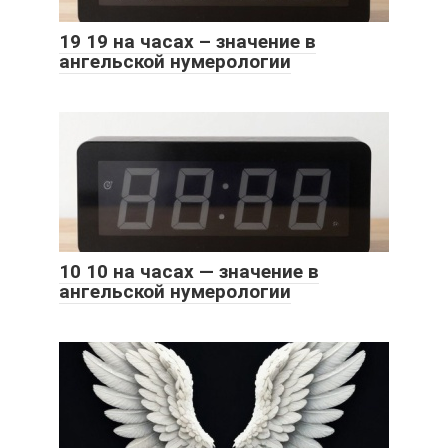
19 19 на часах – значение в
ангельской нумерологии
10 10 на часах — значение в
ангельской нумерологии