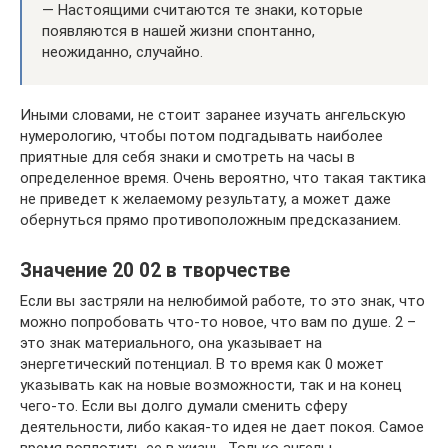
— Настоящими считаются те знаки, которые
появляются в нашей жизни спонтанно,
неожиданно, случайно.
Иными словами, не стоит заранее изучать ангельскую
нумерологию, чтобы потом подгадывать наиболее
приятные для себя знаки и смотреть на часы в
определенное время. Очень вероятно, что такая тактика
не приведет к желаемому результату, а может даже
обернуться прямо противоположным предсказанием.
Значение 20 02 в творчестве
Если вы застряли на нелюбимой работе, то это знак, что
можно попробовать что-то новое, что вам по душе. 2 –
это знак материального, она указывает на
энергетический потенциал. В то время как 0 может
указывать как на новые возможности, так и на конец
чего-то. Если вы долго думали сменить сферу
деятельности, либо какая-то идея не дает покоя. Самое