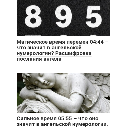
Магическое время перемен 04:44 –
что значит в ангельской
нумерологии? Расшифровка
послания ангела
Сильное время 05:55 – что оно
значит в ангельской нумерологии.