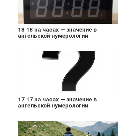
18 18 на часах — значение в
ангельской нумерологии
17 17 на часах — значение в
ангельской нумерологии