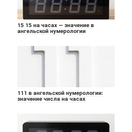
15 15 на часах — значение в
ангельской нумерологии
111 в ангельской нумерологии:
значение числа на часах