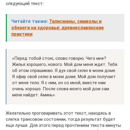
следующий текст:
Читайте также:
Талисманы, символы и
обереги на здоровье: древнеславянские
практики
«Перед тобой стою, слово говорю. Чего мне?
Жилья хорошего, нового. Мой дом меня ждет. Тебя
об этом спрашиваю. Я дух свой селю в моем доме.
Я эфир свой селю в моем доме. Мой дом получает
от меня тело. Я с ним, он со мной, вместе нам
очень хорошо. После слова моего мой дом сам
меня найдет. Аминь».
Желательно проговаривать этот текст, находясь в
слегка трансовом состоянии, тогда результат будет
еще лучше. Для этого перед прочтением текста минуты