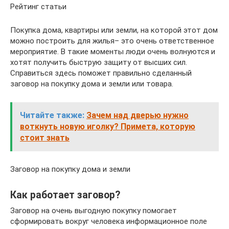
Рейтинг статьи
Покупка дома, квартиры или земли, на которой этот дом
можно построить для жилья– это очень ответственное
мероприятие. В такие моменты люди очень волнуются и
хотят получить быструю защиту от высших сил.
Справиться здесь поможет правильно сделанный
заговор на покупку дома и земли или товара.
Читайте также:
Зачем над дверью нужно
воткнуть новую иголку? Примета, которую
стоит знать
Заговор на покупку дома и земли
Как работает заговор?
Заговор на очень выгодную покупку помогает
сформировать вокруг человека информационное поле