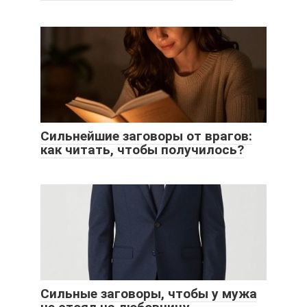
Сильнейшие заговоры от врагов:
как читать, чтобы получилось?
Сильные заговоры, чтобы у мужа