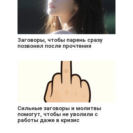
Заговоры, чтобы парень сразу
позвонил после прочтения
Сильные заговоры и молитвы
помогут, чтобы не уволили с
работы даже в кризис