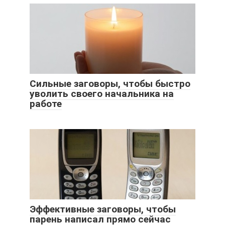
Сильные заговоры, чтобы быстро
уволить своего начальника на
работе
Эффективные заговоры, чтобы
парень написал прямо сейчас