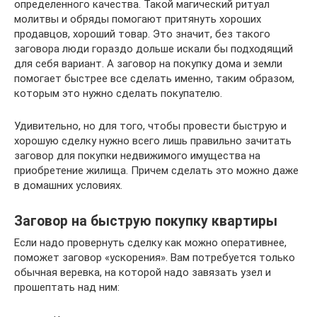
определенного качества. Такой магический ритуал
молитвы и обряды помогают притянуть хороших
продавцов, хороший товар. Это значит, без такого
заговора люди гораздо дольше искали бы подходящий
для себя вариант. А заговор на покупку дома и земли
помогает быстрее все сделать именно, таким образом,
которым это нужно сделать покупателю.
Удивительно, но для того, чтобы провести быструю и
хорошую сделку нужно всего лишь правильно зачитать
заговор для покупки недвижимого имущества на
приобретение жилища. Причем сделать это можно даже
в домашних условиях.
Заговор на быструю покупку квартиры
Если надо провернуть сделку как можно оперативнее,
поможет заговор «ускорения». Вам потребуется только
обычная веревка, на которой надо завязать узел и
прошептать над ним: