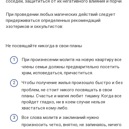
соседей, защититься от их негативного влияния и порчи.
При проведении любых магических действий следует
придерживаться определенных рекомендаций
эзотериков и оккультистов:
Не посвящайте никогда в свои планы
При произнесении молитв на новую квартиру все
члены семьи должны предварительно посетить
храм, исповедаться, причаститься.
Чтобы получение жилья произошло быстро и без
проблем, не стоит никого посвящать в свои
планы. Счастье и магия любит тишину. Когда все
пройдет гладко, ни в коем случае нельзя
хвастаться кому-либо.
Все слова молитв и заклинаний нужно
произносить четко, внятно, не запинаясь, ничего