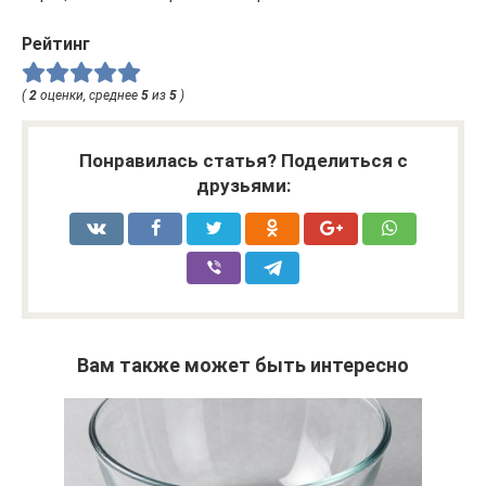
Рейтинг
(
2
оценки, среднее
5
из
5
)
Понравилась статья? Поделиться с
друзьями:
Вам также может быть интересно