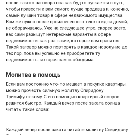
после такого заговора она как будто пускается в путь,
чтобы привести к вам самого лучше продавца и, конечно,
самый лучший товар в сфере недвижимого имущества.
Вам же нужно после произнесенного текста идти домой,
не оборачиваясь. Уже на следующее утро, скорее всего,
вас сами разыщут интересные варианты в сфере
недвижимости, как раз такие, которые вам нравятся.
Такой заговор можно повторять в каждое новолуние до
тех пор, пока вы успешно не приобретете ту
недвижимость, которая вам необходима.
Молитва в помощь
Если вам постоянно что-то мешает в покупке квартиры,
можно прочесть сильную молитву Спиридону
Тримифунтскому. С его помощью квартирный вопрос
решится быстро. Каждый вечер после заката солнца
читать такие слова:
Каждый вечер после заката читайте молитву Спиридону