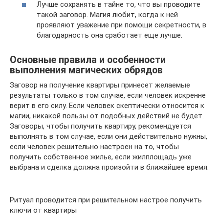
Лучше сохранять в тайне то, что вы проводите
такой заговор. Магия любит, когда к ней
проявляют уважение при помощи секретности, в
благодарность она сработает еще лучше.
Основные правила и особенности
выполнения магических обрядов
Заговор на получение квартиры принесет желаемые
результаты только в том случае, если человек искренне
верит в его силу. Если человек скептически относится к
магии, никакой пользы от подобных действий не будет.
Заговоры, чтобы получить квартиру, рекомендуется
выполнять в том случае, если они действительно нужны,
если человек решительно настроен на то, чтобы
получить собственное жилье, если жилплощадь уже
выбрана и сделка должна произойти в ближайшее время.
Ритуал проводится при решительном настрое получить
ключи от квартиры