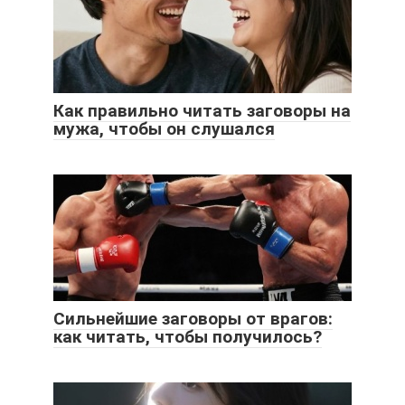
Как правильно читать заговоры на
мужа, чтобы он слушался
Сильнейшие заговоры от врагов:
как читать, чтобы получилось?