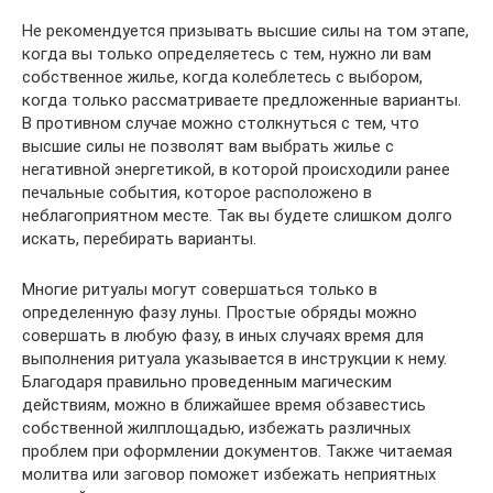
Не рекомендуется призывать высшие силы на том этапе,
когда вы только определяетесь с тем, нужно ли вам
собственное жилье, когда колеблетесь с выбором,
когда только рассматриваете предложенные варианты.
В противном случае можно столкнуться с тем, что
высшие силы не позволят вам выбрать жилье с
негативной энергетикой, в которой происходили ранее
печальные события, которое расположено в
неблагоприятном месте. Так вы будете слишком долго
искать, перебирать варианты.
Многие ритуалы могут совершаться только в
определенную фазу луны. Простые обряды можно
совершать в любую фазу, в иных случаях время для
выполнения ритуала указывается в инструкции к нему.
Благодаря правильно проведенным магическим
действиям, можно в ближайшее время обзавестись
собственной жилплощадью, избежать различных
проблем при оформлении документов. Также читаемая
молитва или заговор поможет избежать неприятных