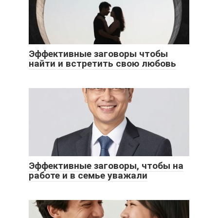
Эффективные заговоры чтобы
найти и встретить свою любовь
Эффективные заговоры, чтобы на
работе и в семье уважали