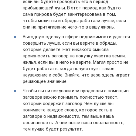
если вы будете проводить его в период
прибывающей луны. В этот период как будто
сама природа будет заинтересована в том,
чтобы молитвы и обряды работали лучше, если
они на притягивание чего-то в вашу жизнь.
Выгодную сделку в сфере недвижимости удастся
совершить лучше, если вы верите в обряды,
которые делаете. Нет никакого смысла
произносить заговор на покупку участка земли,
жилья, если вы в него не верите. Магия просто не
будет работать, когда почувствует такое
неуважение к себе. Знайте, что вера здесь играет
решающее значение.
Чтобы вы ни покупали или продавали с помощью
заговора важно понимать полностью текст,
который содержит заговор. Чем лучше вы
понимаете каждое слово, которое есть в
заговоре о недвижимости, тем выше ваша
осознанность. А чем выше ваша осознанность,
тем лучше будет результат.