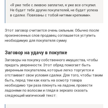
«Я уже тебе с лихвою заплатил, я уже все откупил.
Не будет тебе других покупателей, не будет успеха
в сделке. Повязаны с тобой нитями крепкими».
Этот заговор считается очень сильным. Обычно после
произнесенных слов продавец соглашается уступить
необходимую для покупателя сумму.
Заговор на удачу в покупке
Заговоры на покупку собственного имущества, чтобы
придать уверенности. Этот обряд помогает быть
уверенным покупателем, которые легко торгуется и
отстаивает свои условия сделки. Для того, чтобы таким
быть, перед тем как ехать на осмотр товара
необходимо три раза плюнуть на ладони, провести
ладонями по волосам и глядя в зеркало сказать
следующий магический текст: