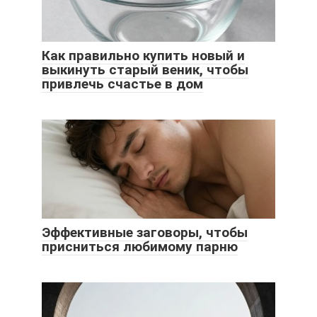
Как правильно купить новый и
выкинуть старый веник, чтобы
привлечь счастье в дом
Эффективные заговоры, чтобы
присниться любимому парню