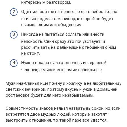
интересным разговором.
Одеться соответственно, то есть неброско, но
стильно, сделать маникюр, который не будет
вызывающим или обыденным.
Никогда не пытаться солгать или внести
неясность. Свин сразу это почувствует, и
рассчитывать на дальнейшие отношения с ним
не стоит.
Нужно показать, что он очень интересный
человек, а мысли его самые правильные.
Мужчина-Свинья ищет жену и хозяйку, а не любительницу
светских вечеринок, поэтому вкусный ужин в домашней
обстановке будет для него незабываемым.
Совместимость знаков нельзя назвать высокой, но если
встретятся двое мудрых людей, которые захотят
выстроить отношения, то такой паре все удастся.