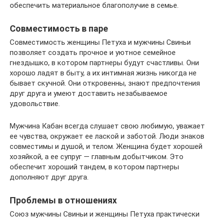
обеспечить материальное благополучие в семье.
Совместимость в паре
Совместимость женщины Петуха и мужчины Свиньи
позволяет создать прочное и уютное семейное
гнездышко, в котором партнеры будут счастливы. Они
хорошо ладят в быту, а их интимная жизнь никогда не
бывает скучной. Они откровенны, знают предпочтения
друг друга и умеют доставить незабываемое
удовольствие.
Мужчина Кабан всегда слушает свою любимую, уважает
ее чувства, окружает ее лаской и заботой. Люди знаков
совместимы и душой, и телом. Женщина будет хорошей
хозяйкой, а ее супруг — главным добытчиком. Это
обеспечит хороший тандем, в котором партнеры
дополняют друг друга.
Проблемы в отношениях
Союз мужчины Свиньи и женщины Петуха практически