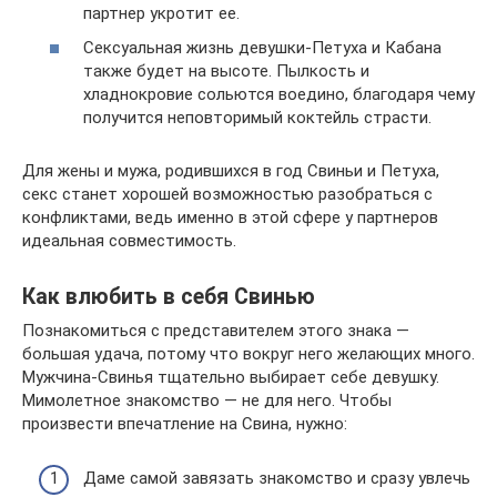
партнер укротит ее.
Сексуальная жизнь девушки-Петуха и Кабана
также будет на высоте. Пылкость и
хладнокровие сольются воедино, благодаря чему
получится неповторимый коктейль страсти.
Для жены и мужа, родившихся в год Свиньи и Петуха,
секс станет хорошей возможностью разобраться с
конфликтами, ведь именно в этой сфере у партнеров
идеальная совместимость.
Как влюбить в себя Свинью
Познакомиться с представителем этого знака —
большая удача, потому что вокруг него желающих много.
Мужчина-Свинья тщательно выбирает себе девушку.
Мимолетное знакомство — не для него. Чтобы
произвести впечатление на Свина, нужно:
Даме самой завязать знакомство и сразу увлечь