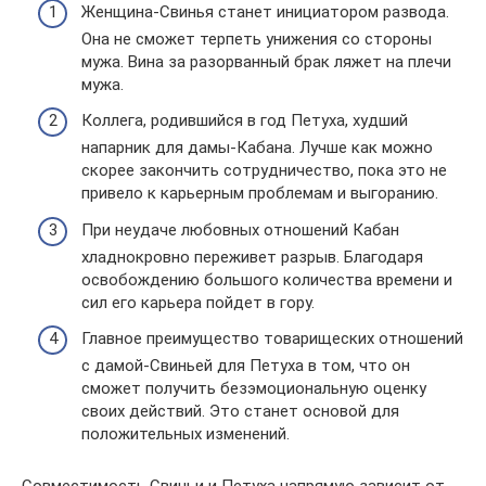
Женщина-Свинья станет инициатором развода.
Она не сможет терпеть унижения со стороны
мужа. Вина за разорванный брак ляжет на плечи
мужа.
Коллега, родившийся в год Петуха, худший
напарник для дамы-Кабана. Лучше как можно
скорее закончить сотрудничество, пока это не
привело к карьерным проблемам и выгоранию.
При неудаче любовных отношений Кабан
хладнокровно переживет разрыв. Благодаря
освобождению большого количества времени и
сил его карьера пойдет в гору.
Главное преимущество товарищеских отношений
с дамой-Свиньей для Петуха в том, что он
сможет получить безэмоциональную оценку
своих действий. Это станет основой для
положительных изменений.