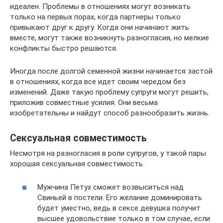
идеален. Проблемы в отношениях могут возникать
только на первых порах, когда партнеры только
привыкают друг к другу. Когда они начинают жить
вместе, могут также возникнуть разногласия, но мелкие
конфликты быстро решаются.
Иногда после долгой семенной жизни начинается застой
в отношениях, когда все идет своим чередом без
изменений. Даже такую проблему супруги могут решить,
приложив совместные усилия. Они весьма
изобретательны и найдут способ разнообразить жизнь.
Сексуальная совместимость
Несмотря на разногласия в роли супругов, у такой пары
хорошая сексуальная совместимость.
Мужчина Петух сможет возвыситься над
Свиньей в постели. Его желание доминировать
будет уместно, ведь в сексе девушка получит
высшее удовольствие только в том случае, если