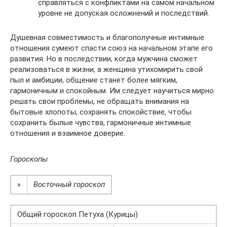
справляться с конфликтами на самом начальном
уровне не допуская осложнений и последствий.
Душевная совместимость и благополучные интимные
отношения сумеют спасти союз на начальном этапе его
развития. Но в последствии, когда мужчина сможет
реализоваться в жизни, а женщина утихомирить свой
пыл и амбиции, общение станет более мягким,
гармоничным и спокойным. Им следует научиться мирно
решать свои проблемы, не обращать внимания на
бытовые хлопоты, сохранять спокойствие, чтобы
сохранить былые чувства, гармоничные интимные
отношения и взаимное доверие.
Гороскопы
»
Восточный гороскоп
Общий гороскоп Петуха (Курицы)