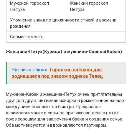
Мужской гороскоп
Женский гороскоп
Петуха
Петуха
Уточнение знака по цикличности стихий и времени
рождения
Совместимость
Женщина-Петух(Курица) и мужчина-Свинья(Кабан)
Читайте также:
Гороскоп на 5 мая для
родившиеся под знаком зодиака Телец
Мужчина-Кабан и женщина-Петух очень притягательны
друг для друга, интимная искорка и романтичное начало
между ними появляются быстро. Прекрасное
взаимопонимание и сильное притяжение делают этот
союз хорошим для заключения брака и создания семьи.
Оба мотивируются и вдохновляются партнером.