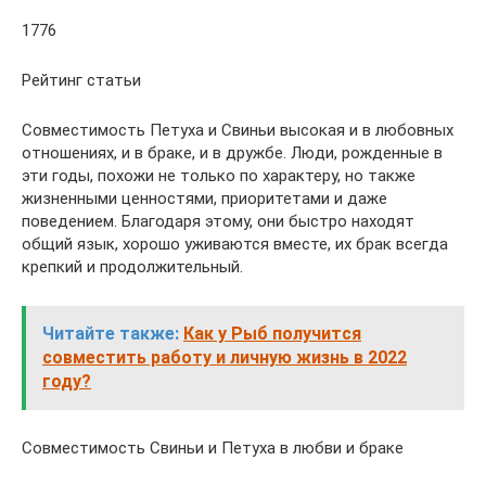
1776
Рейтинг статьи
Совместимость Петуха и Свиньи высокая и в любовных
отношениях, и в браке, и в дружбе. Люди, рожденные в
эти годы, похожи не только по характеру, но также
жизненными ценностями, приоритетами и даже
поведением. Благодаря этому, они быстро находят
общий язык, хорошо уживаются вместе, их брак всегда
крепкий и продолжительный.
Читайте также:
Как у Рыб получится
совместить работу и личную жизнь в 2022
году?
Совместимость Свиньи и Петуха в любви и браке