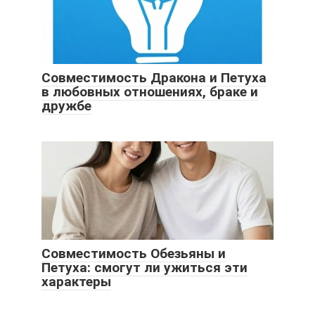
Совместимость Дракона и Петуха
в любовных отношениях, браке и
дружбе
Совместимость Обезьяны и
Петуха: смогут ли ужиться эти
характеры