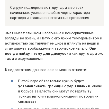
Супруги поддерживают друг друга во всех
начинаниях, усиливая слабые черты характера
партнера и сглаживая негативные проявления
Змея имеет слишком шаблонные и консервативные
взгляды на жизнь, а Петух с его ярким темпераментом и
активностью заставляет ее шире взглянуть на вещи и
стимулирует воображение и творческое начало.
Они
всегда найдут тему для дискуссии
как друг с другом,
так и с окружающими.
К недостаткам данного союза можно отнести:
В этой паре обязательно нужно будет
устанавливать границы сфер влияния
. Иначе
в борьбе за власть они могут потерять ту
тонкую ниточку взаимопонимания, которая их
связывает.