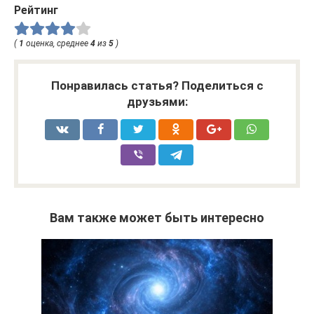
Рейтинг
(
1
оценка, среднее
4
из
5
)
Понравилась статья? Поделиться с
друзьями:
Вам также может быть интересно