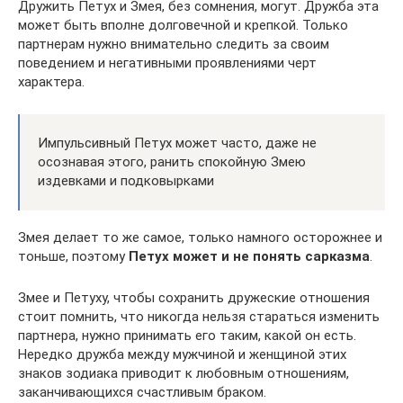
Дружить Петух и Змея, без сомнения, могут. Дружба эта
может быть вполне долговечной и крепкой. Только
партнерам нужно внимательно следить за своим
поведением и негативными проявлениями черт
характера.
Импульсивный Петух может часто, даже не
осознавая этого, ранить спокойную Змею
издевками и подковырками
Змея делает то же самое, только намного осторожнее и
тоньше, поэтому
Петух может и не понять сарказма
.
Змее и Петуху, чтобы сохранить дружеские отношения
стоит помнить, что никогда нельзя стараться изменить
партнера, нужно принимать его таким, какой он есть.
Нередко дружба между мужчиной и женщиной этих
знаков зодиака приводит к любовным отношениям,
заканчивающихся счастливым браком.