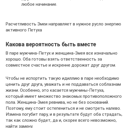
любое начинание.
Расчетливость Змеи направляет в нужное русло энергию
активного Петуха
Какова вероятность быть вместе
В паре мужчина-Петух и женщина-Змея все изначально
хорошо. Оба готовы взять ответственность за
совместное счастье и искренне дорожат друг другом.
Чтобы не испортить такую идиллию в паре необходимо
ценить друг друга, уважать и не поддаваться соблазнам
жизни. Особенно, это касается мужчины-Петуха,
который имеет множество знакомых противоположного
пола. Женщина-Змея ревнива, но не без оснований.
Поэтому, ему стоит остепениться и не смотреть налево.
Измена погубит пару, и в результате будут оба страдать,
так как сложно будет, да и, скорее всего невозможно,
найти замену.