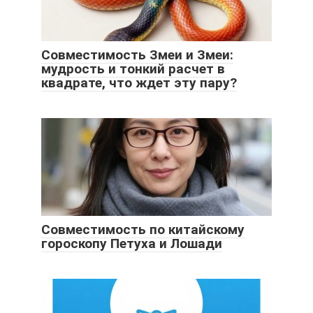
Совместимость Змеи и Змеи:
мудрость и тонкий расчет в
квадрате, что ждет эту пару?
Совместимость по китайскому
гороскопу Петуха и Лошади