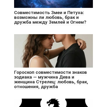
Совместимость Змеи и Петуха:
возможны ли любовь, брак и
дружба между Землей и Огнем?
Гороскоп совместимости знаков
зодиака — мужчина Дева и
женщина Стрелец: любовь, брак,
отношения, дружба