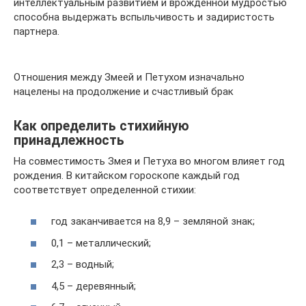
интеллектуальным развитием и врожденной мудростью
способна выдержать вспыльчивость и задиристость
партнера.
Отношения между Змеей и Петухом изначально
нацелены на продолжение и счастливый брак
Как определить стихийную
принадлежность
На совместимость Змея и Петуха во многом влияет год
рождения. В китайском гороскопе каждый год
соответствует определенной стихии:
год заканчивается на 8,9 – земляной знак;
0,1 – металлический;
2,3 – водный;
4,5 – деревянный;