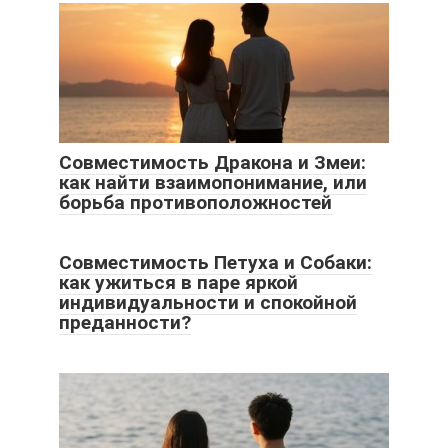
Совместимость Дракона и Змеи:
как найти взаимопонимание, или
борьба противоположностей
Совместимость Петуха и Собаки:
как ужиться в паре яркой
индивидуальности и спокойной
преданности?