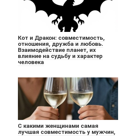
Кот и Дракон: совместимость,
отношения, дружба и любовь.
Взаимодействие планет, их
влияние на судьбу и характер
человека
С какими женщинами самая
лучшая совместимость у мужчин,