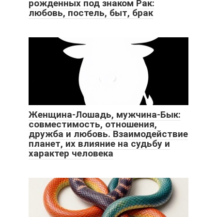
рожденных под знаком Рак:
любовь, постель, быт, брак
Женщина-Лошадь, мужчина-Бык:
совместимость, отношения,
дружба и любовь. Взаимодействие
планет, их влияние на судьбу и
характер человека