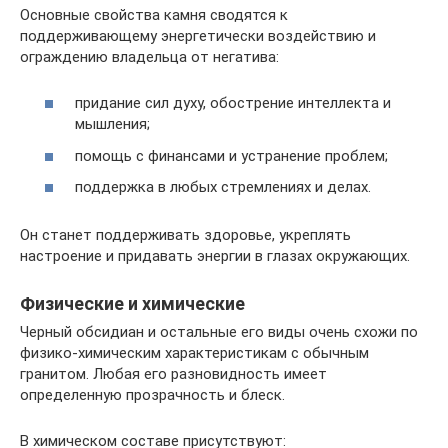
Основные свойства камня сводятся к
поддерживающему энергетически воздействию и
ограждению владельца от негатива:
придание сил духу, обострение интеллекта и
мышления;
помощь с финансами и устранение проблем;
поддержка в любых стремлениях и делах.
Он станет поддерживать здоровье, укреплять
настроение и придавать энергии в глазах окружающих.
Физические и химические
Черный обсидиан и остальные его виды очень схожи по
физико-химическим характеристикам с обычным
гранитом. Любая его разновидность имеет
определенную прозрачность и блеск.
В химическом составе присутствуют: