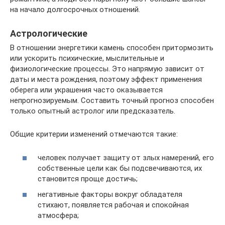
на начало долгосрочных отношений.
Астрологические
В отношении энергетики камень способен притормозить
или ускорить психические, мыслительные и
физиологические процессы. Это напрямую зависит от
даты и места рождения, поэтому эффект применения
оберега или украшения часто оказывается
непрогнозируемым. Составить точный прогноз способен
только опытный астролог или предсказатель.
Общие критерии изменений отмечаются такие:
человек получает защиту от злых намерений, его
собственные цели как бы подсвечиваются, их
становится проще достичь;
негативные факторы вокруг обладателя
стихают, появляется рабочая и спокойная
атмосфера;