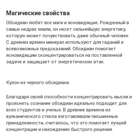
Магические свойства
Обсидиан любят все маги и ясновидящие. Рожденный в
самых недрах земли, он несет сильнейшую энергетику,
которую может почувствовать даже обычный человек.
С древних времен минерал используют для гаданий и
всевозможных предсказаний. Обсидиан помогает
ясновидящим сконцентрироваться на поставленной
задаче и защищает от энергетических атак.
Кулон из черного обсидиана
Благодаря своей способности концентрировать мысли и
прояснять сознание обсидиан идеально подходит для
всех студентов и ученых. В древние времена из
вулканического стекла изготавливали письменные
принадлежности, считалось, что это помогает лучшей
концентрации и нахождению быстрого решения.