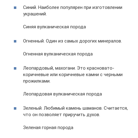
Синий. Наиболее популярен при изготовлении
украшений.
Синяя вулканическая порода
Огненный. Один из самых дорогих минералов.
Огненная вулканическая порода
Леопардовый, махогани. Это красновато-
коричневые или коричневые камни с черными
прожилками.
Леопардовая вулканическая порода
Зеленый. Любимый камень шаманов. Считается,
что он позволяет приручить духов.
Зеленая горная порода