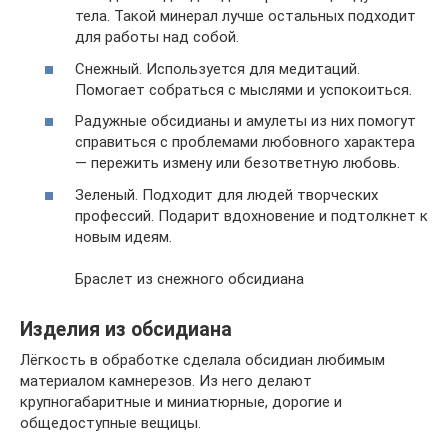
тела. Такой минерал лучше остальных подходит
для работы над собой.
Снежный. Используется для медитаций.
Помогает собраться с мыслями и успокоиться.
Радужные обсидианы и амулеты из них помогут
справиться с проблемами любовного характера
— пережить измену или безответную любовь.
Зеленый. Подходит для людей творческих
профессий. Подарит вдохновение и подтолкнет к
новым идеям.
Браслет из снежного обсидиана
Изделия из обсидиана
Лёгкость в обработке сделала обсидиан любимым
материалом камнерезов. Из него делают
крупногабаритные и миниатюрные, дорогие и
общедоступные вещицы.