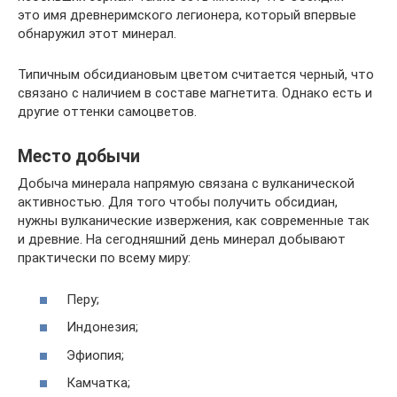
это имя древнеримского легионера, который впервые
обнаружил этот минерал.
Типичным обсидиановым цветом считается черный, что
связано с наличием в составе магнетита. Однако есть и
другие оттенки самоцветов.
Место добычи
Добыча минерала напрямую связана с вулканической
активностью. Для того чтобы получить обсидиан,
нужны вулканические извержения, как современные так
и древние. На сегодняшний день минерал добывают
практически по всему миру:
Перу;
Индонезия;
Эфиопия;
Камчатка;