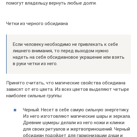
помогут владельцу вернуть любые долги.
Четки из черного обсидиана
Если человеку необходимо не привлекать к себе
лишнего внимания, то перед выходом нужно
надеть на себя обсидиановое украшение или взять
в руки четки из него.
Принято считать, что магические свойства обсидиана
зависят от его цвета. Из всех цветов выделяют четыре
наиболее сильные группы:
Черный. Несет в себе самую сильную энергетику.
Из него изготовляют магические шары и зеркала.
Древние шумеры делали из него ножи и клинки
для своих ритуалов и жертвоприношений. Черный
обсидиан подойдет для гармонизации души и