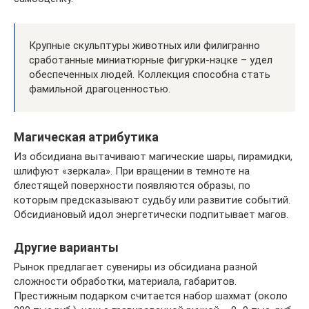
Крупные скульптуры животных или филигранно
сработанные миниатюрные фигурки-нэцке – удел
обеспеченных людей. Коллекция способна стать
фамильной драгоценностью.
Магическая атрибутика
Из обсидиана вытачивают магические шары, пирамидки,
шлифуют «зеркала». При вращении в темноте на
блестящей поверхности появляются образы, по
которым предсказывают судьбу или развитие событий.
Обсидиановый идол энергетически подпитывает магов.
Другие варианты
Рынок предлагает сувениры из обсидиана разной
сложности обработки, материала, габаритов.
Престижным подарком считается набор шахмат (около