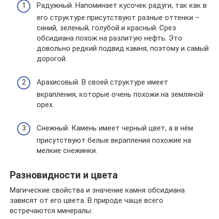
Радужный. Напоминает кусочек радуги, так как в
его структуре присутствуют разные оттенки –
синий, зеленый, голубой и красный. Срез
обсидиана похож на разлитую нефть. Это
довольно редкий подвид камня, поэтому и самый
дорогой.
Арахисовый. В своей структуре имеет
вкрапления, которые очень похожи на земляной
орех.
Снежный. Камень имеет черный цвет, а в нём
присутствуют белые вкрапления похожие на
мелкие снежинки.
Разновидности и цвета
Магические свойства и значение камня обсидиана
зависят от его цвета. В природе чаще всего
встречаются минералы: