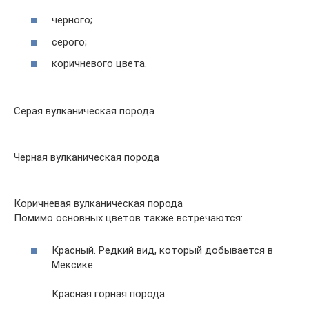
черного;
серого;
коричневого цвета.
Серая вулканическая порода
Черная вулканическая порода
Коричневая вулканическая порода
Помимо основных цветов также встречаются:
Красный. Редкий вид, который добывается в
Мексике.
Красная горная порода