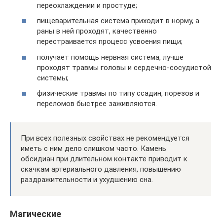
переохлаждении и простуде;
пищеварительная система приходит в норму, а
раны в ней проходят, качественно
перестраивается процесс усвоения пищи;
получает помощь нервная система, лучше
проходят травмы головы и сердечно-сосудистой
системы;
физические травмы по типу ссадин, порезов и
переломов быстрее заживляются.
При всех полезных свойствах не рекомендуется
иметь с ним дело слишком часто. Камень
обсидиан при длительном контакте приводит к
скачкам артериального давления, повышению
раздражительности и ухудшению сна.
Магические