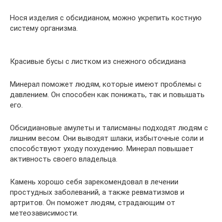
Нося изделия с обсидианом, можно укрепить костную
систему организма.
Красивые бусы с листком из снежного обсидиана
Минерал поможет людям, которые имеют проблемы с
давлением. Он способен как понижать, так и повышать
его.
Обсидиановые амулеты и талисманы подходят людям с
лишним весом. Они выводят шлаки, избыточные соли и
способствуют уходу похудению. Минерал повышает
активность своего владельца.
Камень хорошо себя зарекомендовал в лечении
простудных заболеваний, а также ревматизмов и
артритов. Он поможет людям, страдающим от
метеозависимости.