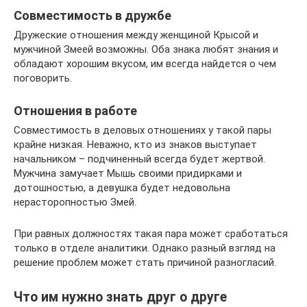
Совместимость в дружбе
Дружеские отношения между женщиной Крысой и
мужчиной Змеей возможны. Оба знака любят знания и
обладают хорошим вкусом, им всегда найдется о чем
поговорить.
Отношения в работе
Совместимость в деловых отношениях у такой пары
крайне низкая. Неважно, кто из знаков выступает
начальником – подчиненный всегда будет жертвой.
Мужчина замучает Мышь своими придирками и
дотошностью, а девушка будет недовольна
нерасторопностью Змей.
При равных должностях такая пара может сработаться
только в отделе аналитики. Однако разный взгляд на
решение проблем может стать причиной разногласий.
Что им нужно знать друг о друге