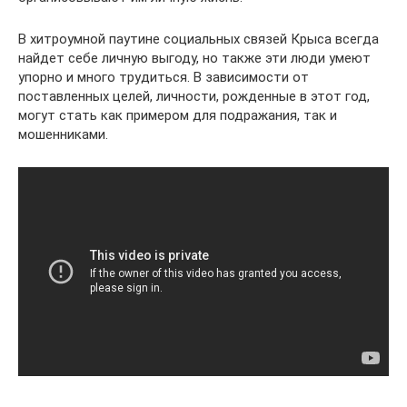
В хитроумной паутине социальных связей Крыса всегда
найдет себе личную выгоду, но также эти люди умеют
упорно и много трудиться. В зависимости от
поставленных целей, личности, рожденные в этот год,
могут стать как примером для подражания, так и
мошенниками.