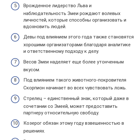
Врожденное лидерство Льва и
наблюдательность Змеи рождают волевых
личностей, которые способны организовать и
вдохновить людей.
Девы под влиянием этого года также становятся
хорошими организаторами благодаря аналитике
и ответственному подходу к делу.
Весов Змеи наделяет еще более утонченным
вкусом.
Под влиянием такого животного-покровителя
Скорпион начинает во всех чувствовать ложь.
Стрелец – единственный знак, который даже в
сочетании со Змеей, может предоставить
партнеру относительную свободу.
Козерог обязан этому году взвешенностью в
решениях.