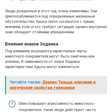
Люди, рожденные в этот год, очень изменчивы. Они
приспосабливаются под определенные жизненные
обстоятельства. Крыса легко согласится с чужим
мнением, если этого требует ситуация, однако внутренне
знак обладает стойкими убеждениями.
Влияние знаков Зодиака
Под влиянием асцендента характерные черты
животного-покровителя могут быть смягчены или
усилены. В зависимости от знака Зодиака
характеристики Крысы могут измениться:
Читайте также:
Дерево Тельца: описание и
магические свойства талисмана
Овен повышает агрессивность животного-
покровителя, такие люди действуют часто