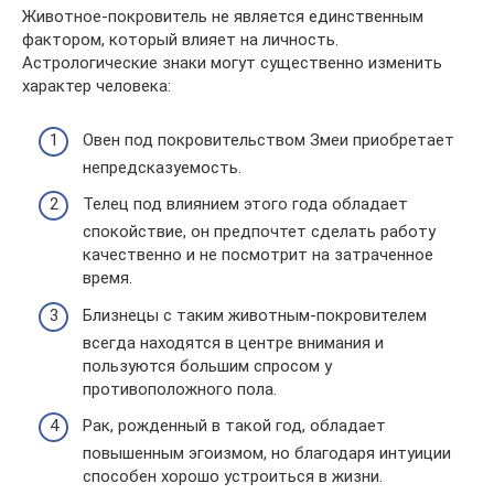
Животное-покровитель не является единственным
фактором, который влияет на личность.
Астрологические знаки могут существенно изменить
характер человека:
Овен под покровительством Змеи приобретает
непредсказуемость.
Телец под влиянием этого года обладает
спокойствие, он предпочтет сделать работу
качественно и не посмотрит на затраченное
время.
Близнецы с таким животным-покровителем
всегда находятся в центре внимания и
пользуются большим спросом у
противоположного пола.
Рак, рожденный в такой год, обладает
повышенным эгоизмом, но благодаря интуиции
способен хорошо устроиться в жизни.