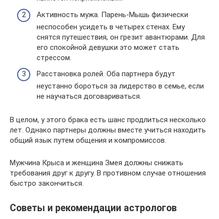
Активность мужа. Парень-Мышь физически
неспособен усидеть в четырех стенах. Ему
снятся путешествия, он грезит авантюрами. Для
его спокойной девушки это может стать
стрессом.
Расстановка ролей. Оба партнера будут
неустанно бороться за лидерство в семье, если
не научаться договариваться.
В целом, у этого брака есть шанс продлиться несколько
лет. Однако партнеры должны вместе учиться находить
общий язык путем общения и компромиссов.
Мужчина Крыса и женщина Змея должны снижать
требования друг к другу. В противном случае отношения
быстро закончиться.
Советы и рекомендации астрологов