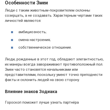
Особенности Змеи
Люди с таким животным-покровителем склонны
созерцать, а не создавать. Характерным чертами таких
личностей являются:
амбициозность;
смена настроения;
собственническое отношение.
Люди, рожденные в этот год, обладают элегантностью,
их манеры всегда завораживают противоположный пол.
Змеи часто становятся начальниками или
представителями, поскольку умеют точно преподнести
факты и склонить людей на свою сторону.
Влияние знаков Зодиака
Гороскоп поможет лучше узнать партнёра