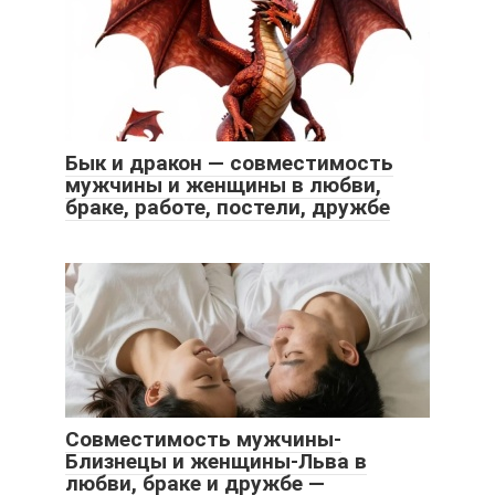
Бык и дракон — совместимость
мужчины и женщины в любви,
браке, работе, постели, дружбе
Совместимость мужчины-
Близнецы и женщины-Льва в
любви, браке и дружбе —