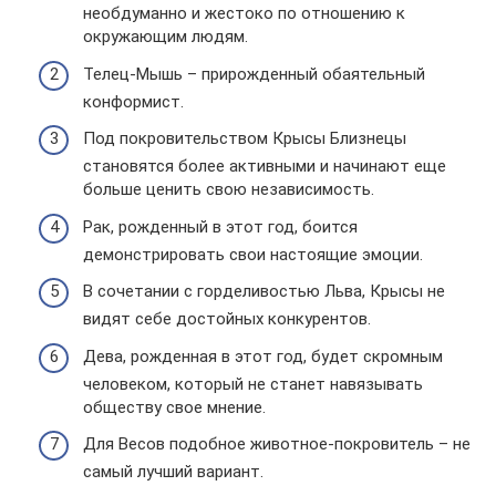
необдуманно и жестоко по отношению к
окружающим людям.
Телец-Мышь – прирожденный обаятельный
конформист.
Под покровительством Крысы Близнецы
становятся более активными и начинают еще
больше ценить свою независимость.
Рак, рожденный в этот год, боится
демонстрировать свои настоящие эмоции.
В сочетании с горделивостью Льва, Крысы не
видят себе достойных конкурентов.
Дева, рожденная в этот год, будет скромным
человеком, который не станет навязывать
обществу свое мнение.
Для Весов подобное животное-покровитель – не
самый лучший вариант.