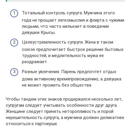
Тотальный контроль супруга. Мужчина этого
года не прощает легкомыслия и флирта с чужими
людьми, что часто мелькает в поведении
девушки Крысы.
Целеустремленность супруги. Жена в таком
союзе предпочитает быстрое решение бытовых
трудностей, и медлительность мужа ее
раздражает.
Разные увлечения. Парень предпочтет отдых
дома активному времяпровождению, а девушка
не может прожить без общества.
Чтобы тандем этих знаков продержался несколько лет,
супругам следует учитывать особенности друг друга.
Женщине следует принять неторопливость и порой
нерешительность супруга, а мужчина должен деликатнее
относиться к партнерше.