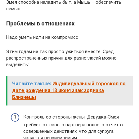
Змея способна наладить быт, а Мышь – обеспечить
семью.
Проблемы в отношениях
Надо уметь идти на компромисс
Этим годам не так просто ужиться вместе. Сред
распространенных причин для разногласий можно
выделить:
Читайте также:
Индивидуальный гороскоп по
дате рождения 13 июня знак зодиака
Близнецы
Контроль со стороны жены. Девушка-Змея
требует от своего партнера полного отчет о
совершенных действиях, что для супруга
является неприемлемым.