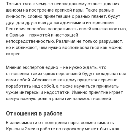
Только тяга к чему-то неизведанному станет для них
шансом на построение крепкой пары. Такие разные
личности, словно прилетевшие с разных планет, будут
друг для друга всегда загадочными и интересными.
Рептилия способна завораживать своей изысканностью,
а Свинья – прямотой и настоящей
непосредственностью. Различия не только разрушают,
но и сближают, чем нужно воспользоваться как можно
скорее.
Мнения экспертов едино – не нужно ждать, что
отношения таких ярких персонажей будут складываться
сами собой. Абсолютно каждому придется серьезно
поработать над собой, а также научиться принимать
чужие интересы и недостатки. Именно принятие играет
самую важную роль в развитии взаимоотношений.
Отношения в работе
В зависимости от поведения пары, совместимость
Крысы и Змеи в работе по гороскопу может быть как