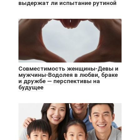
выдержат ли испытание рутиной
Совместимость женщины-Девы и
мужчины-Водолея в любви, браке
и дружбе — перспективы на
будущее