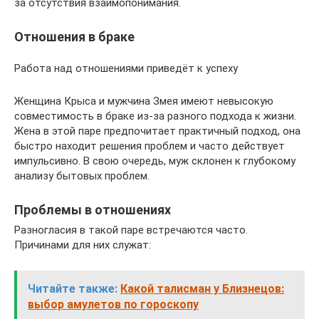
за отсутствия взаимопонимания.
Отношения в браке
Работа над отношениями приведёт к успеху
Женщина Крыса и мужчина Змея имеют невысокую
совместимость в браке из-за разного подхода к жизни.
Жена в этой паре предпочитает практичный подход, она
быстро находит решения проблем и часто действует
импульсивно. В свою очередь, муж склонен к глубокому
анализу бытовых проблем.
Проблемы в отношениях
Разногласия в такой паре встречаются часто.
Причинами для них служат:
Читайте также:
Какой талисман у Близнецов:
выбор амулетов по гороскопу