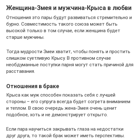
Женщина-Змея и мужчина-Крыса в любви
Отношения это пары будут развиваться стремительно и
бурно. Совместимость такого союза может быть
высокой только в том случае, если женщина будет
старше мужчины.
Тогда мудрости Змеи хватит, чтобы понять и простить
слишком суетливую Крысу. В противном случае
необдуманные поступки парня могут стать причиной для
расставания.
Отношения в браке
Крыса как муж способен показать себя с лучшей
стороны – его супруга всегда будет согрета вниманием
и теплом. В свою очередь жена-Змея очень ценит
подобное, хоть и не демонстрирует открыто.
Если пара научиться закрывать глаза на недостатки
друг друга, то такой брак может иметь перспективы.