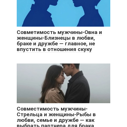
Совметимость мужчины-Овна и
женщины-Близнецы в любви,
браке и дружбе — главное, не
впустить в отношения скуку
Совместимость мужчины-
Стрельца и женщины-Рыбы в
любви, семье и дружбе — как
выбрать партнера для брака