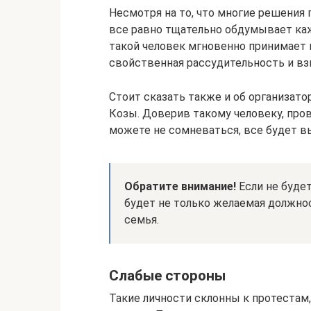
Несмотря на то, что многие решения 
все равно тщательно обдумывает ка
такой человек мгновенно принимает в
свойственная рассудительность и вз
Стоит сказать также и об организато
Козы. Доверив такому человеку, пров
можете не сомневаться, все будет в
Обратите внимание!
Если не будет
будет не только желаемая должнос
семья.
Слабые стороны
Такие личности склонны к протестам,