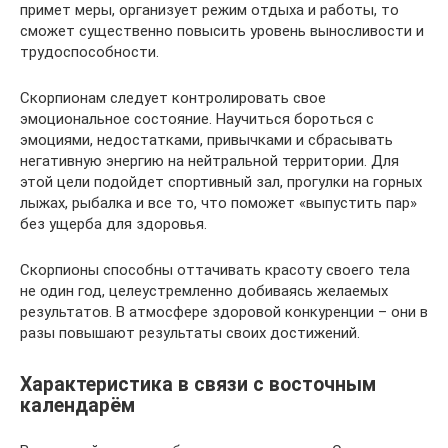
примет меры, организует режим отдыха и работы, то
сможет существенно повысить уровень выносливости и
трудоспособности.
Скорпионам следует контролировать свое
эмоциональное состояние. Научиться бороться с
эмоциями, недостатками, привычками и сбрасывать
негативную энергию на нейтральной территории. Для
этой цели подойдет спортивный зал, прогулки на горных
лыжах, рыбалка и все то, что поможет «выпустить пар»
без ущерба для здоровья.
Скорпионы способны оттачивать красоту своего тела
не один год, целеустремленно добиваясь желаемых
результатов. В атмосфере здоровой конкуренции – они в
разы повышают результаты своих достижений.
Характеристика в связи с восточным
календарём