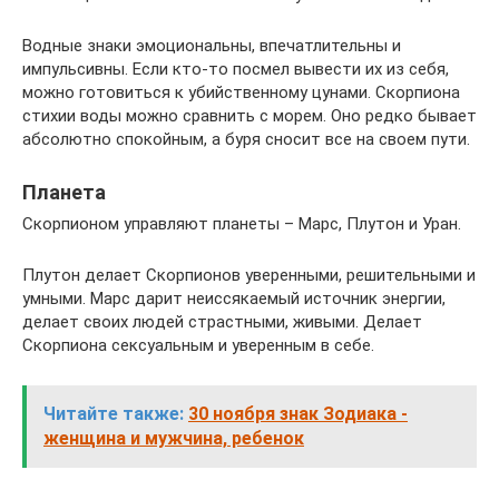
Водные знаки эмоциональны, впечатлительны и
импульсивны. Если кто-то посмел вывести их из себя,
можно готовиться к убийственному цунами. Скорпиона
стихии воды можно сравнить с морем. Оно редко бывает
абсолютно спокойным, а буря сносит все на своем пути.
Планета
Скорпионом управляют планеты – Марс, Плутон и Уран.
Плутон делает Скорпионов уверенными, решительными и
умными. Марс дарит неиссякаемый источник энергии,
делает своих людей страстными, живыми. Делает
Скорпиона сексуальным и уверенным в себе.
Читайте также:
30 ноября знак Зодиака -
женщина и мужчина, ребенок