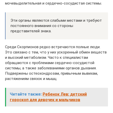
мочевыделительная и сердечно-сосудистая системы.
Эти органы являются слабыми местами и требуют
постоянного внимания со стороны
представителей знака.
Среди Скорпионов редко встречаются полные люди.
Это связано с тем, что у них ускоренный обмен веществ
и высокий метаболизм. Часто к специалистам
обращаются с проблемами сердечно-сосудистой
системы, а также заболеваниями органов дыхания.
Подвержены остеохондрозам, привычным вывихам,
растяжениям связок и мышц.
Читайте также:
Ребенок Лев: детский
гороскоп для девочек и мальчиков