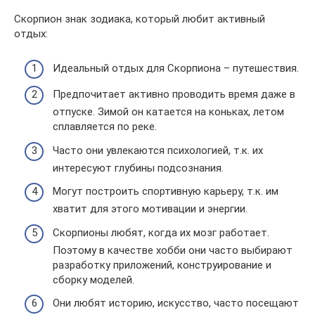
Скорпион знак зодиака, который любит активный
отдых:
Идеальный отдых для Скорпиона – путешествия.
Предпочитает активно проводить время даже в
отпуске. Зимой он катается на коньках, летом
сплавляется по реке.
Часто они увлекаются психологией, т.к. их
интересуют глубины подсознания.
Могут построить спортивную карьеру, т.к. им
хватит для этого мотивации и энергии.
Скорпионы любят, когда их мозг работает.
Поэтому в качестве хобби они часто выбирают
разработку приложений, конструирование и
сборку моделей.
Они любят историю, искусство, часто посещают