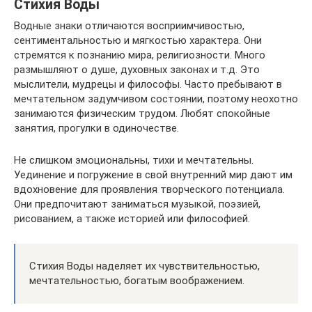
Стихия Воды
Водные знаки отличаются восприимчивостью,
сентиментальностью и мягкостью характера. Они
стремятся к познанию мира, религиозности. Много
размышляют о душе, духовных законах и т.д. Это
мыслители, мудрецы и философы. Часто пребывают в
мечтательном задумчивом состоянии, поэтому неохотно
занимаются физическим трудом. Любят спокойные
занятия, прогулки в одиночестве.
Не слишком эмоциональны, тихи и мечтательны.
Уединение и погружение в свой внутренний мир дают им
вдохновение для проявления творческого потенциала.
Они предпочитают заниматься музыкой, поэзией,
рисованием, а также историей или философией.
Стихия Воды наделяет их чувствительностью,
мечтательностью, богатым воображением.