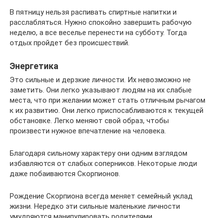
В пятницу нельзя распивать спиртные напитки и
расслабляться. Нужно спокойно завершить рабочую
неделю, а все веселье перенести на субботу. Тогда
отдых пройдет без происшествий.
Энергетика
Это сильные и дерзкие личности. Их невозможно не
заметить. Они легко указывают людям на их слабые
места, что при желании может стать отличным рычагом
к их развитию. Они легко приспосабливаются к текущей
обстановке. Легко меняют свой образ, чтобы
произвести нужное впечатление на человека.
Благодаря сильному характеру они одним взглядом
избавляются от слабых соперников. Некоторые люди
даже побаиваются Скорпионов.
Рождение Скорпиона всегда меняет семейный уклад
жизни. Нередко эти сильные маленькие личности
умудряются манипулировать родителями.