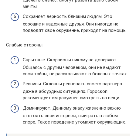
мечты.
Сохраняет верность близким людям. Это
хорошие и надежные друзья. Они никогда не
подводят свое окружение, приходят на помощь.
Слабые стороны:
Скрытные. Скорпионы никому не доверяют.
Общаясь с другим человеком, они не выдают
свои тайны, не рассказывают о болевых точках.
Ревнивы. Склонны ревновать своего партнера
даже в абсурдных ситуациях. Гороскоп
рекомендует им разумнее смотреть на вещи.
Доминируют. Данному знаку жизненно важно
отстоять свои интересы, выиграть в любом
споре. Такое поведение утомляет окружающих.