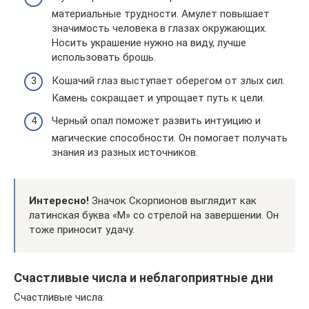
материальные трудности. Амулет повышает
значимость человека в глазах окружающих.
Носить украшение нужно на виду, лучше
использовать брошь.
Кошачий глаз выступает оберегом от злых сил.
Камень сокращает и упрощает путь к цели.
Черный опал поможет развить интуицию и
магические способности. Он помогает получать
знания из разных источников.
Интересно!
Значок Скорпионов выглядит как
латинская буква «М» со стрелой на завершении. Он
тоже приносит удачу.
Счастливые числа и неблагоприятные дни
Счастливые числа: