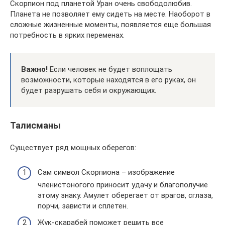
Скорпион под планетой Уран очень свободолюбив.
Планета не позволяет ему сидеть на месте. Наоборот в
сложные жизненные моменты, появляется еще большая
потребность в ярких переменах.
Важно!
Если человек не будет воплощать
возможности, которые находятся в его руках, он
будет разрушать себя и окружающих.
Талисманы
Существует ряд мощных оберегов:
Сам символ Скорпиона – изображение
членистоногого приносит удачу и благополучие
этому знаку. Амулет оберегает от врагов, сглаза,
порчи, зависти и сплетен.
Жук-скарабей поможет решить все