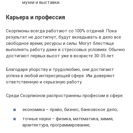
музеи и выставки.
Карьера и профессия
Скорпионы всегда работают со 100% отдачей. Пока
результат не достигнут, будут вкладывать в дело все
свободное время, ресурсы и силы. Могут блестяще
выполнять работу даже в стрессовых условиях. Обычно
достигают первых высот уже в возрасте 30-35 лет.
Благодаря упорству и трудолюбию, они достигают
успеха в любой интересующей сфере. Им доверяют
ответственную и серьезную работу.
Среди Скорпионов распространены профессии в сфере:
экономика – право, бизнес, банковское дело;
точные науки – физика, математика, химия,
архитектура, программирование;