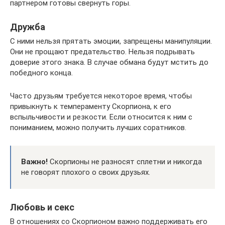
партнером готовы свернуть горы.
Дружба
С ними нельзя прятать эмоции, запрещены манипуляции.
Они не прощают предательство. Нельзя подрывать
доверие этого знака. В случае обмана будут мстить до
победного конца.
Часто друзьям требуется некоторое время, чтобы
привыкнуть к темпераменту Скорпиона, к его
вспыльчивости и резкости. Если относится к ним с
пониманием, можно получить лучших соратников.
Важно!
Скорпионы не разносят сплетни и никогда
не говорят плохого о своих друзьях.
Любовь и секс
В отношениях со Скорпионом важно поддерживать его