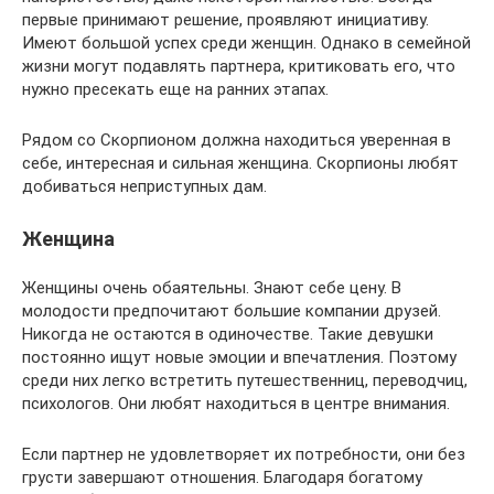
первые принимают решение, проявляют инициативу.
Имеют большой успех среди женщин. Однако в семейной
жизни могут подавлять партнера, критиковать его, что
нужно пресекать еще на ранних этапах.
Рядом со Скорпионом должна находиться уверенная в
себе, интересная и сильная женщина. Скорпионы любят
добиваться неприступных дам.
Женщина
Женщины очень обаятельны. Знают себе цену. В
молодости предпочитают большие компании друзей.
Никогда не остаются в одиночестве. Такие девушки
постоянно ищут новые эмоции и впечатления. Поэтому
среди них легко встретить путешественниц, переводчиц,
психологов. Они любят находиться в центре внимания.
Если партнер не удовлетворяет их потребности, они без
грусти завершают отношения. Благодаря богатому