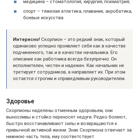
медицина – стоматология, хирургия, психиатрия;
спорт – тяжелая атлетика, плавание, акробатика,
боевые искусства.
Интересно!
Скорпион – это редкий знак, который
одинаково успешно проявляет себя как в качестве
подчиненного, так и в качестве начальника. Его
описание как работника всегда безупречно. Он
исполнителен, честен и надежен. Как начальник не
третирует сотрудников, а направляет их. При этом
остается строгим и справедливым руководителем.
Здоровье
Скорпионы наделены отменным здоровьем, они
выносливы и стойко переносят недуги. Редко болеют,
быстро восстанавливают силы и возвращаются к
привычной активной жизни. Знак Скорпиона отвечает за
нижнюю часть тела, ему соответствует