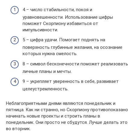
4 – число стабильности, покоя и
уравновешенности. Использование цифры
поможет Скорпиону избавиться от
импульсивности.
5 – цифра удачи. Помогает поднять на
поверхность глубинные желания, на осознание
которых нужна смелость.
8 – символ бесконечности поможет реализовать
личные планы и мечты.
9 – укрепляет уверенность в себе, развивает
целеустремленность.
Неблагоприятными днями являются понедельник и
пятница. Как ни странно, но Скорпиону противопоказано
начинать новые проекты и строить планы в
понедельник. Они просто не сбудутся. Лучше делать это
во вторник.