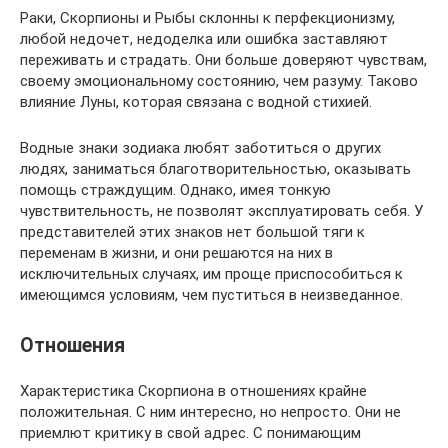
Раки, Скорпионы и Рыбы склонны к перфекционизму,
любой недочет, недоделка или ошибка заставляют
переживать и страдать. Они больше доверяют чувствам,
своему эмоциональному состоянию, чем разуму. Таково
влияние Луны, которая связана с водной стихией.
Водные знаки зодиака любят заботиться о других
людях, заниматься благотворительностью, оказывать
помощь страждущим. Однако, имея тонкую
чувствительность, не позволят эксплуатировать себя. У
представителей этих знаков нет большой тяги к
переменам в жизни, и они решаются на них в
исключительных случаях, им проще приспособиться к
имеющимся условиям, чем пуститься в неизведанное.
Отношения
Характеристика Скорпиона в отношениях крайне
положительная. С ним интересно, но непросто. Они не
приемлют критику в свой адрес. С понимающим