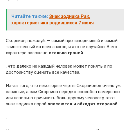
Читайте также:
Знак зодиака Рак,
характеристика родившихся 7 июля
Скорпион, пожалуй, — самый противоречивый и самый
таинственный из всех знаков, и это не случайно. В его
характере заложено
столько граней
, что далеко не каждый человек может понять и по
достоинству оценить все качества.
Из-за того, что некоторые черты Скорпионов очень уж
сложные, а сам Скорпион нередко способен намеренно
или невольно причинить боль другому человеку, этот
знак зодиака порой
опасаются и обходят стороной
.