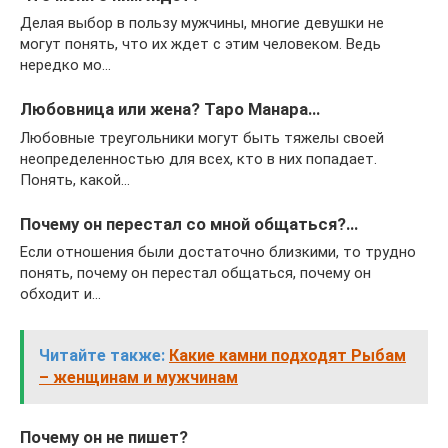
Делая выбор в пользу мужчины, многие девушки не
могут понять, что их ждет с этим человеком. Ведь
нередко мо…
Любовница или жена? Таро Манара…
Любовные треугольники могут быть тяжелы своей
неопределенностью для всех, кто в них попадает.
Понять, какой…
Почему он перестал со мной общаться?…
Если отношения были достаточно близкими, то трудно
понять, почему он перестал общаться, почему он
обходит и…
Читайте также:
Какие камни подходят Рыбам
– женщинам и мужчинам
Почему он не пишет?