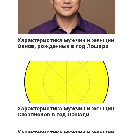
Характеристика мужчин и женщин
Овнов, рожденных в год Лошади
Характеристика мужчин и женщин
Скорпионов в год Лошади
Характеристика мужчин и женщин