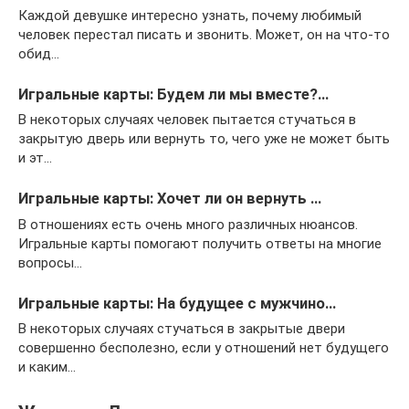
Каждой девушке интересно узнать, почему любимый
человек перестал писать и звонить. Может, он на что-то
обид…
Игральные карты: Будем ли мы вместе?…
В некоторых случаях человек пытается стучаться в
закрытую дверь или вернуть то, чего уже не может быть
и эт…
Игральные карты: Хочет ли он вернуть …
В отношениях есть очень много различных нюансов.
Игральные карты помогают получить ответы на многие
вопросы…
Игральные карты: На будущее с мужчино…
В некоторых случаях стучаться в закрытые двери
совершенно бесполезно, если у отношений нет будущего
и каким…