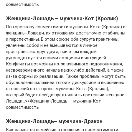
совместимость
Женщина-Лошадь – мужчина-Кот (Кролик)
По гороскопу совместимости мужчины-Кота (Кролика) и
женщины-Лошади, их отношения достаточно стабильны
и перспективны. В этом союзе оба супруга практичны,
увлечены собой и не вмешиваются в личное
пространство друг друга, при этом каждый
руководствуется своими эмоциями и интуицией.
Конфликты возможны из-за взаимного недопонимания,
несвоевременного начала каких-либо действий, а также
из-за формы их реализации. Также проблемы могут быть
обусловлены излишней тягой к дискуссиям и выяснению
отношений со стороны мужчины-Кота (Кролика),
который будет всегда предъявлять претензии женщине-
Лошади…>>Женщина-Лошадь — мужчина-Кот
совместимость
Женщина-Лошадь– мужчина-Дракон
Как сложатся семейные отношения в совместимости