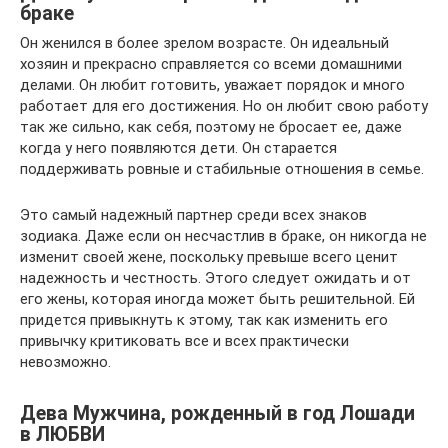
браке
Он женился в более зрелом возрасте. Он идеальный
хозяин и прекрасно справляется со всеми домашними
делами. Он любит готовить, уважает порядок и много
работает для его достижения. Но он любит свою работу
так же сильно, как себя, поэтому не бросает ее, даже
когда у него появляются дети. Он старается
поддерживать ровные и стабильные отношения в семье.
Это самый надежный партнер среди всех знаков
зодиака. Даже если он несчастлив в браке, он никогда не
изменит своей жене, поскольку превыше всего ценит
надежность и честность. Этого следует ожидать и от
его жены, которая иногда может быть решительной. Ей
придется привыкнуть к этому, так как изменить его
привычку критиковать все и всех практически
невозможно.
Дева Мужчина, рожденный в год Лошади
в ЛЮБВИ