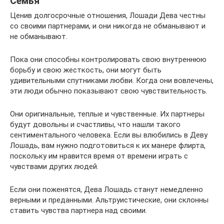
Семья
Ценив долгосрочные отношения, Лошади Дева честны
со своими партнерами, и они никогда не обманывают и
не обманывают.
Пока они способны контролировать свою внутреннюю
борьбу и свою жесткость, они могут быть
удивительными спутниками любви. Когда они вовлечены,
эти люди обычно показывают свою чувствительность.
Они оригинальные, теплые и чувственные. Их партнеры
будут довольны и счастливы, что нашли такого
сентиментального человека. Если вы влюбились в Деву
Лошадь, вам нужно подготовиться к их манере флирта,
поскольку им нравится время от времени играть с
чувствами других людей.
Если они поженятся, Дева Лошадь станут немедленно
верными и преданными. Альтруистические, они склонны
ставить чувства партнера над своими.