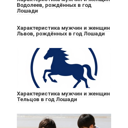
Водолеев, рождённых в год
Лошади
Характеристика мужчин и женщин
Львов, рождённых в год Лошади
Характеристика мужчин и женщин
Тельцов в год Лошади