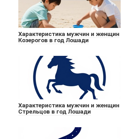
Характеристика мужчин и женщин
Козерогов в год Лошади
Характеристика мужчин и женщин
Стрельцов в год Лошади