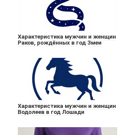
Характеристика мужчин и женщин
Раков, рождённых в год Змеи
Характеристика мужчин и женщин
Водолеев в год Лошади