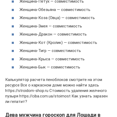
Женщина-Петух — совместимость
Женщина-Обезьяна — совместимость
Женщина-Коза (Овца) — совместимость
Женщина-Змея — совместимость
Женщина-Дракон — совместимость
Женщина-Кот (Кролик) — совместимость
Женщина-Тигр — совместимость
Женщина-Крыса — совместимость
Женщина-Бык — совместимость
Калькулятор расчета пеноблоков смотрите на этом
ресурсе Все о каркасном доме можно найти здесь
https://stroidom-shop.ru Стоимость удаления желчного
пузыря https://ciba.com.ua/stoimost Как узнать заразен
ли гепатит?
Дева мужчина гороскоп для Лошади в