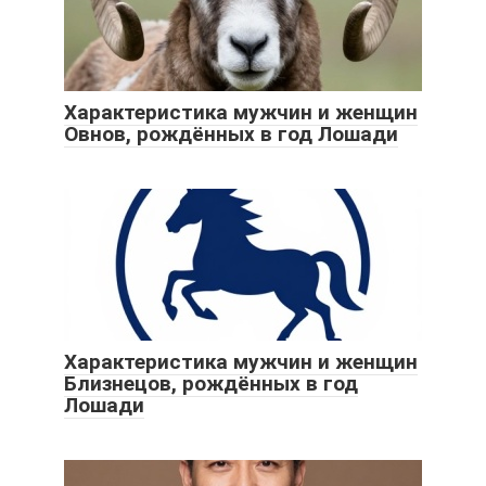
Характеристика мужчин и женщин
Овнов, рождённых в год Лошади
Характеристика мужчин и женщин
Близнецов, рождённых в год
Лошади