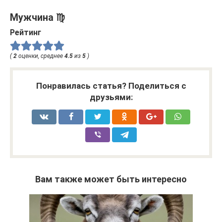
Мужчина ♍
Рейтинг
(
2
оценки, среднее
4.5
из
5
)
Понравилась статья? Поделиться с
друзьями:
Вам также может быть интересно