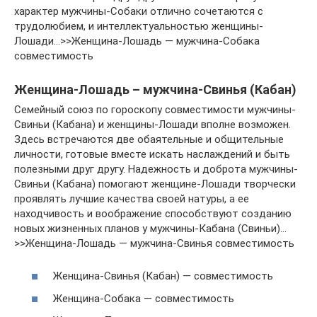
характер мужчины-Собаки отлично сочетаются с
трудолюбием, и интеллектуальностью женщины-
Лошади…>>Женщина-Лошадь — мужчина-Собака
совместимость
Женщина-Лошадь – мужчина-Свинья (Кабан)
Семейный союз по гороскопу совместимости мужчины-
Свиньи (Кабана) и женщины-Лошади вполне возможен.
Здесь встречаются две обаятельные и общительные
личности, готовые вместе искать наслаждений и быть
полезными друг другу. Надежность и доброта мужчины-
Свиньи (Кабана) помогают женщине-Лошади творчески
проявлять лучшие качества своей натуры, а ее
находчивость и воображение способствуют созданию
новых жизненных планов у мужчины-Кабана (Свиньи)…
>>Женщина-Лошадь — мужчина-Свинья совместимость
Женщина-Свинья (Кабан) — совместимость
Женщина-Собака — совместимость