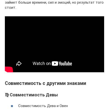
займет больше времени, сил и эмоций, но результат того
стоит.
Совместимость с другими знаками
♍ Совместимость Девы
Совместимость Дева и Овен