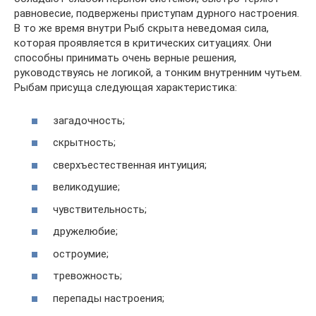
равновесие, подвержены приступам дурного настроения.
В то же время внутри Рыб скрыта неведомая сила,
которая проявляется в критических ситуациях. Они
способны принимать очень верные решения,
руководствуясь не логикой, а тонким внутренним чутьем.
Рыбам присуща следующая характеристика:
загадочность;
скрытность;
сверхъестественная интуиция;
великодушие;
чувствительность;
дружелюбие;
остроумие;
тревожность;
перепады настроения;