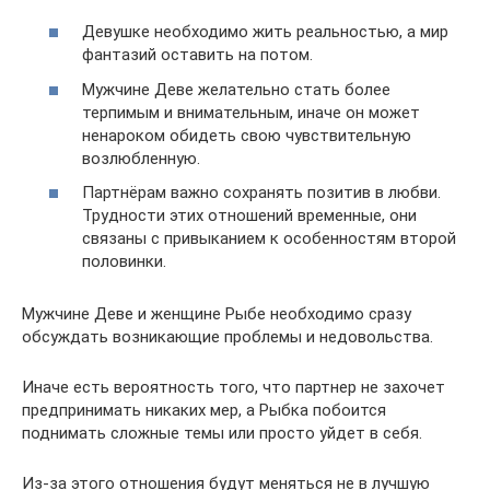
Девушке необходимо жить реальностью, а мир
фантазий оставить на потом.
Мужчине Деве желательно стать более
терпимым и внимательным, иначе он может
ненароком обидеть свою чувствительную
возлюбленную.
Партнёрам важно сохранять позитив в любви.
Трудности этих отношений временные, они
связаны с привыканием к особенностям второй
половинки.
Мужчине Деве и женщине Рыбе необходимо сразу
обсуждать возникающие проблемы и недовольства.
Иначе есть вероятность того, что партнер не захочет
предпринимать никаких мер, а Рыбка побоится
поднимать сложные темы или просто уйдет в себя.
Из-за этого отношения будут меняться не в лучшую