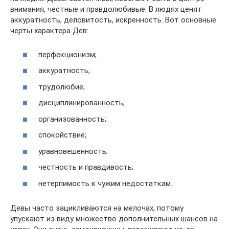
внимания, честные и правдолюбивые. В людях ценят
аккуратность, деловитость, искренность. Вот основные
черты характера Дев:
перфекционизм;
аккуратность;
трудолюбие;
дисциплинированность;
организованность;
спокойствие;
уравновешенность;
честность и правдивость;
нетерпимость к чужим недостаткам.
Девы часто зацикливаются на мелочах, потому
упускают из виду множество дополнительных шансов на