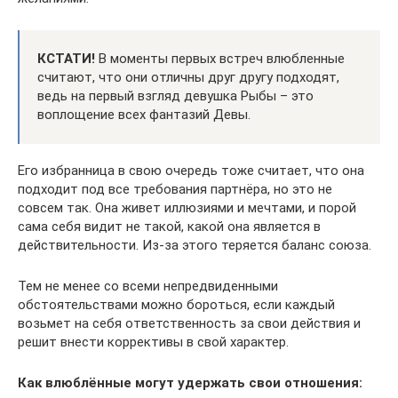
КСТАТИ!
В моменты первых встреч влюбленные
считают, что они отличны друг другу подходят,
ведь на первый взгляд девушка Рыбы – это
воплощение всех фантазий Девы.
Его избранница в свою очередь тоже считает, что она
подходит под все требования партнёра, но это не
совсем так. Она живет иллюзиями и мечтами, и порой
сама себя видит не такой, какой она является в
действительности. Из-за этого теряется баланс союза.
Тем не менее со всеми непредвиденными
обстоятельствами можно бороться, если каждый
возьмет на себя ответственность за свои действия и
решит внести коррективы в свой характер.
Как влюблённые могут удержать свои отношения: