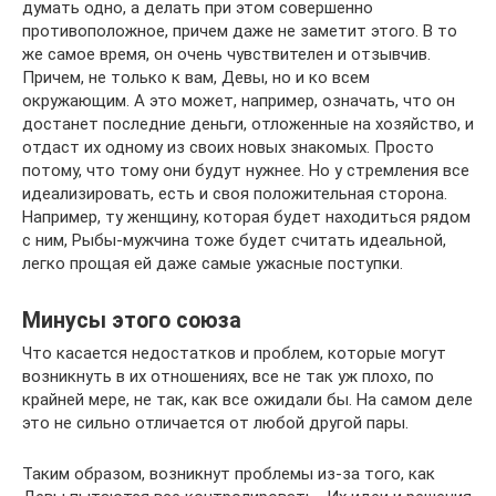
думать одно, а делать при этом совершенно
противоположное, причем даже не заметит этого. В то
же самое время, он очень чувствителен и отзывчив.
Причем, не только к вам, Девы, но и ко всем
окружающим. А это может, например, означать, что он
достанет последние деньги, отложенные на хозяйство, и
отдаст их одному из своих новых знакомых. Просто
потому, что тому они будут нужнее. Но у стремления все
идеализировать, есть и своя положительная сторона.
Например, ту женщину, которая будет находиться рядом
с ним, Рыбы-мужчина тоже будет считать идеальной,
легко прощая ей даже самые ужасные поступки.
Минусы этого союза
Что касается недостатков и проблем, которые могут
возникнуть в их отношениях, все не так уж плохо, по
крайней мере, не так, как все ожидали бы. На самом деле
это не сильно отличается от любой другой пары.
Таким образом, возникнут проблемы из-за того, как