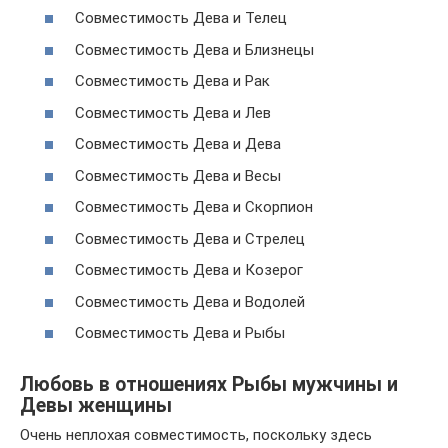
Совместимость Дева и Телец
Совместимость Дева и Близнецы
Совместимость Дева и Рак
Совместимость Дева и Лев
Совместимость Дева и Дева
Совместимость Дева и Весы
Совместимость Дева и Скорпион
Совместимость Дева и Стрелец
Совместимость Дева и Козерог
Совместимость Дева и Водолей
Совместимость Дева и Рыбы
Любовь в отношениях Рыбы мужчины и
Девы женщины
Очень неплохая совместимость, поскольку здесь