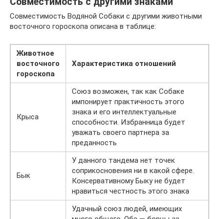
Совместимость с другими знаками
Совместимость Водяной Собаки с другими животными
восточного гороскопа описана в таблице:
Животное
восточного
Характеристика отношений
гороскопа
Союз возможен, так как Собаке
импонирует практичность этого
знака и его интеллектуальные
Крыса
способности. Избранница будет
уважать своего партнера за
преданность
У данного тандема нет точек
соприкосновения ни в какой сфере.
Бык
Консервативному Быку не будет
нравиться честность этого знака
Удачный союз людей, имеющих