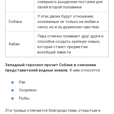
совершать рыцарские поступки для
своей второй половинки
У этих двоих будут отношения,
Собака
основанные не только на любви и
сексе, но и на дружеских чувствах
Пара отлично понимает друг друга и
способна создать крепкую семью,
Кабан
которая станет предметом
всеобщей зависти
Западный гороскоп прочит Собаке в союзники
представителей водных знаков.
К ним относятся:
Рак.
Скорпион.
Рыбы.
Эта троица отличается благородствам, открытым и