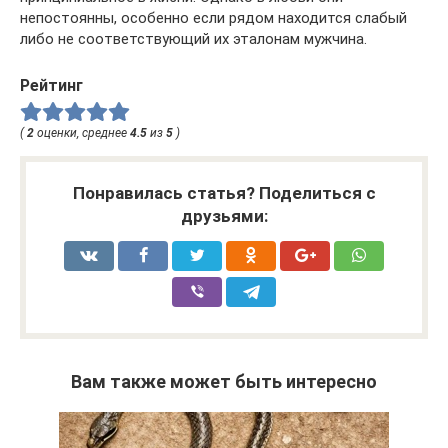
непостоянны, особенно если рядом находится слабый
либо не соответствующий их эталонам мужчина.
Рейтинг
(
2
оценки, среднее
4.5
из
5
)
Понравилась статья? Поделиться с
друзьями:
Вам также может быть интересно