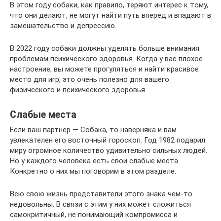
В этом году собаки, как правило, теряют интерес к тому,
что они делают, не могут найти путь вперед и впадают в
замешательство и депрессию.
В 2022 году собаки должны уделять больше внимания
проблемам психического здоровья. Когда у вас плохое
настроение, вы можете прогуляться и найти красивое
место для игр, это очень полезно для вашего
физического и психического здоровья.
Слабые места
Если ваш партнер — Собака, то наверняка и вам
увлекателен его восточный гороскоп. Год 1982 подарил
миру огромное количество удивительно сильных людей.
Но у каждого человека есть свои слабые места.
Конкретно о них мы поговорим в этом разделе.
Всю свою жизнь представители этого знака чем-то
недовольны. В связи с этим у них может сложиться
самокритичный, не понимающий компромисса и