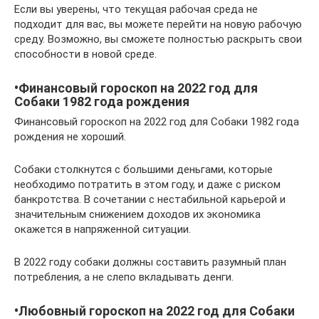
Если вы уверены, что текущая рабочая среда не
подходит для вас, вы можете перейти на новую рабочую
среду. Возможно, вы сможете полностью раскрыть свои
способности в новой среде.
•Финансовый гороскоп на 2022 год для
Собаки 1982 года рождения
Финансовый гороскоп на 2022 год для Собаки 1982 года
рождения не хороший.
Собаки столкнутся с большими деньгами, которые
необходимо потратить в этом году, и даже с риском
банкротства. В сочетании с нестабильной карьерой и
значительным снижением доходов их экономика
окажется в напряженной ситуации.
В 2022 году собаки должны составить разумный план
потребления, а не слепо вкладывать денги.
•Любовный гороскоп на 2022 год для Собаки