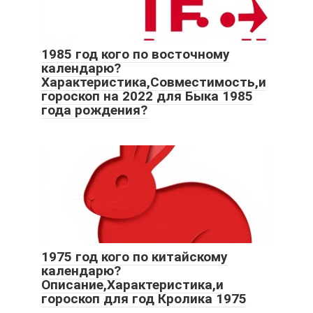
1985 год кого по восточному
календарю?
Характеристика,Совместимость,и
гороскоп на 2022 для Быка 1985
года рождения?
1975 год кого по китайскому
календарю?
Описание,Характеристика,и
гороскоп для год Кролика 1975