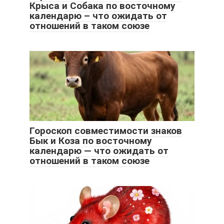
Крыса и Собака по восточному
календарю – что ожидать от
отношений в таком союзе
Гороскоп совместимости знаков
Бык и Коза по восточному
календарю — что ожидать от
отношений в таком союзе