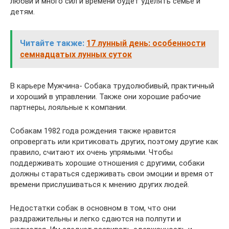
любви и много сил и времени будет уделять семье и
детям.
Читайте также:
17 лунный день: особенности
семнадцатых лунных суток
В карьере Мужчина- Собака трудолюбивый, практичный
и хороший в управлении. Также они хорошие рабочие
партнеры, лояльные к компании.
Собакам 1982 года рождения также нравится
опровергать или критиковать других, поэтому другие как
правило, считают их очень упрямыми. Чтобы
поддерживать хорошие отношения с другими, собаки
должны стараться сдерживать свои эмоции и время от
времени прислушиваться к мнению других людей.
Недостатки собак в основном в том, что они
раздражительны и легко сдаются на полпути и