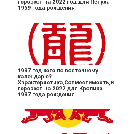
гороскоп на 2022 год для Петуха
1969 года рождения
1987 год кого по восточному
календарю?
Характеристика,Совместимость,и
гороскоп на 2022 для Кролика
1987 года рождения