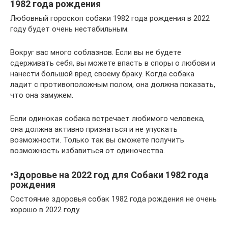
1982 года рождения
Любовный гороскоп собаки 1982 года рождения в 2022
году будет очень нестабильным.
Вокруг вас много соблазнов. Если вы не будете
сдерживать себя, вы можете впасть в споры о любови и
нанести большой вред своему браку. Когда собака
ладит с противоположным полом, она должна показать,
что она замужем.
Если одинокая собака встречает любимого человека,
она должна активно признаться и не упускать
возможности. Только так вы сможете получить
возможность избавиться от одиночества.
•Здоровье на 2022 год для Собаки 1982 года
рождения
Состояние здоровья собак 1982 года рождения не очень
хорошо в 2022 году.