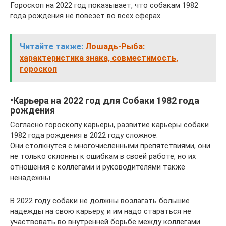
Гороскоп на 2022 год показывает, что собакам 1982
года рождения не повезет во всех сферах.
Читайте также:
Лошадь-Рыба:
характеристика знака, совместимость,
гороскоп
•Карьера на 2022 год для Собаки 1982 года
рождения
Согласно гороскопу карьеры, развитие карьеры собаки
1982 года рождения в 2022 году сложное.
Они столкнутся с многочисленными препятствиями, они
не только склонны к ошибкам в своей работе, но их
отношения с коллегами и руководителями также
ненадежны.
В 2022 году собаки не должны возлагать большие
надежды на свою карьеру, и им надо стараться не
участвовать во внутренней борьбе между коллегами.