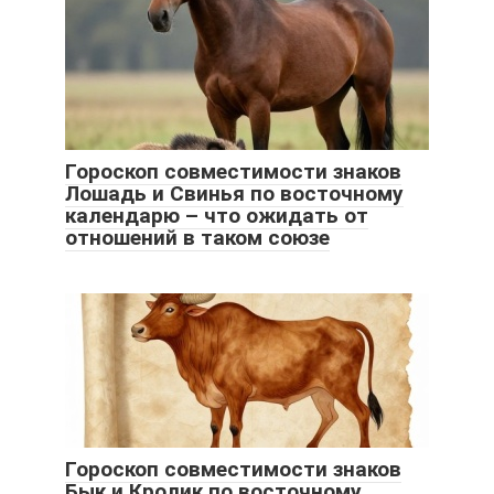
Гороскоп совместимости знаков
Лошадь и Свинья по восточному
календарю – что ожидать от
отношений в таком союзе
Гороскоп совместимости знаков
Бык и Кролик по восточному