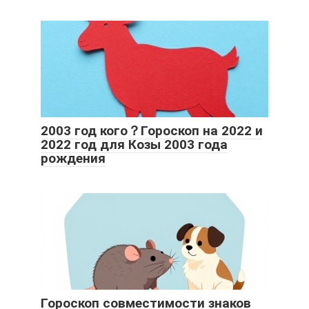
2003 год кого？Гороскоп на 2022 и
2022 год для Козы 2003 года
рождения
Гороскоп совместимости знаков