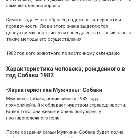
сами же сделали хорошо.
Символ года — это образец надёжности, верности и
порядочности. Люди этого знака выделяются
целеустремлённостью, у них всегда есть готовый план, а
также методы его осуществления.
1982 год кого животного по восточному календарю.
Характеристика человека, рожденного в
год Собаки 1982
•Характеристика Мужчины- Собаки
Мужчина- Собака, родившийся в 1982 году
прямолинейный и обладает чувством справедливости.
Более того, они живые и очень популярны у
противоположного пола.
После создания семьи Мужчина- Собака будет полна