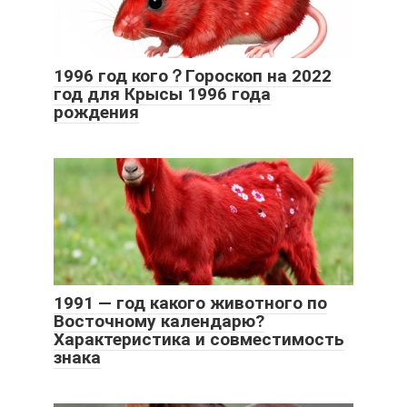
1996 год кого？Гороскоп на 2022
год для Крысы 1996 года
рождения
1991 — год какого животного по
Восточному календарю?
Характеристика и совместимость
знака