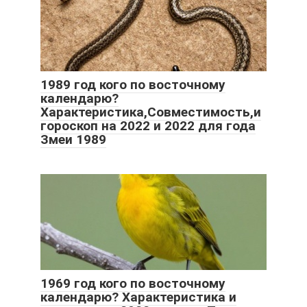
1989 год кого по восточному
календарю?
Характеристика,Совместимость,и
гороскоп на 2022 и 2022 для года
Змеи 1989
1969 год кого по восточному
календарю? Характеристика и