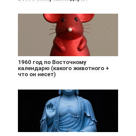
1960 год по Восточному
календарю (какого животного +
что он несет)