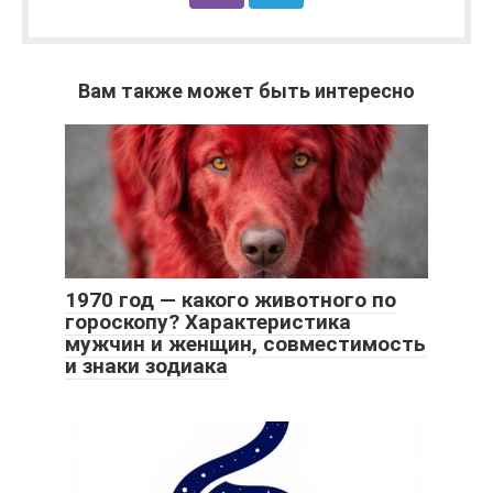
Вам также может быть интересно
1970 год — какого животного по
гороскопу? Характеристика
мужчин и женщин, совместимость
и знаки зодиака