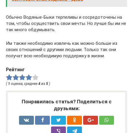
Обычно Водяные-Быки терпеливы и сосредоточены на
том, чтобы осуществить свои мечты. Но лучше бы им не
так много обдумывать.
Им также необходимо извлечь как можно больше из
своих отношений с другими людьми. Только так они
получат всю необходимую поддержку в жизни.
Рейтинг
(
1
оценка, среднее
4
из
5
)
Понравилась статья? Поделиться с
друзьями: