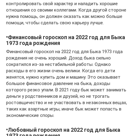
контролировать свой характер и наладить хорошие
отношения со своими коллегами. Когда другой стороне
нужна помощь, он должен оказать как можно больше
помощи, чтобы сделать свою карьеру лучше.
•Финансовый гороскоп на 2022 год для Быка
1973 года рождения
Финансовый гороскоп на 2022 год для Быка 1973 года
рождения не очень хороший. Доход быка сильно
сократился из-за нестабильной работы. Однако
расходы в его жизни очень велики. Когда его дети
женятся, нужно купить дом и машину. Это оказывает
большое финансовое давление на быка, доходы
которого резко упали. В 2021 году бык может занимать
деньги у родственников и друзей, но не трогать
ростовщичество и не участвовать в незаконных вещах,
таких как азартные игры, иначе бык может попасть в
экономические споры.
•Любовный гороскоп на 2022 год для Быка
1973 года рождения