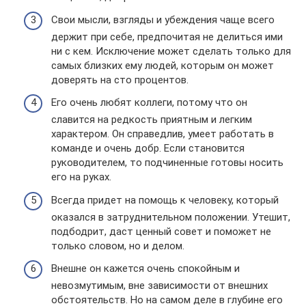
Свои мысли, взгляды и убеждения чаще всего
держит при себе, предпочитая не делиться ими
ни с кем. Исключение может сделать только для
самых близких ему людей, которым он может
доверять на сто процентов.
Его очень любят коллеги, потому что он
славится на редкость приятным и легким
характером. Он справедлив, умеет работать в
команде и очень добр. Если становится
руководителем, то подчиненные готовы носить
его на руках.
Всегда придет на помощь к человеку, который
оказался в затруднительном положении. Утешит,
подбодрит, даст ценный совет и поможет не
только словом, но и делом.
Внешне он кажется очень спокойным и
невозмутимым, вне зависимости от внешних
обстоятельств. Но на самом деле в глубине его