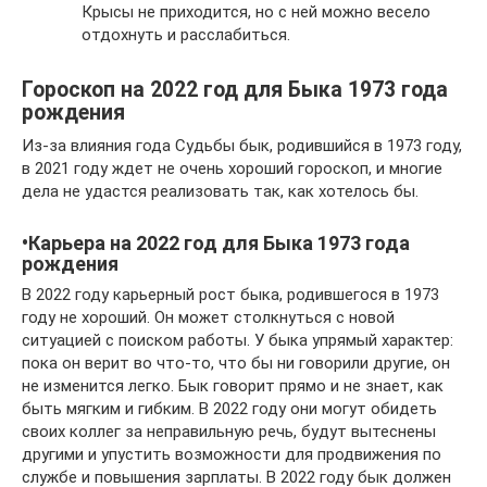
Крысы не приходится, но с ней можно весело
отдохнуть и расслабиться.
Гороскоп на 2022 год для Быка 1973 года
рождения
Из-за влияния года Судьбы бык, родившийся в 1973 году,
в 2021 году ждет не очень хороший гороскоп, и многие
дела не удастся реализовать так, как хотелось бы.
•Карьера на 2022 год для Быка 1973 года
рождения
В 2022 году карьерный рост быка, родившегося в 1973
году не хороший. Он может столкнуться с новой
ситуацией с поиском работы. У быка упрямый характер:
пока он верит во что-то, что бы ни говорили другие, он
не изменится легко. Бык говорит прямо и не знает, как
быть мягким и гибким. В 2022 году они могут обидеть
своих коллег за неправильную речь, будут вытеснены
другими и упустить возможности для продвижения по
службе и повышения зарплаты. В 2022 году бык должен