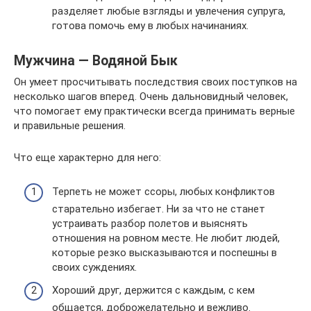
разделяет любые взгляды и увлечения супруга,
готова помочь ему в любых начинаниях.
Мужчина — Водяной Бык
Он умеет просчитывать последствия своих поступков на
несколько шагов вперед. Очень дальновидный человек,
что помогает ему практически всегда принимать верные
и правильные решения.
Что еще характерно для него:
Терпеть не может ссоры, любых конфликтов
старательно избегает. Ни за что не станет
устраивать разбор полетов и выяснять
отношения на ровном месте. Не любит людей,
которые резко высказываются и поспешны в
своих суждениях.
Хороший друг, держится с каждым, с кем
общается, доброжелательно и вежливо.