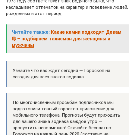
1973 году соответствует знак Водяного Быка, что
накладывает отпечаток на характер и поведение людей,
рожденных в этот период.
Читайте также:
Какие камни подходят Девам
♍ – подбираем талисман для женщины и
мужчины
Узнайте что вас ждет сегодня — Гороскоп на
сегодня для всех знаков зодиака
По многочисленным просьбам подписчиков мы
подготовили точный гороскоп-приложение для
мобильного телефона. Прогнозы будут приходить
для вашего знака зодиака каждое утро —
пропустить невозможно! Скачайте бесплатно:
Гороскоп на каждый день 2020 (доступно на