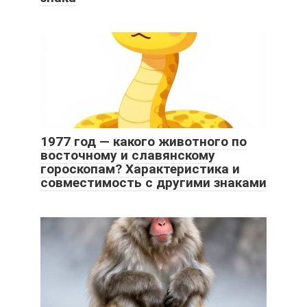
1977 год — какого животного по
восточному и славянскому
гороскопам? Характеристика и
совместимость с другими знаками