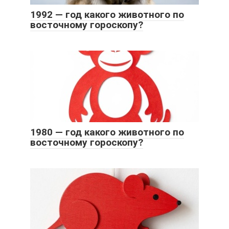
1992 — год какого животного по
восточному гороскопу?
1980 — год какого животного по
восточному гороскопу?