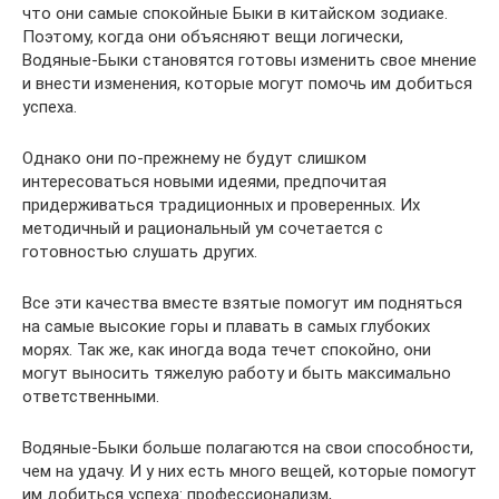
что они самые спокойные Быки в китайском зодиаке.
Поэтому, когда они объясняют вещи логически,
Водяные-Быки становятся готовы изменить свое мнение
и внести изменения, которые могут помочь им добиться
успеха.
Однако они по-прежнему не будут слишком
интересоваться новыми идеями, предпочитая
придерживаться традиционных и проверенных. Их
методичный и рациональный ум сочетается с
готовностью слушать других.
Все эти качества вместе взятые помогут им подняться
на самые высокие горы и плавать в самых глубоких
морях. Так же, как иногда вода течет спокойно, они
могут выносить тяжелую работу и быть максимально
ответственными.
Водяные-Быки больше полагаются на свои способности,
чем на удачу. И у них есть много вещей, которые помогут
им добиться успеха: профессионализм,