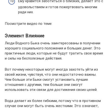
Ему нравится заботиться о близких, делает это с
удовольствием и готов пожертвовать многим
ради них.
Посмотрите видео по теме:
Элемент Влияние
Люди Водного Быка очень заинтересованы в получении
хорошего социального положения и больших денег. Это
практичные люди, которые не будут тратить свое время
и силы на бесполезные действия.
Вот почему некоторые могут иногда захотеть уйти из
своей жизни, чувствуя, что они недостаточно важны.
Чем больше эти Быки смогут установить лучшие
отношения с другими, тем больше они смогут
использовать эти связи для достижения своих целей.
Вода делает их более гибкими, потому что в противном
случае они могут быть очень жесткими. Это означает,