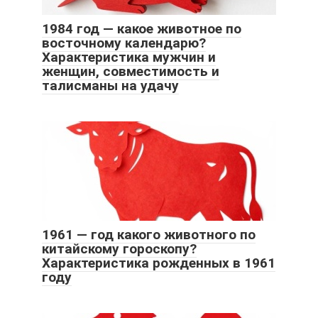
1984 год — какое животное по
восточному календарю?
Характеристика мужчин и
женщин, совместимость и
талисманы на удачу
1961 — год какого животного по
китайскому гороскопу?
Характеристика рожденных в 1961
году