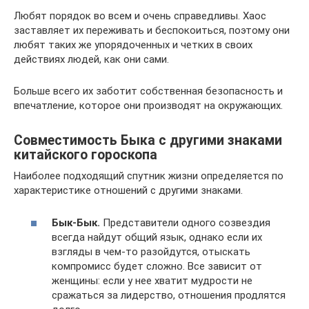
Любят порядок во всем и очень справедливы. Хаос
заставляет их переживать и беспокоиться, поэтому они
любят таких же упорядоченных и четких в своих
действиях людей, как они сами.
Больше всего их заботит собственная безопасность и
впечатление, которое они производят на окружающих.
Совместимость Быка с другими знаками
китайского гороскопа
Наиболее подходящий спутник жизни определяется по
характеристике отношений с другими знаками.
Бык-Бык.
Представители одного созвездия
всегда найдут общий язык, однако если их
взгляды в чем-то разойдутся, отыскать
компромисс будет сложно. Все зависит от
женщины: если у нее хватит мудрости не
сражаться за лидерство, отношения продлятся