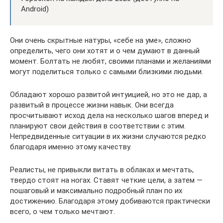
Android)
Они очень скрытные натуры, «себе на уме», сложно
определить, чего они хотят и о чем думают в данный
момент. Болтать не любят, своими планами и желаниями
могут поделиться только с самыми близкими людьми.
Обладают хорошо развитой интуицией, но это не дар, а
развитый в процессе жизни навык. Они всегда
просчитывают исход дела на несколько шагов вперед и
планируют свои действия в соответствии с этим.
Непредвиденные ситуации в их жизни случаются редко
благодаря именно этому качеству.
Реалисты, не привыкли витать в облаках и мечтать,
твердо стоят на ногах. Ставят четкие цели, а затем —
пошаговый и максимально подробный план по их
достижению. Благодаря этому добиваются практически
всего, о чем только мечтают.