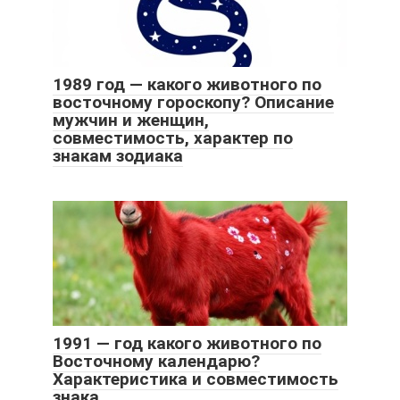
1989 год — какого животного по
восточному гороскопу? Описание
мужчин и женщин,
совместимость, характер по
знакам зодиака
1991 — год какого животного по
Восточному календарю?
Характеристика и совместимость
знака