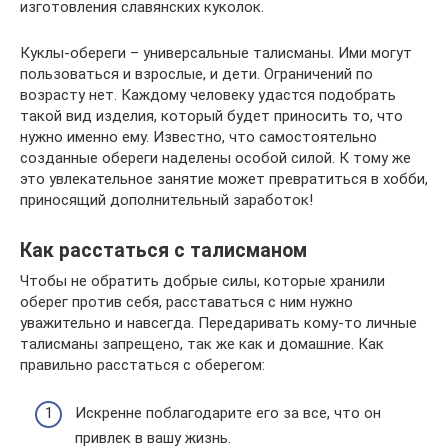
изготовления славянских куколок.
Куклы-обереги – универсальные талисманы. Ими могут
пользоваться и взрослые, и дети. Ограничений по
возрасту нет. Каждому человеку удастся подобрать
такой вид изделия, который будет приносить то, что
нужно именно ему. Известно, что самостоятельно
созданные обереги наделены особой силой. К тому же
это увлекательное занятие может превратиться в хобби,
приносящий дополнительный заработок!
Как расстаться с талисманом
Чтобы не обратить добрые силы, которые хранили
оберег против себя, расставаться с ним нужно
уважительно и навсегда. Передаривать кому-то личные
талисманы запрещено, так же как и домашние. Как
правильно расстаться с оберегом:
Искренне поблагодарите его за все, что он
привлек в вашу жизнь.