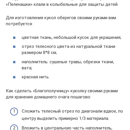
«Пеленашки» клали в колыбельные для защиты детей.
Для изготовления кукол оберегов своими руками вам
потребуется:
цветная ткань, небольшой кусок для украшения;
отрез телесного цвета из натуральной ткани
размером 8*8 см;
наполнитель: сушеные травы, обрезки ткани,
вата;
красная нить.
Как сделать «Благополучницу» куколку своими руками
для хранения домашнего очага пошагово:
Сложить телесный отрез по диагонали вдвое, по
центру выделить примерно 1/3 материала.
Вложить в центральную часть наполнитель,