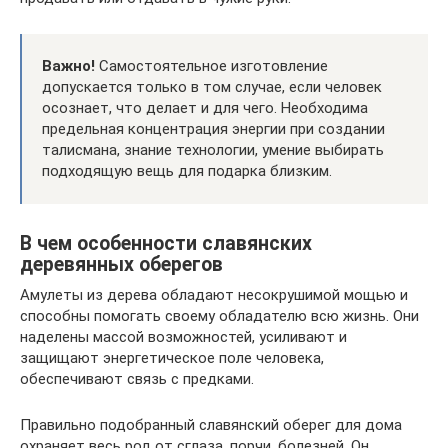
Важно!
Самостоятельное изготовление
допускается только в том случае, если человек
осознает, что делает и для чего. Необходима
предельная концентрация энергии при создании
талисмана, знание технологии, умение выбирать
подходящую вещь для подарка близким.
В чем особенности славянских
деревянных оберегов
Амулеты из дерева обладают несокрушимой мощью и
способны помогать своему обладателю всю жизнь. Они
наделены массой возможностей, усиливают и
защищают энергетическое поле человека,
обеспечивают связь с предками.
Правильно подобранный славянский оберег для дома
охраняет весь род от сглаза, порчи, болезней. Он