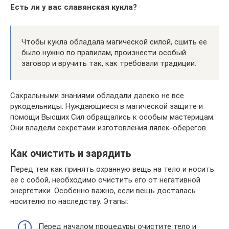
Есть ли у вас славянская кукла?
Чтобы кукла обладала магической силой, сшить ее
было нужно по правилам, произнести особый
заговор и вручить так, как требовали традиции.
Сакральными знаниями обладали далеко не все
рукодельницы. Нуждающиеся в магической защите и
помощи Высших Сил обращались к особым мастерицам.
Они владели секретами изготовления лялек-оберегов.
Как очистить и зарядить
Перед тем как принять охранную вещь на тело и носить
ее с собой, необходимо очистить его от негативной
энергетики. Особенно важно, если вещь досталась
носителю по наследству. Этапы:
Перед началом процедуры очистите тело и