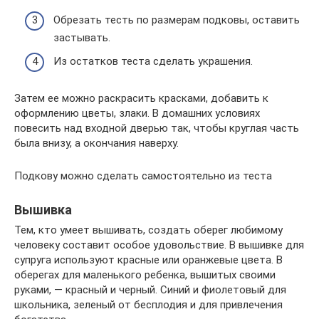
Обрезать тесть по размерам подковы, оставить
застывать.
Из остатков теста сделать украшения.
Затем ее можно раскрасить красками, добавить к
оформлению цветы, злаки. В домашних условиях
повесить над входной дверью так, чтобы круглая часть
была внизу, а окончания наверху.
Подкову можно сделать самостоятельно из теста
Вышивка
Тем, кто умеет вышивать, создать оберег любимому
человеку составит особое удовольствие. В вышивке для
супруга используют красные или оранжевые цвета. В
оберегах для маленького ребенка, вышитых своими
руками, — красный и черный. Синий и фиолетовый для
школьника, зеленый от бесплодия и для привлечения