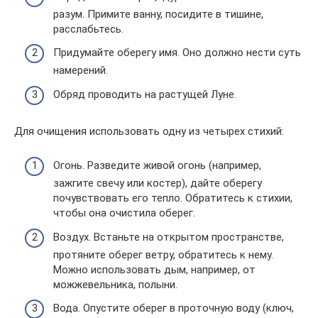
разум. Примите ванну, посидите в тишине,
расслабьтесь.
Придумайте оберегу имя. Оно должно нести суть
намерений.
Обряд проводить на растущей Луне.
Для очищения использовать одну из четырех стихий:
Огонь. Разведите живой огонь (например,
зажгите свечу или костер), дайте оберегу
почувствовать его тепло. Обратитесь к стихии,
чтобы она очистила оберег.
Воздух. Встаньте на открытом пространстве,
протяните оберег ветру, обратитесь к нему.
Можно использовать дым, например, от
можжевельника, полыни.
Вода. Опустите оберег в проточную воду (ключ,