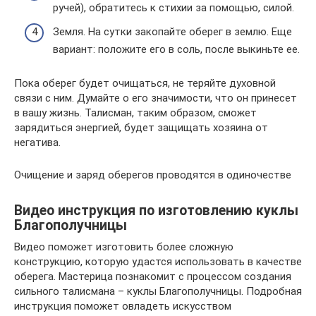
ручей), обратитесь к стихии за помощью, силой.
Земля. На сутки закопайте оберег в землю. Еще
вариант: положите его в соль, после выкиньте ее.
Пока оберег будет очищаться, не теряйте духовной
связи с ним. Думайте о его значимости, что он принесет
в вашу жизнь. Талисман, таким образом, сможет
зарядиться энергией, будет защищать хозяина от
негатива.
Очищение и заряд оберегов проводятся в одиночестве
Видео инструкция по изготовлению куклы
Благополучницы
Видео поможет изготовить более сложную
конструкцию, которую удастся использовать в качестве
оберега. Мастерица познакомит с процессом создания
сильного талисмана – куклы Благополучницы. Подробная
инструкция поможет овладеть искусством