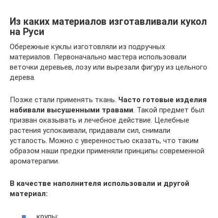
Из каких материалов изготавливали кукол
на Руси
Обережные куклы изготовляли из подручных
материалов. Первоначально мастера использовали
веточки деревьев, лозу или вырезали фигуру из цельного
дерева.
Позже стали применять ткань.
Часто готовые изделия
набивали высушенными травами
. Такой предмет был
призван оказывать и лечебное действие. Целебные
растения успокаивали, придавали сил, снимали
усталость. Можно с уверенностью сказать, что таким
образом наши предки применяли принципы современной
ароматерапии.
В качестве наполнителя использовали и другой
материал:
крупы;