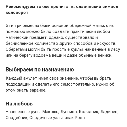
Рекомендуем также прочитать: славянский символ
коловорот
Эти три ремесла были основой обережной магии, с их
помощью можно было создать практически любой
магический предмет, однако, существовало и
бесчисленное количество других способов и искусств.
Оберегами могли быть простые куклы, найденные в лесу
или на берегу водоема вещи и даже обычные веники.
Выбираем по назначению
Каждый амулет имел свое значение, чтобы выбрать
подходящий и сделать его самостоятельно, нужно об
этом знать заранее.
На любовь
Нанесенные руны: Макошь, Лунница, Колядник, Ладинец,
Свадебник, Сердечные узлы, знак Рода.