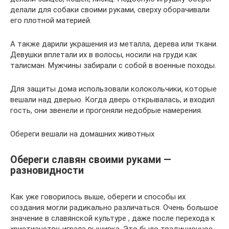
делали для собаки своими руками, сверху оборачивали
его плотной материей.
А также дарили украшения из металла, дерева или ткани.
Девушки вплетали их в волосы, носили на груди как
талисман. Мужчины забирали с собой в военные походы.
Для защиты дома использовали колокольчики, которые
вешали над дверью. Когда дверь открывалась, и входил
гость, они звенели и прогоняли недобрые намерения.
Обереги вешали на домашних животных
Обереги славян своими руками —
разновидности
Как уже говорилось выше, обереги и способы их
создания могли радикально различаться. Очень большое
значение в славянской культуре , даже после перехода к