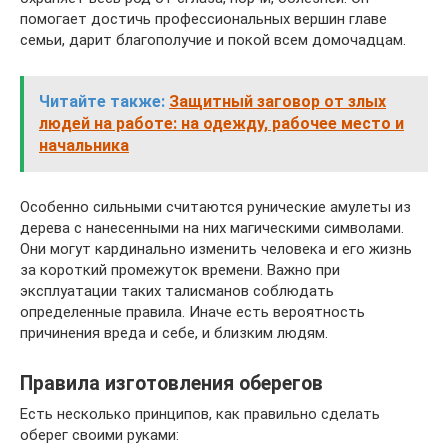
помогает достичь профессиональных вершин главе
семьи, дарит благополучие и покой всем домочадцам.
Читайте также:
Защитный заговор от злых
людей на работе: на одежду, рабочее место и
начальника
Особенно сильными считаются рунические амулеты из
дерева с нанесенными на них магическими символами.
Они могут кардинально изменить человека и его жизнь
за короткий промежуток времени. Важно при
эксплуатации таких талисманов соблюдать
определенные правила. Иначе есть вероятность
причинения вреда и себе, и близким людям.
Правила изготовления оберегов
Есть несколько принципов, как правильно сделать
оберег своими руками: