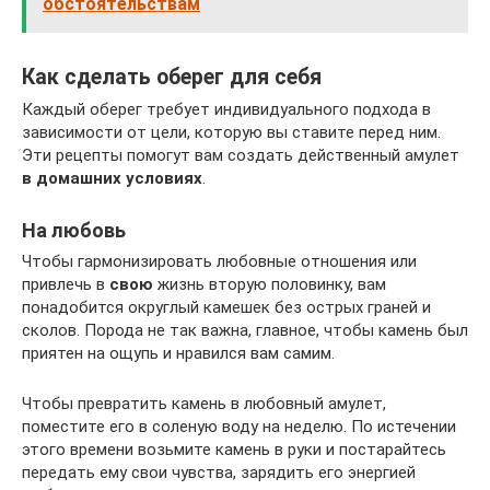
обстоятельствам
Как сделать оберег для себя
Каждый оберег требует индивидуального подхода в
зависимости от цели, которую вы ставите перед ним.
Эти рецепты помогут вам создать действенный амулет
в домашних условиях
.
На любовь
Чтобы гармонизировать любовные отношения или
привлечь в
свою
жизнь вторую половинку, вам
понадобится округлый камешек без острых граней и
сколов. Порода не так важна, главное, чтобы камень был
приятен на ощупь и нравился вам самим.
Чтобы превратить камень в любовный амулет,
поместите его в соленую воду на неделю. По истечении
этого времени возьмите камень в руки и постарайтесь
передать ему свои чувства, зарядить его энергией