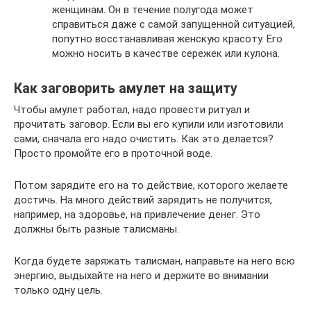
женщинам. Он в течение полугода может
справиться даже с самой запущенной ситуацией,
попутно восстанавливая женскую красоту. Его
можно носить в качестве сережек или кулона.
Как заговорить амулет на защиту
Чтобы амулет работал, надо провести ритуал и
прочитать заговор. Если вы его купили или изготовили
сами, сначала его надо очистить. Как это делается?
Просто промойте его в проточной воде.
Потом зарядите его на то действие, которого желаете
достичь. На много действий зарядить не получится,
например, на здоровье, на привлечение денег. Это
должны быть разные талисманы.
Когда будете заряжать талисман, направьте на него всю
энергию, выдыхайте на него и держите во внимании
только одну цель.