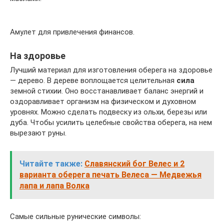
Амулет для привлечения финансов.
На здоровье
Лучший материал для изготовления оберега на здоровье
— дерево. В дереве воплощается целительная
сила
земной стихии. Оно восстанавливает баланс энергий и
оздоравливает организм на физическом и духовном
уровнях. Можно сделать подвеску из ольхи, березы или
дуба. Чтобы усилить целебные свойства оберега, на нем
вырезают руны.
Читайте также:
Славянский бог Велес и 2
варианта оберега печать Велеса — Медвежья
лапа и лапа Волка
Самые сильные рунические символы: