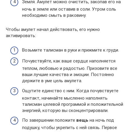
Земля. Амулет можно очистить, закопав его на
ночь в земле или оставив в соли. Утром соль
необходимо смыть в раковину.
Чтобы амулет начал действовать, его нужно
активировать:
Возьмите талисман в руки и прижмите к груди.
Почувствуйте, как ваше сердце наполняется
теплом, любовью и радостью. Призовите все
ваши лучшие качества и эмоции. Постоянно
держите в уме цель амулета.
Ощутите единство с ним. Когда почувствуете
контакт, начинайте мысленно наполнять
талисман целевой программой и положительной
энергией, которую вы сконцентрировали.
По завершении положите
вещь
на ночь под
подушку, чтобы укрепить с ней связь. Первое