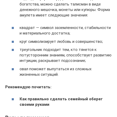
богатства, можно сделать талисман в виде
денежного мешочка, монеты или купюры. Форма
амулета имеет следующие значения:
квадрат — символ заземленности, стабильности
и материального достатка;
круг символизирует любовь и совершенство;
треугольник подходит тем, кто тянется к
потусторонним знаниям, способствует развитию
интуиции, раскрывает подсознание;
овал поможет выпутаться из сложных
жизненных ситуаций.
Рекомендую почитать:
Как правильно сделать семейный оберег
своими руками