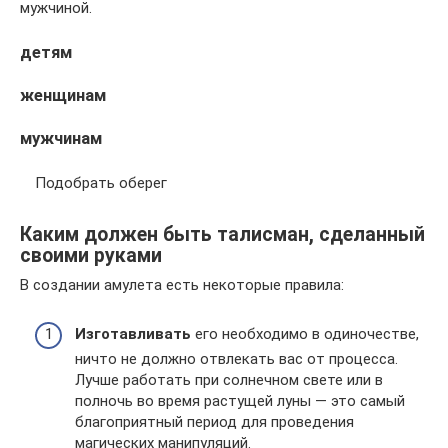
мужчиной.
детям
женщинам
мужчинам
Подобрать оберег
Каким должен быть талисман, сделанный
своими руками
В создании амулета есть некоторые правила:
Изготавливать
его необходимо в одиночестве,
ничто не должно отвлекать вас от процесса.
Лучше работать при солнечном свете или в
полночь во время растущей луны — это самый
благоприятный период для проведения
магических манипуляций.