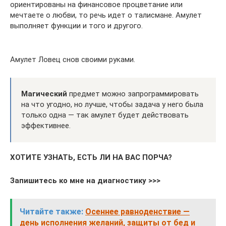
ориентированы на финансовое процветание или
мечтаете о любви, то речь идет о талисмане. Амулет
выполняет функции и того и другого.
Амулет Ловец снов своими руками.
Магический
предмет можно запрограммировать
на что угодно, но лучше, чтобы задача у него была
только одна — так амулет будет действовать
эффективнее.
ХОТИТЕ УЗНАТЬ, ЕСТЬ ЛИ НА ВАС ПОРЧА?
Запишитесь ко мне на диагностику >>>
Читайте также:
Осеннее равноденствие —
день исполнения желаний, защиты от бед и