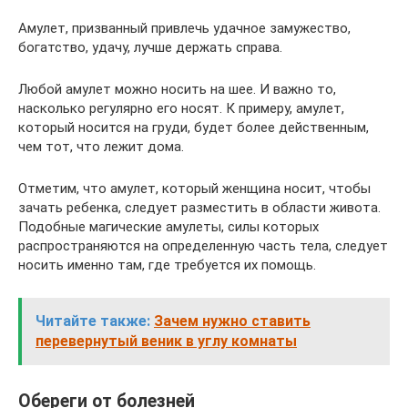
Амулет, призванный привлечь удачное замужество,
богатство, удачу, лучше держать справа.
Любой амулет можно носить на шее. И важно то,
насколько регулярно его носят. К примеру, амулет,
который носится на груди, будет более действенным,
чем тот, что лежит дома.
Отметим, что амулет, который женщина носит, чтобы
зачать ребенка, следует разместить в области живота.
Подобные магические амулеты, силы которых
распространяются на определенную часть тела, следует
носить именно там, где требуется их помощь.
Читайте также:
Зачем нужно ставить
перевернутый веник в углу комнаты
Обереги от болезней