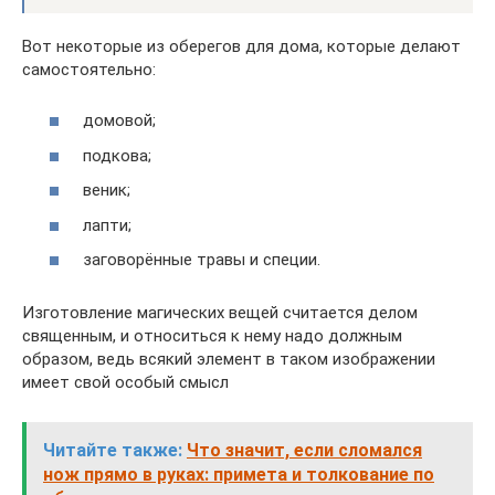
Вот некоторые из оберегов для дома, которые делают
самостоятельно:
домовой;
подкова;
веник;
лапти;
заговорённые травы и специи.
Изготовление магических вещей считается делом
священным, и относиться к нему надо должным
образом, ведь всякий элемент в таком изображении
имеет свой особый смысл
Читайте также:
Что значит, если сломался
нож прямо в руках: примета и толкование по