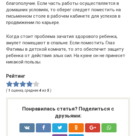
благополучие. Если часть работы осуществляется в
домашних условиях, то оберег следует поместить на
письменном столе в рабочем кабинете для успехов в
продвижении по карьере.
Когда стоит проблема зачатия здорового ребенка,
амулет помещают в спальне. Если поместить Глаз
Фатимы в детской комнате, то это обеспечит защиту
ребенка от действия злых сил. На кухне он не принесет
никакой пользы.
Рейтинг
(
1
оценка, среднее
4
из
5
)
Понравилась статья? Поделиться с
друзьями: