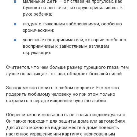
маленькие дети — от сглаза на прогулках, как
бусинка на ленточке, которую привязывают к
руке ребенка;
людям с тяжелыми заболеваниями, особенно
хроническими;
успешные предприниматели, которые особенно
восприимчивы к завистливым взглядам
окружающих.
Считается, что чем больше размер турецкого глаза, тем
лучше он защищает от зла, обладает большей силой.
Значок можно носить в любом возрасте. Его можно
подарить любимому человеку, но при этом только
сохранить в сердце искреннее чувство любви.
Оберег можно использовать не только индивидуально.
Он также подходит для защиты дома или автомобиля.
Для этого можно на видном месте в доме повесить
настенное украшение или картину с нарисованным