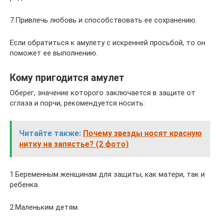
7.Привлечь любовь и способствовать ее сохранению.
Если обратиться к амулету с искренней просьбой, то он
поможет ее выполнению.
Кому пригодится амулет
Оберег, значение которого заключается в защите от
сглаза и порчи, рекомендуется носить:
Читайте также:
Почему звезды носят красную
нитку на запястье? (2 фото)
1.Беременным женщинам для защиты, как матери, так и
ребенка.
2.Маленьким детям.