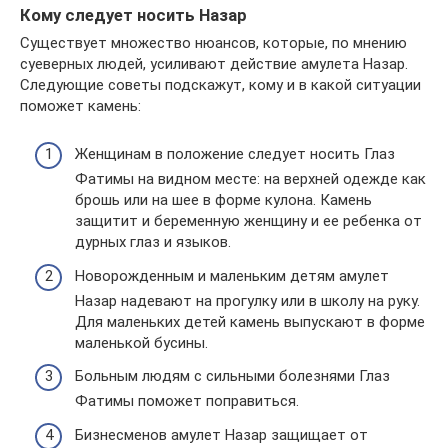
Кому следует носить Назар
Существует множество нюансов, которые, по мнению
суеверных людей, усиливают действие амулета Назар.
Следующие советы подскажут, кому и в какой ситуации
поможет камень:
Женщинам в положение следует носить Глаз
Фатимы на видном месте: на верхней одежде как
брошь или на шее в форме кулона. Камень
защитит и беременную женщину и ее ребенка от
дурных глаз и языков.
Новорожденным и маленьким детям амулет
Назар надевают на прогулку или в школу на руку.
Для маленьких детей камень выпускают в форме
маленькой бусины.
Больным людям с сильными болезнями Глаз
Фатимы поможет поправиться.
Бизнесменов амулет Назар защищает от