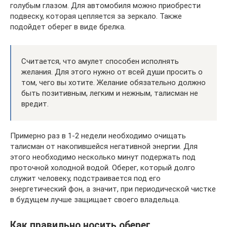
голубым глазом. Для автомобиля можно приобрести
подвеску, которая цепляется за зеркало. Также
подойдет оберег в виде брелка.
Считается, что амулет способен исполнять
желания. Для этого нужно от всей души просить о
том, чего вы хотите. Желание обязательно должно
быть позитивным, легким и нежным, талисман не
вредит.
Примерно раз в 1-2 недели необходимо очищать
талисман от накопившейся негативной энергии. Для
этого необходимо несколько минут подержать под
проточной холодной водой. Оберег, который долго
служит человеку, подстраивается под его
энергетический фон, а значит, при периодической чистке
в будущем лучше защищает своего владельца.
Как правильно носить оберег