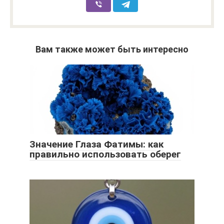
Вам также может быть интересно
Значение Глаза Фатимы: как
правильно использовать оберег