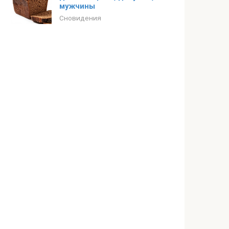
мужчины
Сновидения