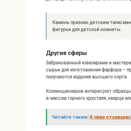
Камень признан детским талисман
фигурки для детской комнаты.
Другие сферы
Забракованный ювелирами и мастера
сырье для изготовления фарфора – 
получаются изделия высшего сорта.
Коллекционеров интересуют образцы
в массив горного хрусталя, кварца ил
Читайте также:
К чему оторвалас