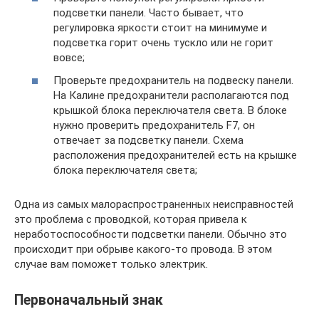
подсветки панели. Часто бывает, что
регулировка яркости стоит на минимуме и
подсветка горит очень тускло или не горит
вовсе;
Проверьте предохранитель на подвеску панели.
На Калине предохранители располагаются под
крышкой блока переключателя света. В блоке
нужно проверить предохранитель F7, он
отвечает за подсветку панели. Схема
расположения предохранителей есть на крышке
блока переключателя света;
Одна из самых малораспространенных неисправностей
это проблема с проводкой, которая привела к
неработоспособности подсветки панели. Обычно это
происходит при обрыве какого-то провода. В этом
случае вам поможет только электрик.
Первоначальный знак