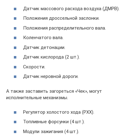
Датчик массового расхода воздуха (ДМРВ).
Положения дроссельной заслонки.
Положения распределительного вала.
Коленчатого вала.
Датчик детонации.
Датчик кислорода (2 шт.).
Скорости.
Датчик неровной дороги.
А также заставить загореться «Чек», могут
исполнительные механизмы.
Регулятор холостого хода (РХХ).
Топливные форсунки (4 шт.).
Модули зажигания (4 шт.).