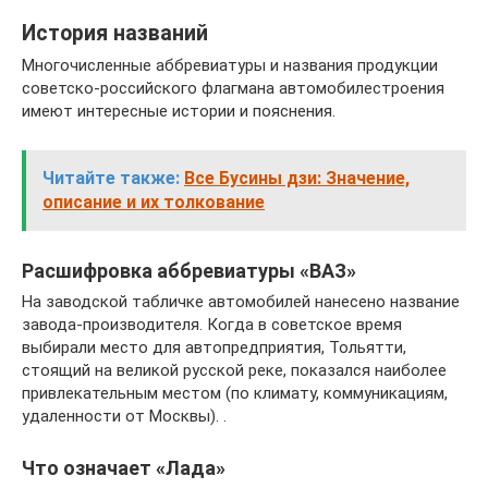
История названий
Многочисленные аббревиатуры и названия продукции
советско-российского флагмана автомобилестроения
имеют интересные истории и пояснения.
Читайте также:
Все Бусины дзи: Значение,
описание и их толкование
Расшифровка аббревиатуры «ВАЗ»
На заводской табличке автомобилей нанесено название
завода-производителя. Когда в советское время
выбирали место для автопредприятия, Тольятти,
стоящий на великой русской реке, показался наиболее
привлекательным местом (по климату, коммуникациям,
удаленности от Москвы). .
Что означает «Лада»