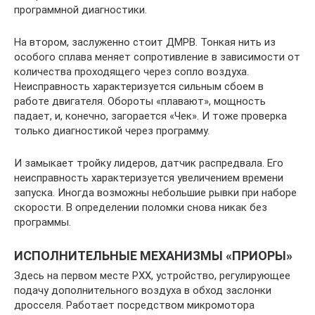
программной диагностики.
На втором, заслуженно стоит ДМРВ. Тонкая нить из
особого сплава меняет сопротивление в зависимости от
количества проходящего через сопло воздуха.
Неисправность характеризуется сильным сбоем в
работе двигателя. Обороты «плавают», мощность
падает, и, конечно, загорается «Чек». И тоже проверка
только диагностикой через программу.
И замыкает тройку лидеров, датчик распредвала. Его
неисправность характеризуется увеличением времени
запуска. Иногда возможны небольшие рывки при наборе
скорости. В определении поломки снова никак без
программы.
ИСПОЛНИТЕЛЬНЫЕ МЕХАНИЗМЫ «ПРИОРЫ»
Здесь на первом месте РХХ, устройство, регулирующее
подачу дополнительного воздуха в обход заслонки
дросселя. Работает посредством микромотора