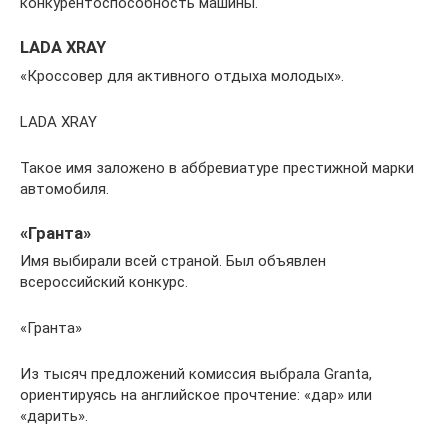
конкурентоспособность машины.
LADA XRAY
«Кроссовер для активного отдыха молодых».
LADA XRAY
Такое имя заложено в аббревиатуре престижной марки
автомобиля.
«Гранта»
Имя выбирали всей страной. Был объявлен
всероссийский конкурс.
«Гранта»
Из тысяч предложений комиссия выбрала Granta,
ориентируясь на английское прочтение: «дар» или
«дарить».