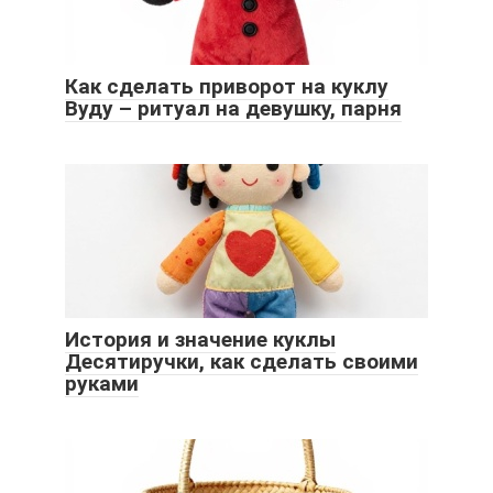
Как сделать приворот на куклу
Вуду – ритуал на девушку, парня
История и значение куклы
Десятиручки, как сделать своими
руками