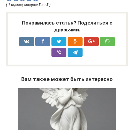
(
1
оценка, среднее
5
из
5
)
Понравилась статья? Поделиться с
друзьями:
Вам также может быть интересно