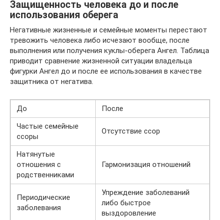
Защищенность человека до и после
использования оберега
Негативные жизненные и семейные моменты перестают
тревожить человека либо исчезают вообще, после
выполнения или получения куклы-оберега Ангел. Таблица
приводит сравнение жизненной ситуации владельца
фигурки Ангел до и после ее использования в качестве
защитника от негатива.
До
После
Частые семейные
Отсутствие ссор
ссоры
Натянутые
отношения с
Гармонизация отношений
родственниками
Упреждение заболеваний
Периодические
либо быстрое
заболевания
выздоровление