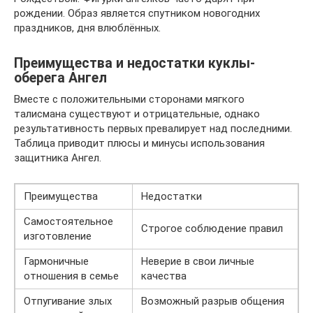
рождении. Образ является спутником новогодних
праздников, дня влюблённых.
Преимущества и недостатки куклы-
оберега Ангел
Вместе с положительными сторонами мягкого
талисмана существуют и отрицательные, однако
результативность первых превалирует над последними.
Таблица приводит плюсы и минусы использования
защитника Ангел.
Преимущества
Недостатки
Самостоятельное
Строгое соблюдение правил
изготовление
Гармоничные
Неверие в свои личные
отношения в семье
качества
Отпугивание злых
Возможный разрыв общения