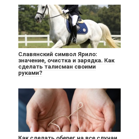
Славянский символ Ярило:
значение, очистка и зарядка. Как
сделать талисман своими
руками?
Как сделать оберег на все случаи