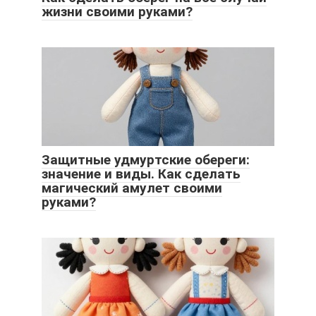
жизни своими руками?
Защитные удмуртские обереги:
значение и виды. Как сделать
магический амулет своими
руками?