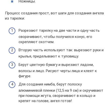
Ножницы.
Процесс создания прост, вот шаги для создания ангела
из тарелки:
Разрезают тарелку на две части и одну часть
сворачивают, чтобы получился конус, его
скрепляют скотчем.
Вторую часть используют так: вырезают руки и
крылья, приделывают к туловищу.
Берут цветную бумагу и вырезают ладони,
волосы и лицо. Рисуют черты лица и клеят к
фигуре.
Для создания нимба, берут полоску
алюминиевой пленки (12,5 на 9 см) и скручивают
при помощи жгута, сворачивают в кольцо и
крепят на голове, ангел готов!