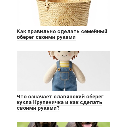
Как правильно сделать семейный
оберег своими руками
Что означает славянский оберег
кукла Крупеничка и как сделать
своими руками?