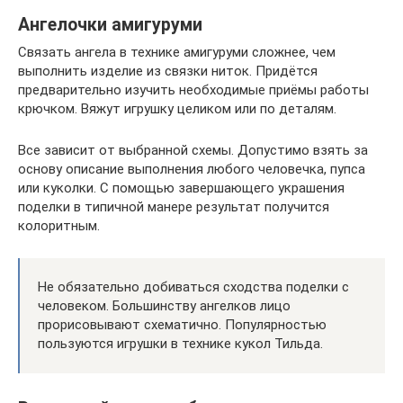
Ангелочки амигуруми
Связать ангела в технике амигуруми сложнее, чем
выполнить изделие из связки ниток. Придётся
предварительно изучить необходимые приёмы работы
крючком. Вяжут игрушку целиком или по деталям.
Все зависит от выбранной схемы. Допустимо взять за
основу описание выполнения любого человечка, пупса
или куколки. С помощью завершающего украшения
поделки в типичной манере результат получится
колоритным.
Не обязательно добиваться сходства поделки с
человеком. Большинству ангелков лицо
прорисовывают схематично. Популярностью
пользуются игрушки в технике кукол Тильда.