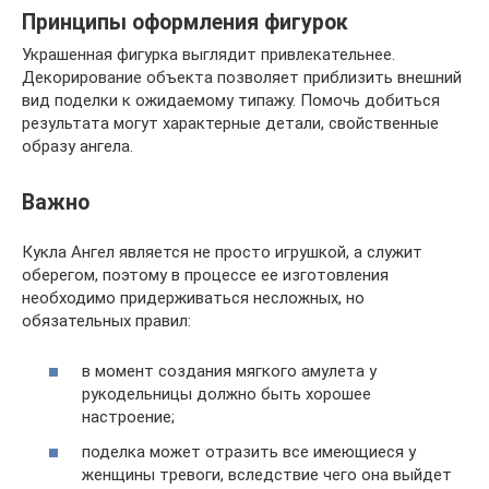
Принципы оформления фигурок
Украшенная фигурка выглядит привлекательнее.
Декорирование объекта позволяет приблизить внешний
вид поделки к ожидаемому типажу. Помочь добиться
результата могут характерные детали, свойственные
образу ангела.
Важно
Кукла Ангел является не просто игрушкой, а служит
оберегом, поэтому в процессе ее изготовления
необходимо придерживаться несложных, но
обязательных правил:
в момент создания мягкого амулета у
рукодельницы должно быть хорошее
настроение;
поделка может отразить все имеющиеся у
женщины тревоги, вследствие чего она выйдет