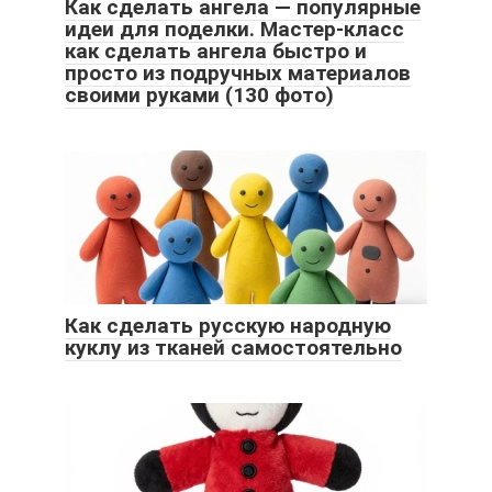
Как сделать ангела — популярные
идеи для поделки. Мастер-класс
как сделать ангела быстро и
просто из подручных материалов
своими руками (130 фото)
Как сделать русскую народную
куклу из тканей самостоятельно