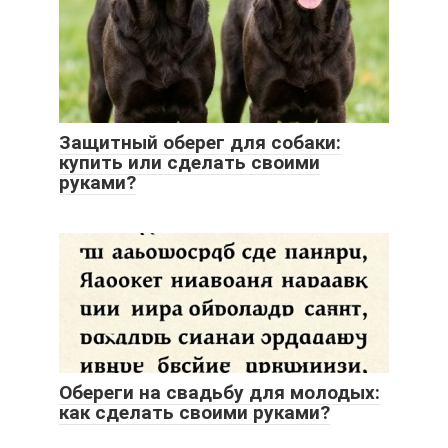
Защитный оберег для собаки:
купить или сделать своими
руками?
Обереги на свадьбу для молодых:
как сделать своими руками?