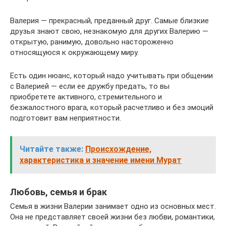
Валерия — прекрасный, преданный друг. Самые близкие
друзья знают свою, незнакомую для других Валерию —
открытую, ранимую, довольно настороженно
относящуюся к окружающему миру.
Есть один нюанс, который надо учитывать при общении
с Валерией — если ее дружбу предать, то вы
приобретете активного, стремительного и
безжалостного врага, который расчетливо и без эмоций
подготовит вам неприятности.
Читайте также:
Происхождение,
характеристика и значение имени Мурат
Любовь, семья и брак
Семья в жизни Валерии занимает одно из основных мест.
Она не представляет своей жизни без любви, романтики,