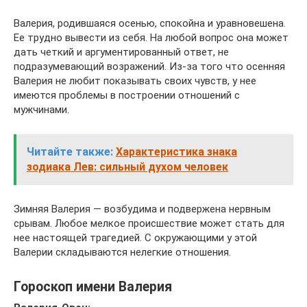
Валерия, родившаяся осенью, спокойна и уравновешена.
Ее трудно вывести из себя. На любой вопрос она может
дать четкий и аргументированный ответ, не
подразумевающий возражений. Из-за того что осенняя
Валерия не любит показывать своих чувств, у нее
имеются проблемы в построении отношений с
мужчинами.
Читайте также:
Характеристика знака
зодиака Лев: сильный духом человек
Зимняя Валерия — возбудима и подвержена нервным
срывам. Любое мелкое происшествие может стать для
нее настоящей трагедией. С окружающими у этой
Валерии складываются нелегкие отношения.
Гороскоп имени Валерия