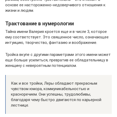
основе ее настороженно-недоверчивого отношения к
жизни и людям.
Трактование в нумерологии
Тайна имени Валерия кроется еще и в числе 3, которое
ему соответствует. Это священное число, означающее
интуицию, творчество, фантазию и воображение.
Тройка вкупе с другими параметрами этого имени может
еще больше усилиться, превратив ее обладательницу в
женщину с невероятным потенциалом.
Как и все тройки, Леры обладают прекрасным
чувством юмора, коммуникабельностью и
красноречием. Они успешны, трудолюбивы,
благодаря чему быстро двигаются по карьерной
лестнице.