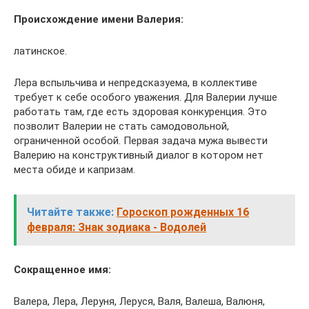
Происхождение имени Валерия:
латинское.
Лера вспыльчива и непредсказуема, в коллективе
требует к себе особого уважения. Для Валерии лучше
работать там, где есть здоровая конкуренция. Это
позволит Валерии не стать самодовольной,
ограниченной особой. Первая задача мужа вывести
Валерию на конструктивный диалог в котором нет
места обиде и капризам.
Читайте также:
Гороскоп рожденных 16
февраля: Знак зодиака - Водолей
Сокращенное имя:
Валера, Лера, Леруня, Леруся, Валя, Валеша, Валюня,