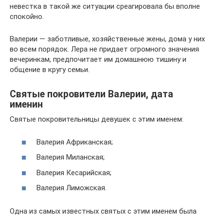
невестка в такой же ситуации среагировала бы вполне
спокойно.
Валерии — заботливые, хозяйственные жены, дома у них
во всем порядок. Лера не придает огромного значения
вечеринкам, предпочитает им домашнюю тишину и
общение в кругу семьи.
Святые покровители Валерии, дата
именин
Святые покровительницы девушек с этим именем:
Валерия Африканская;
Валерия Миланская;
Валерия Кесарийская;
Валерия Лиможская.
Одна из самых известных святых с этим именем была