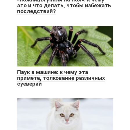
это и что делать, чтобы избежать
последствий?
Паук в машине: к чему эта
примета, толкование различных
суеверий