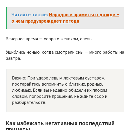
Читайте также:
Народные приметы о дожде –
о чем предупреждает погода
Вечернее время — ссора с женихом, слезы.
Ушиблись ночью, когда смотрели сны — много работы на
завтра.
Важно: При ударе левым локтевым суставом,
постарайтесь вспомнить о близких, родных,
любимых. Если вы недавно обидели их плохим
словом, попросите прощения, не ждите ссор и
разбирательств.
Как избежать негативных последствий
приметы