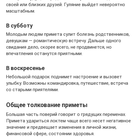
своей или близких друзей. Гуляние выйдет невероятно
масштабным.
В субботу
Молодым людям примета сулит болезнь родственников,
девушкам — романтическую встречу. Дальше одного
свидания дело, скорее всего, не продвинется, но
впечатления останутся приятными.
В воскресенье
Небольшой подарок поднимет настроение и вызовет
улыбку. Возможны командировка, путешествие, встреча
со старыми приятелями.
Общее толкование приметы
Большая часть поверий говорит о грядущих переменах.
Примета удариться локтем чаще всего несет негативное
значение и предвещает изменения в личной жизни,
финансовой сфере, состоянии здоровья.