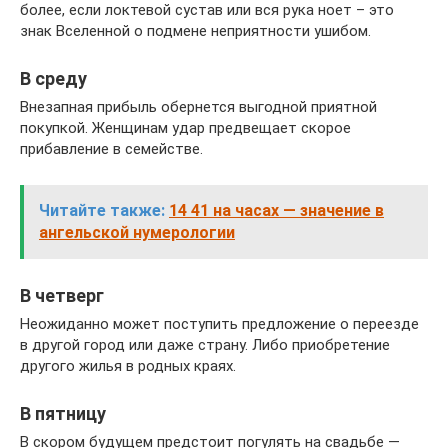
более, если локтевой сустав или вся рука ноет – это
знак Вселенной о подмене неприятности ушибом.
В среду
Внезапная прибыль обернется выгодной приятной
покупкой. Женщинам удар предвещает скорое
прибавление в семействе.
Читайте также:
14 41 на часах — значение в
ангельской нумерологии
В четверг
Неожиданно может поступить предложение о переезде
в другой город или даже страну. Либо приобретение
другого жилья в родных краях.
В пятницу
В скором будущем предстоит погулять на свадьбе —