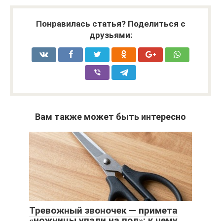
Понравилась статья? Поделиться с
друзьями:
Вам также может быть интересно
Тревожный звоночек — примета
«ножницы упали на пол»: к чему