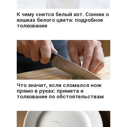
К чему снится белый кот. Сонник о
кошках белого цвета: подробное
толкование
Что значит, если сломался нож
прямо в руках: примета и
толкование по обстоятельствам