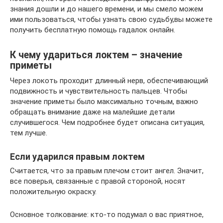
знания дошли и до нашего времени, и мы смело можем
ими пользоваться, чтобы узнать свою судьбу,вы можете
получить бесплатную помощь гадалок онлайн.
К чему удариться локтем – значение
приметы
Через локоть проходит длинный нерв, обеспечивающий
подвижность и чувствительность пальцев. Чтобы
значение приметы было максимально точным, важно
обращать внимание даже на малейшие детали
случившегося. Чем подробнее будет описана ситуация,
тем лучше.
Если ударился правым локтем
Считается, что за правым плечом стоит ангел. Значит,
все поверья, связанные с правой стороной, носят
положительную окраску.
Основное толкование: кто-то подумал о вас приятное,