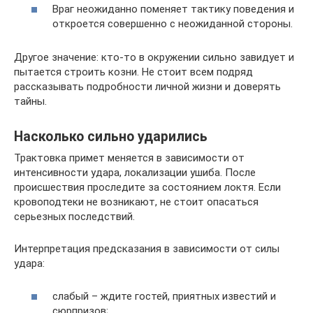
Враг неожиданно поменяет тактику поведения и
откроется совершенно с неожиданной стороны.
Другое значение: кто-то в окружении сильно завидует и
пытается строить козни. Не стоит всем подряд
рассказывать подробности личной жизни и доверять
тайны.
Насколько сильно ударились
Трактовка примет меняется в зависимости от
интенсивности удара, локализации ушиба. После
происшествия проследите за состоянием локтя. Если
кровоподтеки не возникают, не стоит опасаться
серьезных последствий.
Интерпретация предсказания в зависимости от силы
удара:
слабый – ждите гостей, приятных известий и
сюрпризов;