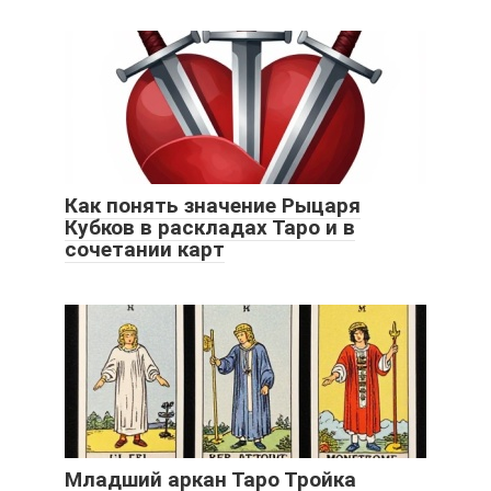
Как понять значение Рыцаря
Кубков в раскладах Таро и в
сочетании карт
Младший аркан Таро Тройка