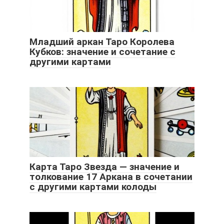
Младший аркан Таро Королева
Кубков: значение и сочетание с
другими картами
Карта Таро Звезда — значение и
толкование 17 Аркана в сочетании
с другими картами колоды