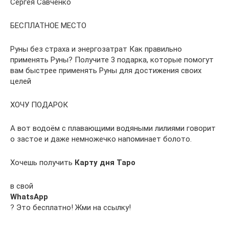
Сергея Савченко
БЕСПЛАТНОЕ МЕСТО
Руны без страха и энергозатрат Как правильно
применять Руны? Получите 3 подарка, которые помогут
вам быстрее применять Руны для достижения своих
целей
ХОЧУ ПОДАРОК
А вот водоём с плавающими водяными лилиями говорит
о застое и даже немножечко напоминает болото.
Хочешь получить
Карту дня Таро
в свой
WhatsApp
? Это бесплатно! Жми на ссылку!