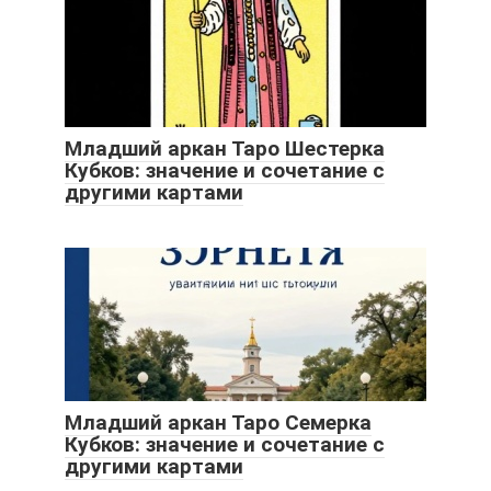
Младший аркан Таро Шестерка
Кубков: значение и сочетание с
другими картами
Младший аркан Таро Семерка
Кубков: значение и сочетание с
другими картами