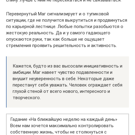
Перевернутый Маг сигнализирует и о тупиковой
ситуации, где не получится выкрутиться и продвинуться
по карьерной лестнице. Любые попытки разобьются о
жестокую реальность. Да и у самого гадающего
опускаются руки, так как больше не ощущает
стремления проявить решительность и активность.
Кажется, будто из вас высосали инициативность и
амбиции. Маг навеет чувство подавленности и
внушит неуверенность в себе. Некоторые даже
перестанут себя уважать. Человек ограждает себя
глухой стеной от всего нового, интересного и
творческого.
Гадание «На ближайшую неделю на каждый день»
Всем нам хочется максимально контролировать
собственную жизнь, чтобы не столкнуться с