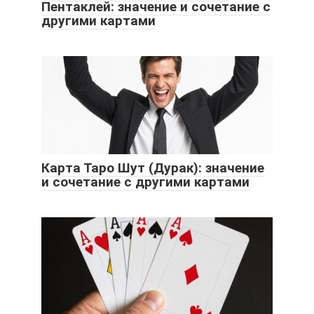
Пентаклей: значение и сочетание с
другими картами
Карта Таро Шут (Дурак): значение
и сочетание с другими картами