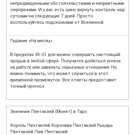
непредвиденными обстоятельствами и неприятными
сюрпризами. И у вас есть шанс вернуть контроль над
сутками на следующие 7 дней. Просто
воспользуйтесь подсказками от Вселенной.
Гадание «На месяц»
В пределах 30-31 дня можно совершить настоящий
прорыв в любой сфере. Получится добиться успеха
на работе или завязать серьезные отношения. Но
важно понимать, что может случиться в этот
временной промежуток. Все ответы предоставит
точный прогноз.
Значение Пентаклей (Монет) в Таро
Король Пентаклей Королева Пентаклей Рыцарь
Пентаклей Паж Пентаклей