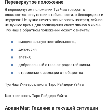
Перевернутое положение
В перевернутом положении Туз Чаш говорит о
сложностях, отсутствии стабильности, о беспорядках и
неудачах. Не нужно ничего планировать наперед, сейчас
не лучшее время для воплощения своих планов в жизнь.
Туз Чаш в обратном положении может означать:
эмоциональную нестабильность;
депрессия;
апатия;
добровольный отказ от радостей жизни;
стремление к изоляции от общества.
Туз Чаш Универсального Таро Райдера-Уэйта
Как толковать Таро Райдера Уэйта.
Аркан Маг: Гадание в текущей ситуации