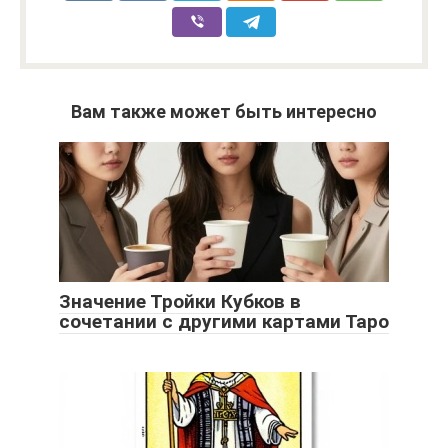
Вам также может быть интересно
Значение Тройки Кубков в
сочетании с другими картами Таро