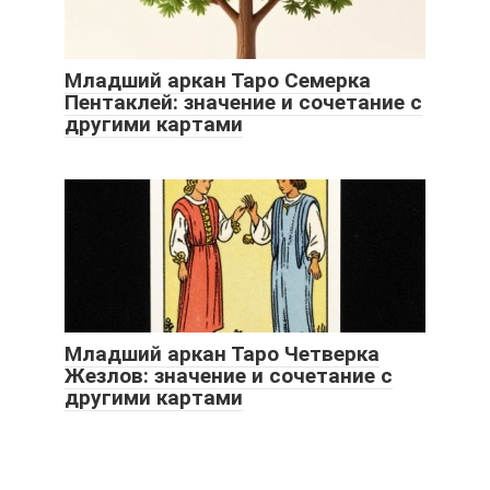
Младший аркан Таро Семерка
Пентаклей: значение и сочетание с
другими картами
Младший аркан Таро Четверка
Жезлов: значение и сочетание с
другими картами