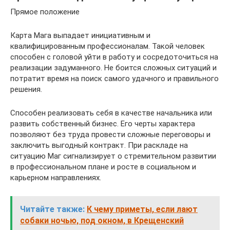
Прямое положение
Карта Мага выпадает инициативным и
квалифицированным профессионалам. Такой человек
способен с головой уйти в работу и сосредоточиться на
реализации задуманного. Не боится сложных ситуаций и
потратит время на поиск самого удачного и правильного
решения.
Способен реализовать себя в качестве начальника или
развить собственный бизнес. Его черты характера
позволяют без труда провести сложные переговоры и
заключить выгодный контракт. При раскладе на
ситуацию Маг сигнализирует о стремительном развитии
в профессиональном плане и росте в социальном и
карьерном направлениях.
Читайте также:
К чему приметы, если лают
собаки ночью, под окном, в Крещенский