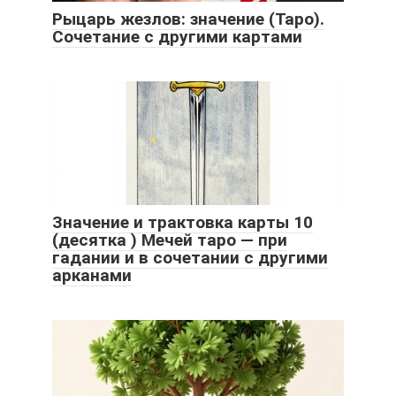
Рыцарь жезлов: значение (Таро).
Сочетание с другими картами
Значение и трактовка карты 10
(десятка ) Мечей таро — при
гадании и в сочетании с другими
арканами