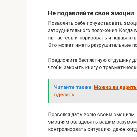
Не подавляйте свои эмоции
Позволить себе почувствовать эмоц
затруднительного положения. Когда 
пытаетесь игнорировать и подавлять 
Это может иметь разрушительные по
Предложите бесплатную отдушину для
чтобы закрыть книгу о травматическ
Читайте также:
Можно ли дарить 
сделать
Позволяя дать волю своим эмоциям, п
эмоциям овладевать вашим разумом 
контролировать ситуацию, даже когд