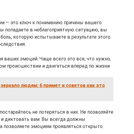
ии — это ключ к пониманию причины вашего
вы попадаете в неблагоприятную ситуацию, вы
боль, которую испытываете в результате этого.
следствия.
 ваших эмоций. Чаще всего это все, что нужно,
ом происшествии и двигаться вперед по жизни.
зеркало людям: 6 примет и советов как это
остарайтесь не потеряться в них. Не позволяйте
и диктовать вам. Вы всегда должны
а позволяете эмоциям проявляться открыто.