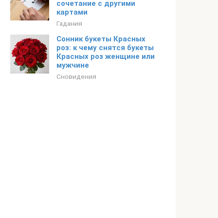
сочетание с другими
картами
Гадания
Сонник букеты Красных
роз: к чему снятся букеты
Красных роз женщине или
мужчине
Сновидения