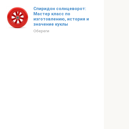
Спиридон солнцеворот:
Мастер класс по
изготовлению, история и
значение куклы
Обереги