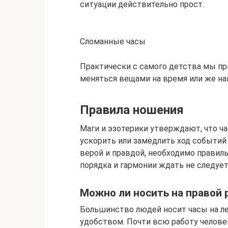
ситуации действительно прост.
Сломанные часы
Практически с самого детства мы пр
меняться вещами на время или же нав
Правила ношения
Маги и эзотерики утверждают, что ч
ускорить или замедлить ход событий
верой и правдой, необходимо правиль
порядка и гармонии ждать не следует
Можно ли носить на правой 
Большинство людей носит часы на ле
удобством. Почти всю работу челове