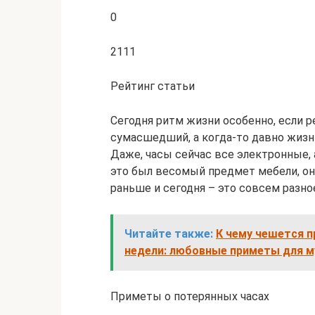
0
2111
Рейтинг статьи
Сегодня ритм жизни особенно, если р
сумасшедший, а когда-то давно жизнь
Даже, часы сейчас все электронные,
это был весомый предмет мебели, он
раньше и сегодня – это совсем разно
Читайте также:
К чему чешется п
недели: любовные приметы для 
Приметы о потерянных часах