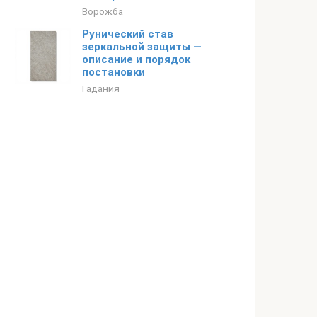
Ворожба
Рунический став
зеркальной защиты —
описание и порядок
постановки
Гадания