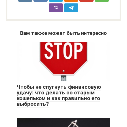
Вам также может быть интересно
Чтобы не спугнуть финансовую
удачу: что делать со старым
кошельком и как правильно его
выбросить?