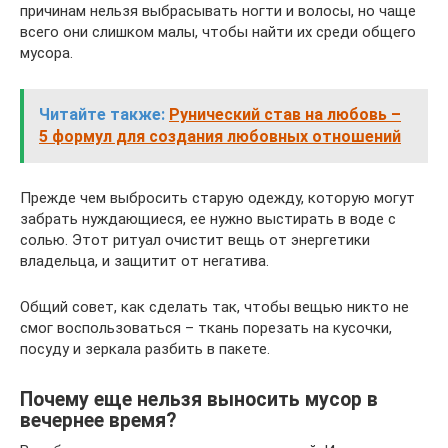
причинам нельзя выбрасывать ногти и волосы, но чаще
всего они слишком малы, чтобы найти их среди общего
мусора.
Читайте также:
Рунический став на любовь –
5 формул для создания любовных отношений
Прежде чем выбросить старую одежду, которую могут
забрать нуждающиеся, ее нужно выстирать в воде с
солью. Этот ритуал очистит вещь от энергетики
владельца, и защитит от негатива.
Общий совет, как сделать так, чтобы вещью никто не
смог воспользоваться – ткань порезать на кусочки,
посуду и зеркала разбить в пакете.
Почему еще нельзя выносить мусор в
вечернее время?