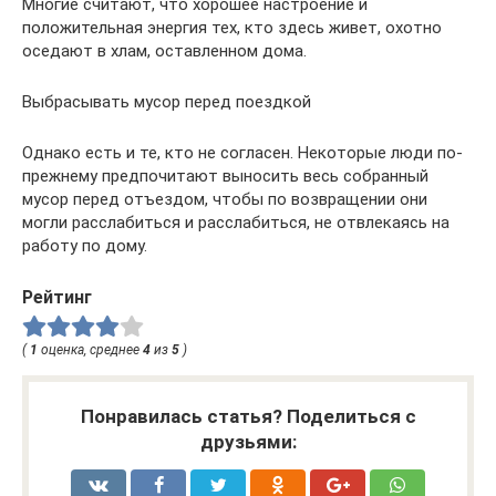
Многие считают, что хорошее настроение и
положительная энергия тех, кто здесь живет, охотно
оседают в хлам, оставленном дома.
Выбрасывать мусор перед поездкой
Однако есть и те, кто не согласен. Некоторые люди по-
прежнему предпочитают выносить весь собранный
мусор перед отъездом, чтобы по возвращении они
могли расслабиться и расслабиться, не отвлекаясь на
работу по дому.
Рейтинг
(
1
оценка, среднее
4
из
5
)
Понравилась статья? Поделиться с
друзьями: