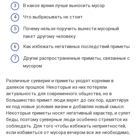
В какое время лучше выносить мусор
Что выбрасывать не стоит
Почему нельзя поручить вынести мусорный
пакет другому человеку
Как избежать негативных последствий приметы
Другие распространенные приметы, связанные с
мусором
Различные суеверия и приметы уходят корнями в
далекое прошлое. Некоторые из них потеряли
актуальность для современного общества, но в
большинство примет люди верят до сих пор, адаптируя
их под новые условия жизни и добавляя новый смысл.
Некоторые приметы носят негативный характер, и сулят
беды, поэтому суеверные люди особенно стремятся их
соблюдать. Для того чтобы избежать неприятностей,
если избавиться от мусора вечером все же необходимо,