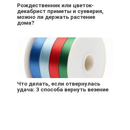
Рождественник или цветок-
декабрист приметы и суеверия,
можно ли держать растение
дома?
Что делать, если отвернулась
удача: 3 способа вернуть везение