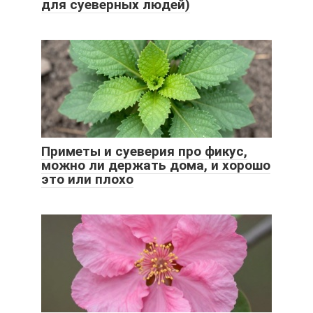
для суеверных людей)
Приметы и суеверия про фикус,
можно ли держать дома, и хорошо
это или плохо