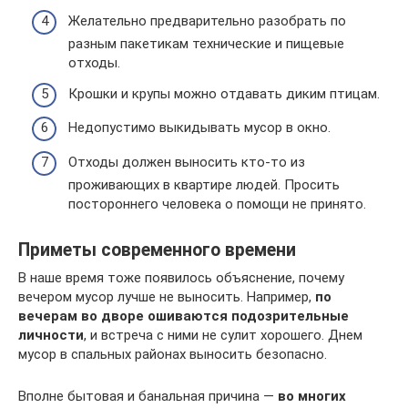
Желательно предварительно разобрать по
разным пакетикам технические и пищевые
отходы.
Крошки и крупы можно отдавать диким птицам.
Недопустимо выкидывать мусор в окно.
Отходы должен выносить кто-то из
проживающих в квартире людей. Просить
постороннего человека о помощи не принято.
Приметы современного времени
В наше время тоже появилось объяснение, почему
вечером мусор лучше не выносить. Например,
по
вечерам во дворе ошиваются подозрительные
личности
, и встреча с ними не сулит хорошего. Днем
мусор в спальных районах выносить безопасно.
Вполне бытовая и банальная причина —
во многих