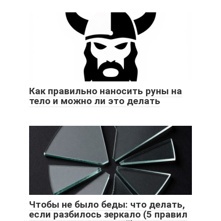
Как правильно наносить руны на
тело и можно ли это делать
Чтобы не было беды: что делать,
если разбилось зеркало (5 правил