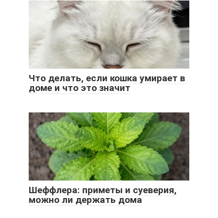
Что делать, если кошка умирает в
доме и что это значит
Шеффлера: приметы и суеверия,
можно ли держать дома