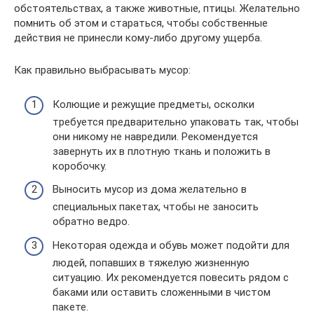
обстоятельствах, а также животные, птицы. Желательно
помнить об этом и стараться, чтобы собственные
действия не принесли кому-либо другому ущерба.
Как правильно выбрасывать мусор:
Колющие и режущие предметы, осколки
требуется предварительно упаковать так, чтобы
они никому не навредили. Рекомендуется
завернуть их в плотную ткань и положить в
коробочку.
Выносить мусор из дома желательно в
специальных пакетах, чтобы не заносить
обратно ведро.
Некоторая одежда и обувь может подойти для
людей, попавших в тяжелую жизненную
ситуацию. Их рекомендуется повесить рядом с
баками или оставить сложенными в чистом
пакете.