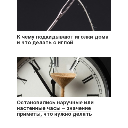
К чему подкидывают иголки дома
и что делать с иглой
Остановились наручные или
настенные часы – значение
приметы, что нужно делать