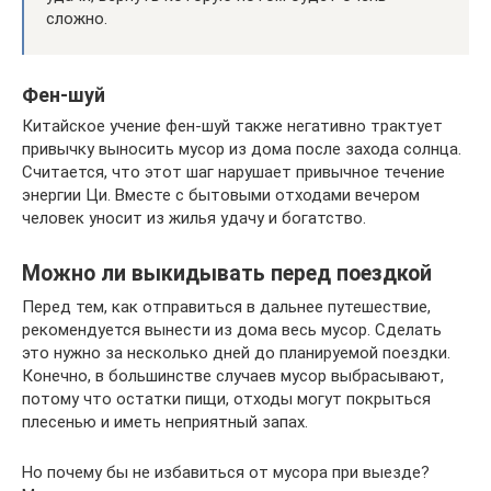
сложно.
Фен-шуй
Китайское учение фен-шуй также негативно трактует
привычку выносить мусор из дома после захода солнца.
Считается, что этот шаг нарушает привычное течение
энергии Ци. Вместе с бытовыми отходами вечером
человек уносит из жилья удачу и богатство.
Можно ли выкидывать перед поездкой
Перед тем, как отправиться в дальнее путешествие,
рекомендуется вынести из дома весь мусор. Сделать
это нужно за несколько дней до планируемой поездки.
Конечно, в большинстве случаев мусор выбрасывают,
потому что остатки пищи, отходы могут покрыться
плесенью и иметь неприятный запах.
Но почему бы не избавиться от мусора при выезде?