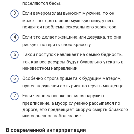
поселяются бесы.
Если вечером хлам выносит мужчина, то он
может потерять свою мужскую силу, у него
появятся проблемы сексуального характера.
Если это делает женщина или девушка, то она
рискует потерять свою красоту.
Такой поступок навлекает на семью бедность,
так как все ресурсы будут буквально утекать в
неизвестном направлении.
Особенно строга примета к будущим матерям,
при ее нарушении есть риск потерять младенца.
Если человек все же решился нарушить
предписание, а мусор случайно рассыпался по
дороге, это предвещает скорую смерть близкого
или серьезное заболевание.
В современной интерпретации