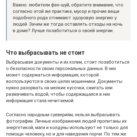
Важно: любители фен-шуй, обратите внимание, что
согласно этой же практике, мусор и прочие вещи
подобного рода отнимают здоровую энергию у
людей. Зачем же тогда оставлять отходы на ночь
в доме? Лучше позаботиться о своей энергии.
Что выбрасывать не стоит
Выбрасывая документы и их копии, стоит позаботиться
о безопасности своих персональных данных. В них
может содержаться информация, которой
воспользуются в своих целях мошенники. Документы
нужно разорвать на мелкие кусочки, сжигать или
размачивать водой, чтобы содержащаяся в них
информация стала нечитаемой.
Согласно народным суевериям, нельзя выбрасывать
фотографии. Личные изображения людей пропитаны их
энергетикой, маги и колдуны используют не только для
помощи человеку, но и для наведения порчи. По тем же