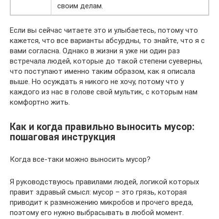
своим делам.
Если вы сейчас читаете это и улыбаетесь, потому что
кажется, что все варианты абсурдны, то знайте, что я с
вами согласна. Однако в жизни я уже ни один раз
встречала людей, которые до такой степени суеверны,
что поступают именно таким образом, как я описала
выше. Но осуждать я никого не хочу, потому что у
каждого из нас в голове свой мультик, с которым нам
комфортно жить.
Как и когда правильно выносить мусор:
пошаговая инструкция
Когда все-таки можно выносить мусор?
Я руководствуюсь правилами людей, логикой которых
правит здравый смысл: мусор – это грязь, которая
приводит к размножению микробов и прочего вреда,
поэтому его нужно выбрасывать в любой момент.