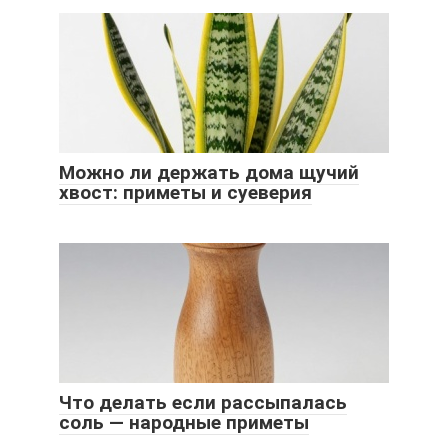
Можно ли держать дома щучий
хвост: приметы и суеверия
Что делать если рассыпалась
соль — народные приметы