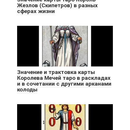
Жезлов (Скипетров) в разных
сферах жизни
Значение и трактовка карты
Королева Мечей таро в раскладах
и в сочетании с другими арканами
колоды