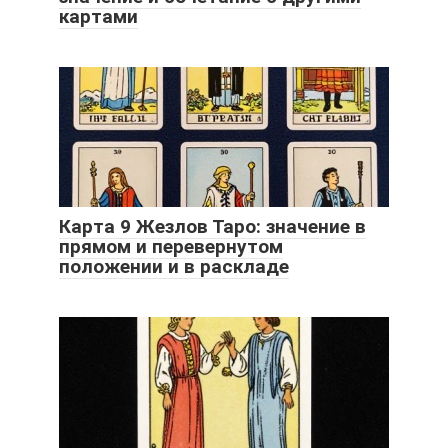
картами
Карта 9 Жезлов Таро: значение в
прямом и перевернутом
положении и в раскладе