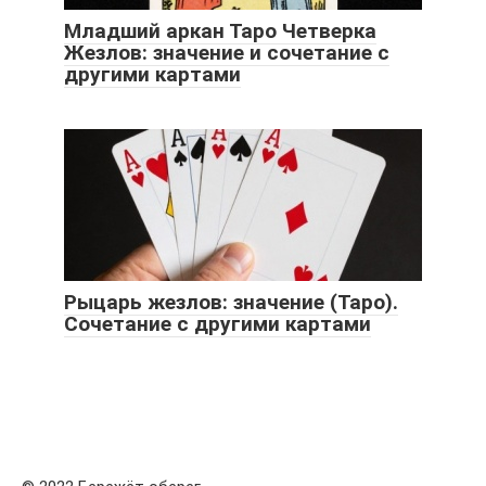
Младший аркан Таро Четверка
Жезлов: значение и сочетание с
другими картами
Рыцарь жезлов: значение (Таро).
Сочетание с другими картами