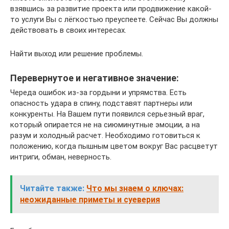
взявшись за развитие проекта или продвижение какой-
то услуги Вы с лёгкостью преуспеете. Сейчас Вы должны
действовать в своих интересах.
Найти выход или решение проблемы.
Перевернутое и негативное значение:
Череда ошибок из-за гордыни и упрямства. Есть
опасность удара в спину, подставят партнеры или
конкуренты. На Вашем пути появился серьезный враг,
который опирается не на сиюминутные эмоции, а на
разум и холодный расчет. Необходимо готовиться к
положению, когда пышным цветом вокруг Вас расцветут
интриги, обман, неверность.
Читайте также:
Что мы знаем о ключах:
неожиданные приметы и суеверия