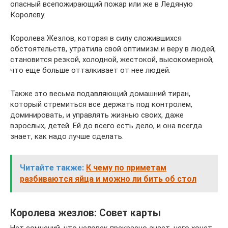
опасный всепожирающий пожар или же в Ледяную
Королеву.
Королева Жезлов, которая в силу сложившихся
обстоятельств, утратила свой оптимизм и веру в людей,
становится резкой, холодной, жестокой, высокомерной,
что еще больше отталкивает от нее людей.
Также это весьма подавляющий домашний тиран,
который стремиться все держать под контролем,
доминировать, и управлять жизнью своих, даже
взрослых, детей. Ей до всего есть дело, и она всегда
знает, как надо лучше сделать.
Читайте также:
К чему по приметам
разбиваются яйца и можно ли бить об стол
Королева жезлов: Совет карты