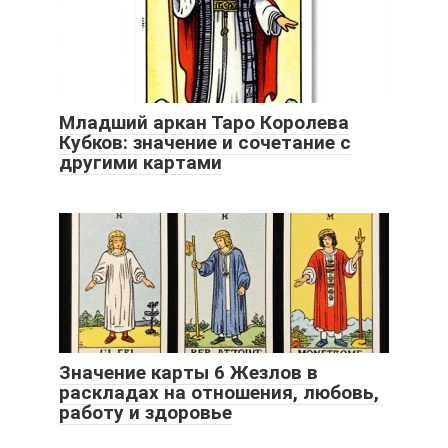
Младший аркан Таро Королева
Кубков: значение и сочетание с
другими картами
Значение карты 6 Жезлов в
раскладах на отношения, любовь,
работу и здоровье