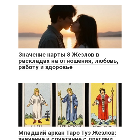
Значение карты 8 Жезлов в
раскладах на отношения, любовь,
работу и здоровье
Младший аркан Таро Туз Жезлов:
значение и сочетание с другими