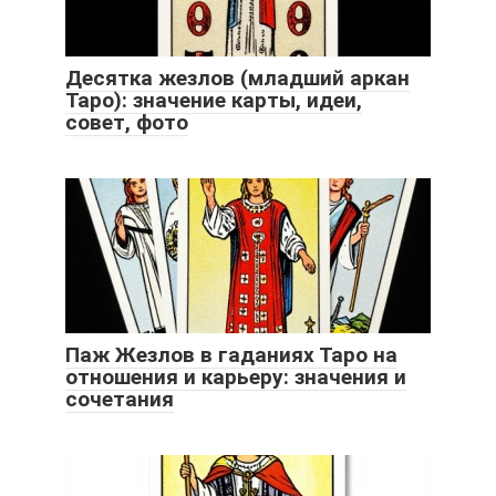
Десятка жезлов (младший аркан
Таро): значение карты, идеи,
совет, фото
Паж Жезлов в гаданиях Таро на
отношения и карьеру: значения и
сочетания