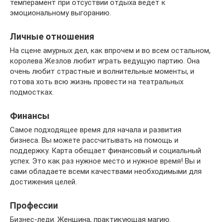
темперамент при отсуствии отдыха ведет к
эмоциональному выгоранию.
Личные отношения
На сцене амурных дел, как впрочем и во всем остальном,
королева Жезлов любит играть ведущую партию. Она
очень любит страстные и волнительные моменты, и
готова хоть всю жизнь провести на театральных
подмостках.
Финансы
Самое подходящее время для начала и развития
бизнеса. Вы можете рассчитывать на помощь и
поддержку. Карта обещает финансовый и социальный
успех. Это как раз нужное место и нужное время! Вы и
сами обладаете всеми качествами необходимыми для
достижения целей.
Профессии
Бизнес-леди. Женщина, практикующая магию.