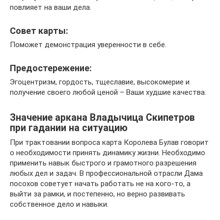
повлияет на ваши дела.
Совет карты:
Поможет демонстрация уверенности в себе.
Предостережение:
Эгоцентризм, гордость, тщеславие, высокомерие и
получение своего любой ценой – Ваши худшие качества.
Значение аркана Владычица Скипетров
при гадании на ситуацию
При трактовании вопроса карта Королева Булав говорит
о необходимости принять динамику жизни. Необходимо
применить навык быстрого и грамотного разрешения
любых дел и задач. В профессиональной отрасли Дама
посохов советует начать работать не на кого-то, а
выйти за рамки, и постепенно, но верно развивать
собственное дело и навыки.