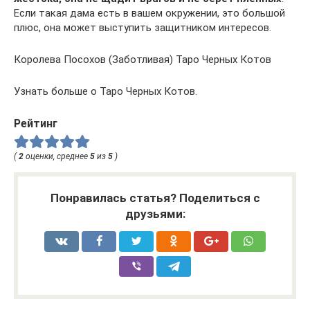
Если такая дама есть в вашем окружении, это большой
плюс, она может выступить защитником интересов.
Королева Посохов (Заботливая) Таро Черных Котов
Узнать больше о Таро Черных Котов.
Рейтинг
(
2
оценки, среднее
5
из
5
)
Понравилась статья? Поделиться с
друзьями: