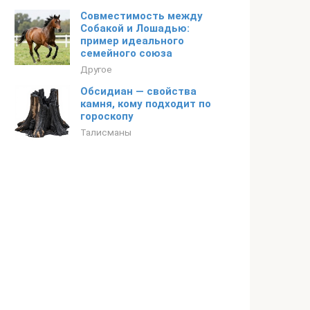
Совместимость между
Собакой и Лошадью:
пример идеального
семейного союза
Другое
Обсидиан — свойства
камня, кому подходит по
гороскопу
Талисманы