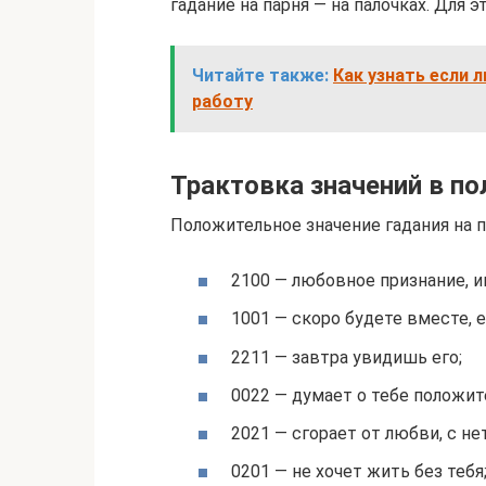
гадание на парня — на палочках. Для э
Читайте также:
Как узнать если л
работу
Трактовка значений в п
Положительное значение гадания на п
2100 — любовное признание, и
1001 — скоро будете вместе, 
2211 — завтра увидишь его;
0022 — думает о тебе положит
2021 — сгорает от любви, с 
0201 — не хочет жить без тебя