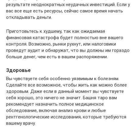
результате неоднократных неудачных инвестиций. Если у
вас все еще есть ресурсы, сейчас самое время начать
откладывать деньги.
Приготовьтесь к худшему, так как ожидаемая
финансовая катастрофа будет полностью вне вашего
контроля. Возможно, рынки рухнут, или налоговики
проведут аудит и обнаружат, что вы должны им гораздо
больше денег, чем есть в вашем распоряжении.
Здоровье
Вы чувствуете себя особенно уязвимым к болезням.
Сделайте все возможное, чтобы жить как можно более
здоровым. Даже если в данный момент вы чувствуете
себя хорошо, это ничего не значит. Башня таро вам
рекомендует назначить полное медицинское
обследование, включая анализ крови и любые
рентгенологические исследования, которые требуются
вашему врачу.