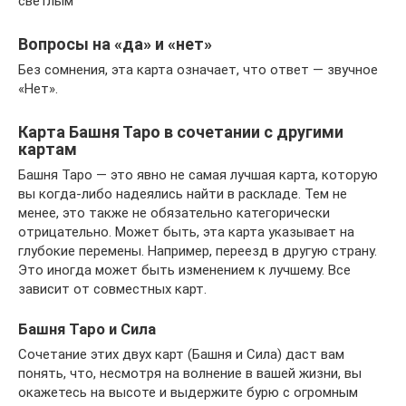
светлым
Вопросы на «да» и «нет»
Без сомнения, эта карта означает, что ответ — звучное
«Нет».
Карта Башня Таро в сочетании с другими
картам
Башня Таро — это явно не самая лучшая карта, которую
вы когда-либо надеялись найти в раскладе. Тем не
менее, это также не обязательно категорически
отрицательно. Может быть, эта карта указывает на
глубокие перемены. Например, переезд в другую страну.
Это иногда может быть изменением к лучшему. Все
зависит от совместных карт.
Башня Таро и Сила
Сочетание этих двух карт (Башня и Сила) даст вам
понять, что, несмотря на волнение в вашей жизни, вы
окажетесь на высоте и выдержите бурю с огромным