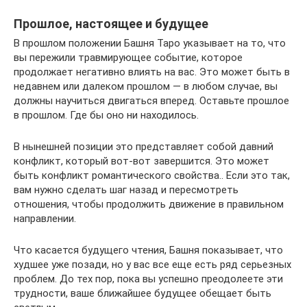
Прошлое, настоящее и будущее
В прошлом положении Башня Таро указывает на то, что
вы пережили травмирующее событие, которое
продолжает негативно влиять на вас. Это может быть в
недавнем или далеком прошлом — в любом случае, вы
должны научиться двигаться вперед. Оставьте прошлое
в прошлом. Где бы оно ни находилось.
В нынешней позиции это представляет собой давний
конфликт, который вот-вот завершится. Это может
быть конфликт романтического свойства.. Если это так,
вам нужно сделать шаг назад и пересмотреть
отношения, чтобы продолжить движение в правильном
направлении.
Что касается будущего чтения, Башня показывает, что
худшее уже позади, но у вас все еще есть ряд серьезных
проблем. До тех пор, пока вы успешно преодолеете эти
трудности, ваше ближайшее будущее обещает быть