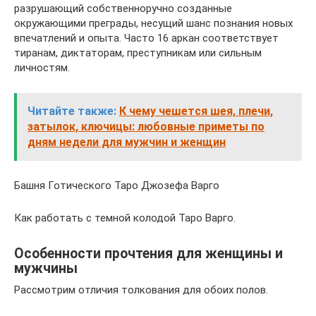
разрушающий собственноручно созданные
окружающими преграды, несущий шанс познания новых
впечатлений и опыта. Часто 16 аркан соответствует
тиранам, диктаторам, преступникам или сильным
личностям.
Читайте также:
К чему чешется шея, плечи,
затылок, ключицы: любовные приметы по
дням недели для мужчин и женщин
Башня Готического Таро Джозефа Варго
Как работать с темной колодой Таро Варго.
Особенности прочтения для женщины и
мужчины
Рассмотрим отличия толкования для обоих полов.