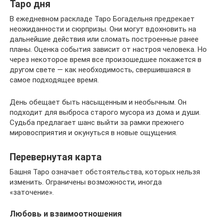
Таро дня
В ежедневном раскладе Таро Богадельня предрекает
неожиданности и сюрпризы. Они могут вдохновить на
дальнейшие действия или сломать построенные ранее
планы. Оценка события зависит от настроя человека. Но
через некоторое время все произошедшее покажется в
другом свете — как необходимость, свершившаяся в
самое подходящее время.
День обещает быть насыщенным и необычным. Он
подходит для выброса старого мусора из дома и души.
Судьба предлагает шанс выйти за рамки прежнего
мировосприятия и окунуться в новые ощущения.
Перевернутая карта
Башня Таро означает обстоятельства, которых нельзя
изменить. Ограничены возможности, иногда
«заточение».
Любовь и взаимоотношения