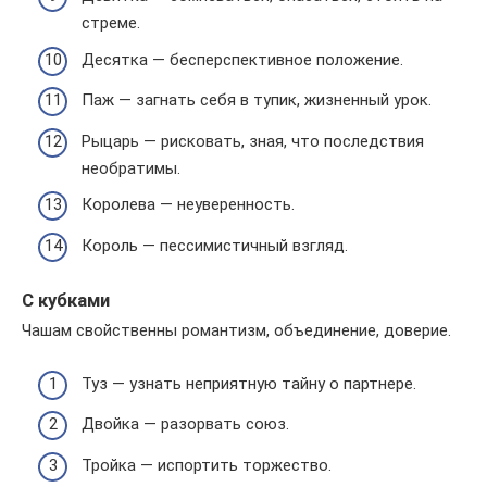
стреме.
Десятка — бесперспективное положение.
Паж — загнать себя в тупик, жизненный урок.
Рыцарь — рисковать, зная, что последствия
необратимы.
Королева — неуверенность.
Король — пессимистичный взгляд.
С кубками
Чашам свойственны романтизм, объединение, доверие.
Туз — узнать неприятную тайну о партнере.
Двойка — разорвать союз.
Тройка — испортить торжество.