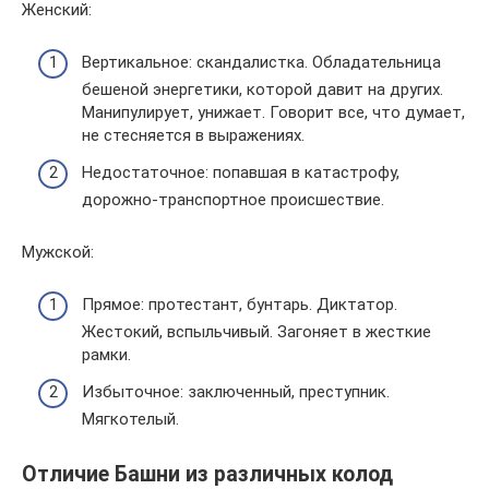
Женский:
Вертикальное: скандалистка. Обладательница
бешеной энергетики, которой давит на других.
Манипулирует, унижает. Говорит все, что думает,
не стесняется в выражениях.
Недостаточное: попавшая в катастрофу,
дорожно-транспортное происшествие.
Мужской:
Прямое: протестант, бунтарь. Диктатор.
Жестокий, вспыльчивый. Загоняет в жесткие
рамки.
Избыточное: заключенный, преступник.
Мягкотелый.
Отличие Башни из различных колод