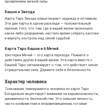
проявлением личной силы.
Башня и Звезда
Карта Таро Звезда олицетворяет надежду и оптимизм.
Эти две карты в одном раскладе — положительный
признак того, что там, где в вашей жизни произошло
какое-либо разрушение, настало время собрать кусочки
и вернуть контроль над своей судьбой.
Карта Таро Башня и 6 Мечей
Шестерка Мечей — это карта перехода. Помните о
действиях других в вашей жизни. Эта карта вместе с
Башней Таро сигнализирует о том, что действует некая
отрицательная сила. Держите себя в безопасности.
Характер человека
Толкование темперамента человека по карте Таро
Богадельня акцентирует внимание на взрывоопасности,
динамичности, беспокойстве. Это сильная личность,
часто конфликтная и неуравновешенная, готовая