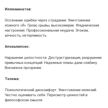
Иллюминатов:
Осознание ошибки через страдание. Уничтожение
ложного «Я». Грехи, срывы, высокомерие. Упаднические
настроения. Профессиональная неудача. Эгоизм,
алчность, нетерпимость.
Апокалипсис:
Нарушение целостности. Деструктуризация, разрушение
привычных концепций. Надежные планы дали слабину.
Внезапное прозрение.
Телема:
Психологический дискомфорт. Уничтожение иллюзий.
Честно оценивать себя. Пересмотр ценностей в
философском смысле.