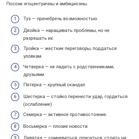
Посохи эгоцентричны и амбициозны.
Туз — пренебречь возможностью.
Двойка — наращивать проблемы, но не
разрешать их.
Тройка — жесткие переговоры, поддаться
уловкам.
Четверка — не ладить с родственниками,
друзьями.
Пятерка — крупный скандал.
Шестерка — стойко перенести удар, гордиться
(ослабление).
Семерка — активное противостояние.
Восьмерка — плохие новости.
Девятка — сомневаться, опасаться, стоять на