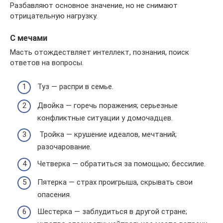
Разбавляют основное значение, но не снимают
отрицательную нагрузку.
С мечами
Масть отождествляет интеллект, познания, поиск
ответов на вопросы.
Туз — распри в семье.
Двойка — горечь поражения; серьезные
конфликтные ситуации у домочадцев.
Тройка — крушение идеалов, мечтаний;
разочарование.
Четверка — обратиться за помощью; бессилие.
Пятерка — страх проигрыша, скрывать свои
опасения.
Шестерка — заблудиться в другой стране;