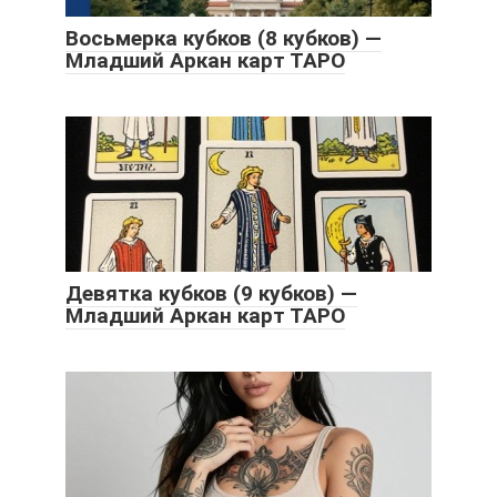
Восьмерка кубков (8 кубков) —
Младший Аркан карт ТАРО
Девятка кубков (9 кубков) —
Младший Аркан карт ТАРО