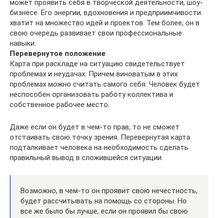
может проявить себя в творческой деятельности, шоу-
бизнесе. Его энергии, вдохновения и предприимчивости
хватит на множество идей и проектов. Тем более, он в
свою очередь развивает свои профессиональные
навыки.
Перевернутое положение
Карта при раскладе на ситуацию свидетельствует
проблемах и неудачах. Причем виноватым в этих
проблемах можно считать самого себя. Человек будет
неспособен организовать работу коллектива и
собственное рабочее место.
Даже если он будет в чем-то прав, то не сможет
отстаивать свою точку зрения. Перевернутая карта
подталкивает человека на необходимость сделать
правильный вывод в сложившейся ситуации.
Возможно, в чем-то он проявит свою нечестность,
будет рассчитывать на помощь со стороны. Но
все же было бы лучше, если он проявил бы свою