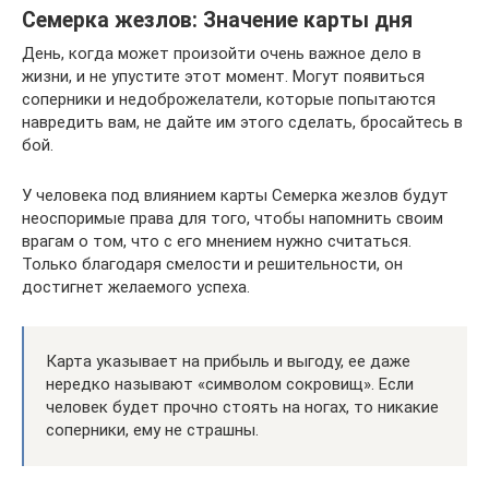
Семерка жезлов: Значение карты дня
День, когда может произойти очень важное дело в
жизни, и не упустите этот момент. Могут появиться
соперники и недоброжелатели, которые попытаются
навредить вам, не дайте им этого сделать, бросайтесь в
бой.
У человека под влиянием карты Семерка жезлов будут
неоспоримые права для того, чтобы напомнить своим
врагам о том, что с его мнением нужно считаться.
Только благодаря смелости и решительности, он
достигнет желаемого успеха.
Карта указывает на прибыль и выгоду, ее даже
нередко называют «символом сокровищ». Если
человек будет прочно стоять на ногах, то никакие
соперники, ему не страшны.