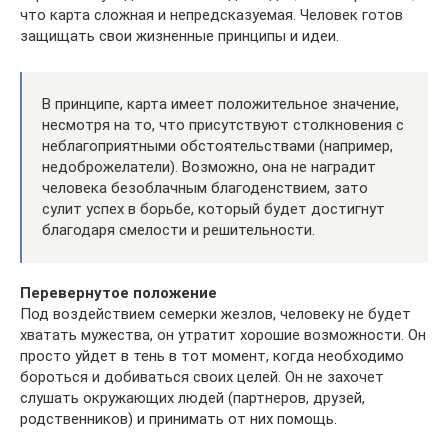
что карта сложная и непредсказуемая. Человек готов
защищать свои жизненные принципы и идеи.
В принципе, карта имеет положительное значение,
несмотря на то, что присутствуют столкновения с
неблагоприятными обстоятельствами (например,
недоброжелатели). Возможно, она не наградит
человека безоблачным благоденствием, зато
сулит успех в борьбе, который будет достигнут
благодаря смелости и решительности.
Перевернутое положение
Под воздействием семерки жезлов, человеку не будет
хватать мужества, он утратит хорошие возможности. Он
просто уйдет в тень в тот момент, когда необходимо
бороться и добиваться своих целей. Он не захочет
слушать окружающих людей (партнеров, друзей,
родственников) и принимать от них помощь.