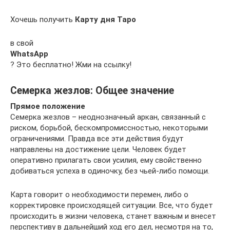
Хочешь получить
Карту дня Таро
в свой
WhatsApp
? Это бесплатно! Жми на ссылку!
Семерка жезлов: Общее значение
Прямое положение
Семерка жезлов – неоднозначный аркан, связанный с
риском, борьбой, бескомпромиссностью, некоторыми
ограничениями. Правда все эти действия будут
направлены на достижение цели. Человек будет
оперативно прилагать свои усилия, ему свойственно
добиваться успеха в одиночку, без чьей-либо помощи.
Карта говорит о необходимости перемен, либо о
корректировке происходящей ситуации. Все, что будет
происходить в жизни человека, станет важным и внесет
перспективу в дальнейший ход его дел, несмотря на то,