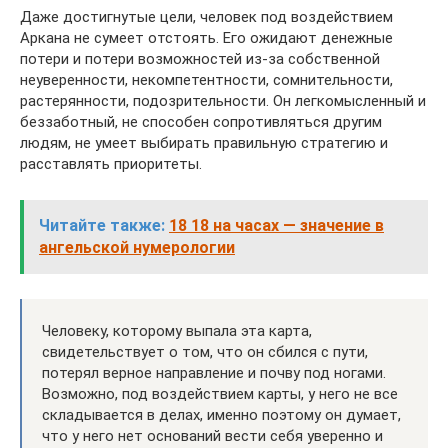
Даже достигнутые цели, человек под воздействием
Аркана не сумеет отстоять. Его ожидают денежные
потери и потери возможностей из-за собственной
неуверенности, некомпетентности, сомнительности,
растерянности, подозрительности. Он легкомысленный и
беззаботный, не способен сопротивляться другим
людям, не умеет выбирать правильную стратегию и
расставлять приоритеты.
Читайте также:
18 18 на часах — значение в
ангельской нумерологии
Человеку, которому выпала эта карта,
свидетельствует о том, что он сбился с пути,
потерял верное направление и почву под ногами.
Возможно, под воздействием карты, у него не все
складывается в делах, именно поэтому он думает,
что у него нет оснований вести себя уверенно и