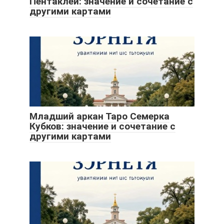
Пентаклей: значение и сочетание с
другими картами
Младший аркан Таро Семерка
Кубков: значение и сочетание с
другими картами