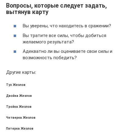
Вопросы, которые следует задать,
вытянув карту
Вы уверены, что находитесь в сражении?
Вы тратите все силы, чтобы добиться
желаемого результата?
Адекватно ли вы оцениваете свои силы и
возможность победить?
Другие карты:
Туз Жезлов
Двойка Жезлов
Тройка Жезлов
Четверка Жезлов
Пятерка Жезлов