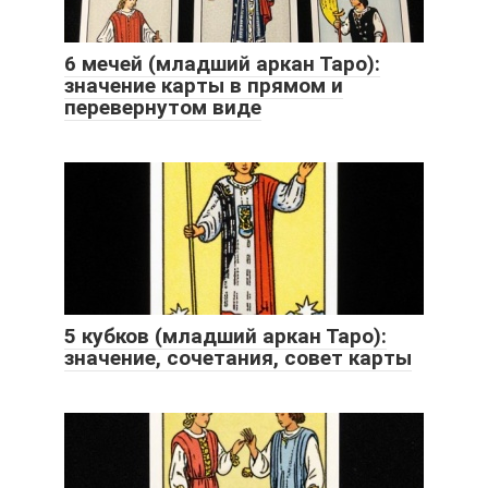
6 мечей (младший аркан Таро):
значение карты в прямом и
перевернутом виде
5 кубков (младший аркан Таро):
значение, сочетания, совет карты