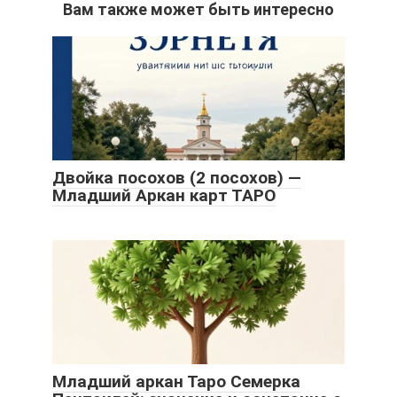
Вам также может быть интересно
Двойка посохов (2 посохов) —
Младший Аркан карт ТАРО
Младший аркан Таро Семерка