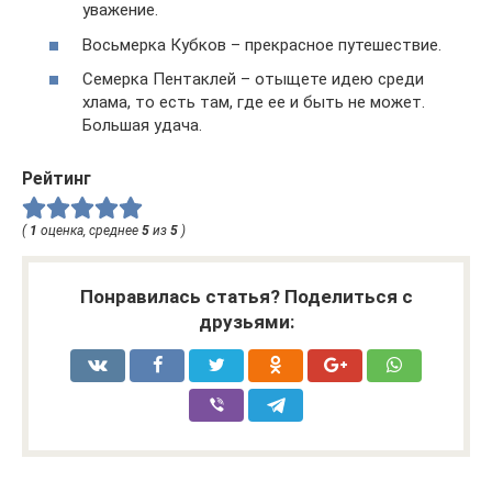
уважение.
Восьмерка Кубков – прекрасное путешествие.
Семерка Пентаклей – отыщете идею среди
хлама, то есть там, где ее и быть не может.
Большая удача.
Рейтинг
(
1
оценка, среднее
5
из
5
)
Понравилась статья? Поделиться с
друзьями: