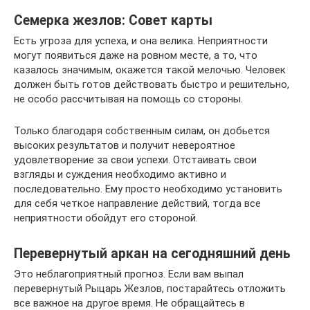
Семерка жезлов: Совет карты
Есть угроза для успеха, и она велика. Неприятности
могут появиться даже на ровном месте, а то, что
казалось значимым, окажется такой мелочью. Человек
должен быть готов действовать быстро и решительно,
не особо рассчитывая на помощь со стороны.
Только благодаря собственным силам, он добьется
высоких результатов и получит невероятное
удовлетворение за свои успехи. Отстаивать свои
взгляды и суждения необходимо активно и
последовательно. Ему просто необходимо установить
для себя четкое направление действий, тогда все
неприятности обойдут его стороной.
Перевернутый аркан на сегодняшний день
Это неблагоприятный прогноз. Если вам выпал
перевернутый Рыцарь Жезлов, постарайтесь отложить
все важное на другое время. Не обращайтесь в