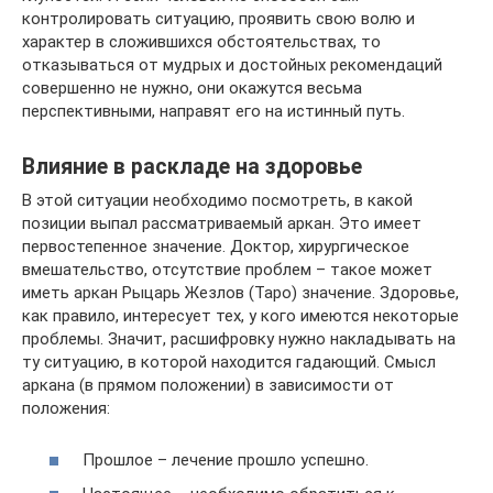
контролировать ситуацию, проявить свою волю и
характер в сложившихся обстоятельствах, то
отказываться от мудрых и достойных рекомендаций
совершенно не нужно, они окажутся весьма
перспективными, направят его на истинный путь.
Влияние в раскладе на здоровье
В этой ситуации необходимо посмотреть, в какой
позиции выпал рассматриваемый аркан. Это имеет
первостепенное значение. Доктор, хирургическое
вмешательство, отсутствие проблем – такое может
иметь аркан Рыцарь Жезлов (Таро) значение. Здоровье,
как правило, интересует тех, у кого имеются некоторые
проблемы. Значит, расшифровку нужно накладывать на
ту ситуацию, в которой находится гадающий. Смысл
аркана (в прямом положении) в зависимости от
положения:
Прошлое – лечение прошло успешно.