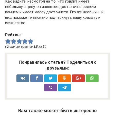
Как видите, несмотря на то, что говлит имеет
небольшую цену, он является достаточно редким
камнем и имеет массу достоинств. Его же необычный
вид поможет изыскано подчеркнуть вашу красоту и
изящество.
Рейтинг
(
2
оценки, среднее
4.5
из
5
)
Понравилась статья? Поделиться с
друзьями:
Вам также может быть интересно