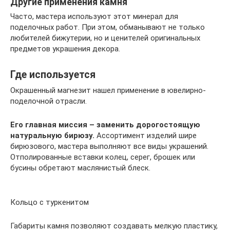
Другие применения камня
Часто, мастера используют этот минерал для
поделочных работ. При этом, обманывают не только
любителей бижутерии, но и ценителей оригинальных
предметов украшения декора.
Где используется
Окрашенный магнезит нашел применение в ювелирно-
поделочной отрасли.
Его главная миссия – заменить дорогостоящую
натуральную бирюзу.
Ассортимент изделий шире
бирюзового, мастера выполняют все виды украшений.
Отполированные вставки колец, серег, брошек или
бусины обретают маслянистый блеск.
Кольцо с туркенитом
Габариты камня позволяют создавать мелкую пластику,