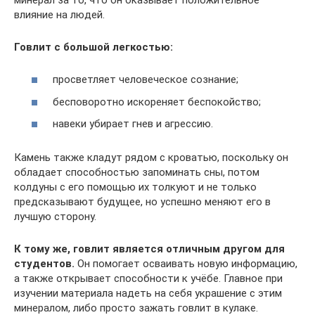
влияние на людей.
Говлит с большой легкостью:
просветляет человеческое сознание;
бесповоротно искореняет беспокойство;
навеки убирает гнев и агрессию.
Камень также кладут рядом с кроватью, поскольку он
обладает способностью запоминать сны, потом
колдуны с его помощью их толкуют и не только
предсказывают будущее, но успешно меняют его в
лучшую сторону.
К тому же, говлит является отличным другом для
студентов.
Он помогает осваивать новую информацию,
а также открывает способности к учёбе. Главное при
изучении материала надеть на себя украшение с этим
минералом, либо просто зажать говлит в кулаке.