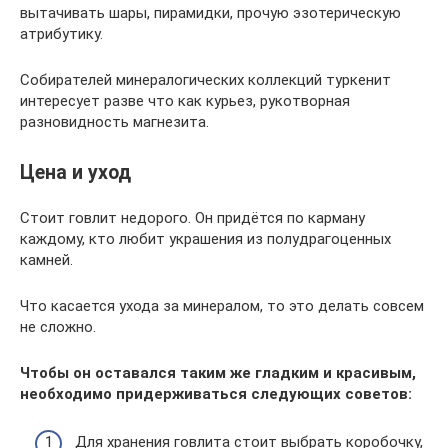
вытачивать шары, пирамидки, прочую эзотерическую
атрибутику.
Собирателей минералогических коллекций туркенит
интересует разве что как курьез, рукотворная
разновидность магнезита.
Цена и уход
Стоит говлит недорого. Он придётся по карману
каждому, кто любит украшения из полудрагоценных
камней.
Что касается ухода за минералом, то это делать совсем
не сложно.
Чтобы он оставался таким же гладким и красивым,
необходимо придерживаться следующих советов:
Для хранения говлита стоит выбрать коробочку,