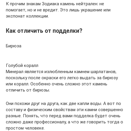
К прочим знакам Зодиака камень нейтрален: не
помогает, но и не вредит. Это лишь украшение или
экспонат коллекции.
Как отличить от подделки?
Бирюза
Голубой коралл
Минерал является излюбленным камнем шарлатанов,
поскольку после окраски его легко выдать за бирюзу
или коралл. Особенно очень сложно этот камень
отличить от бирюзы.
Они похожи друг на друга, как две капли воды. А вот по
составу и физическим свойствам эти камни совершенно
разные. Понять, что перед вами подделка будет очень
сложно даже профессионалу, а что же говорить тогда о
простом человеке.