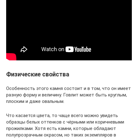
Физические свойства
Особенность этого камня состоит и в том, что он имеет
разную форму и величину. Говлит может быть круглым,
плоским и даже овальным.
Что касается цвета, то чаще всего можно увидеть
образцы белых оттенков с чёрными или коричневыми
прожилками. Хотя есть камни, которые обладают
полупрозрачным окрасом, но таких экземпляров в