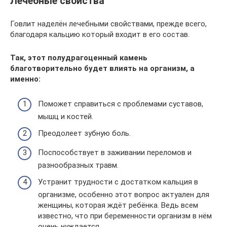
Лечебные свойства
Говлит наделён лечебными свойствами, прежде всего,
благодаря кальцию который входит в его состав.
Так, этот полудрагоценный камень
благотворительно будет влиять на организм, а
именно:
Поможет справиться с проблемами суставов,
мышц и костей.
Преодолеет зубную боль.
Поспособствует в заживании переломов и
разнообразных травм.
Устранит трудности с достатком кальция в
организме, особенно этот вопрос актуален для
женщины, которая ждёт ребёнка. Ведь всем
известно, что при беременности организм в нём
очень нуждается.