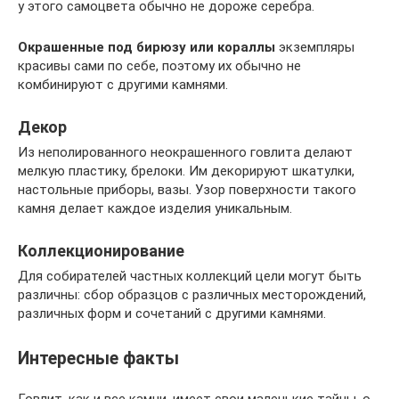
у этого самоцвета обычно не дороже серебра.
Окрашенные под бирюзу или кораллы
экземпляры
красивы сами по себе, поэтому их обычно не
комбинируют с другими камнями.
Декор
Из неполированного неокрашенного говлита делают
мелкую пластику, брелоки. Им декорируют шкатулки,
настольные приборы, вазы. Узор поверхности такого
камня делает каждое изделия уникальным.
Коллекционирование
Для собирателей частных коллекций цели могут быть
различны: сбор образцов с различных месторождений,
различных форм и сочетаний с другими камнями.
Интересные факты