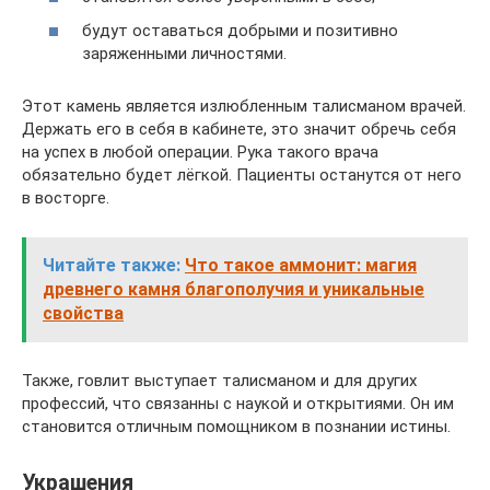
будут оставаться добрыми и позитивно
заряженными личностями.
Этот камень является излюбленным талисманом врачей.
Держать его в себя в кабинете, это значит обречь себя
на успех в любой операции. Рука такого врача
обязательно будет лёгкой. Пациенты останутся от него
в восторге.
Читайте также:
Что такое аммонит: магия
древнего камня благополучия и уникальные
свойства
Также, говлит выступает талисманом и для других
профессий, что связанны с наукой и открытиями. Он им
становится отличным помощником в познании истины.
Украшения