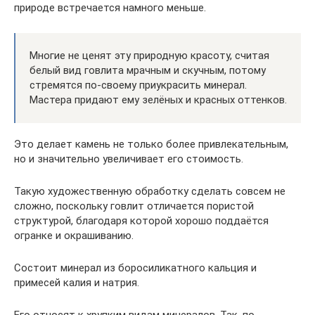
природе встречается намного меньше.
Многие не ценят эту природную красоту, считая
белый вид говлита мрачным и скучным, потому
стремятся по-своему приукрасить минерал.
Мастера придают ему зелёных и красных оттенков.
Это делает камень не только более привлекательным,
но и значительно увеличивает его стоимость.
Такую художественную обработку сделать совсем не
сложно, поскольку говлит отличается пористой
структурой, благодаря которой хорошо поддаётся
огранке и окрашиванию.
Состоит минерал из боросиликатного кальция и
примесей калия и натрия.