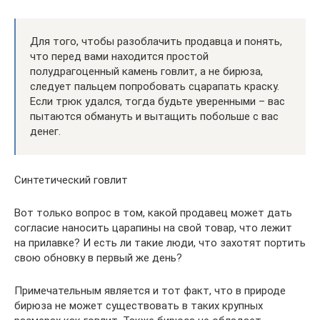
Для того, чтобы разоблачить продавца и понять,
что перед вами находится простой
полудрагоценный камень говлит, а не бирюза,
следует пальцем попробовать сцарапать краску.
Если трюк удался, тогда будьте уверенными – вас
пытаются обмануть и вытащить побольше с вас
денег.
Синтетический говлит
Вот только вопрос в том, какой продавец может дать
согласие наносить царапины на свой товар, что лежит
на прилавке? И есть ли такие люди, что захотят портить
свою обновку в первый же день?
Примечательным является и тот факт, что в природе
бирюза не может существовать в таких крупных