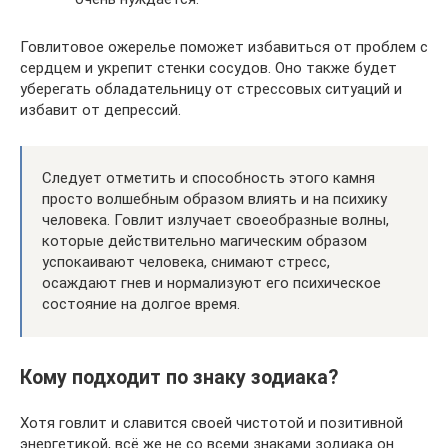
Говлитовое ожерелье поможет избавиться от проблем с
сердцем и укрепит стенки сосудов. Оно также будет
уберегать обладательницу от стрессовых ситуаций и
избавит от депрессий.
Следует отметить и способность этого камня
просто волшебным образом влиять и на психику
человека. Говлит излучает своеобразные волны,
которые действительно магическим образом
успокаивают человека, снимают стресс,
осаждают гнев и нормализуют его психическое
состояние на долгое время.
Кому подходит по знаку зодиака?
Хотя говлит и славится своей чистотой и позитивной
энергетикой, всё же не со всеми знаками зодиака он